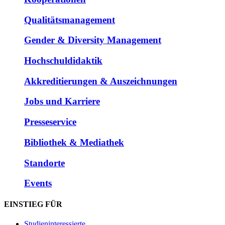
Qualitätsmanagement
Gender & Diversity Management
Hochschuldidaktik
Akkreditierungen & Auszeichnungen
Jobs und Karriere
Presseservice
Bibliothek & Mediathek
Standorte
Events
EINSTIEG FÜR
Studieninteressierte