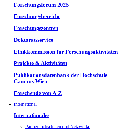
Forschungsforum 2025
Forschungsbereiche
Forschungszentren
Doktoratsservice
Ethikkommission für Forschungsaktivitäten
Projekte & Aktivitäten
Publikationsdatenbank der Hochschule
Campus Wien
Forschende von A-Z
International
Internationales
Partnerhochschulen und Netzwerke