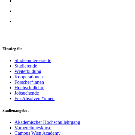
Einstieg für
Studieninteressierte
Studierende
Weiterbildung
Kooperationen
Forscher*innen
Hochschullehre
Jobsuchende
Für Absolvent*innen
Studienangebot
Akademischer Hochschullehrgang
Vorbereitungskurse
Campus Wien Academy