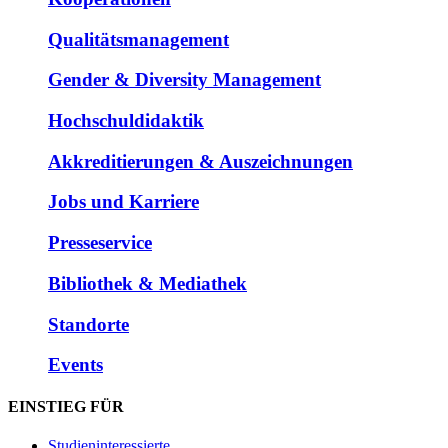
Qualitätsmanagement
Gender & Diversity Management
Hochschuldidaktik
Akkreditierungen & Auszeichnungen
Jobs und Karriere
Presseservice
Bibliothek & Mediathek
Standorte
Events
EINSTIEG FÜR
Studieninteressierte