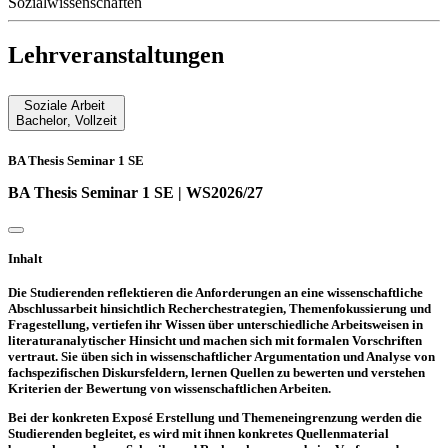
Sozialwissenschaften
Lehrveranstaltungen
Soziale Arbeit
Bachelor
,
Vollzeit
BA Thesis Seminar 1 SE
BA Thesis Seminar 1 SE | WS2026/27
Inhalt
Die Studierenden reflektieren die Anforderungen an eine wissenschaftliche
Abschlussarbeit hinsichtlich Recherchestrategien, Themenfokussierung und
Fragestellung, vertiefen ihr Wissen über unterschiedliche Arbeitsweisen in
literaturanalytischer Hinsicht und machen sich mit formalen Vorschriften
vertraut. Sie üben sich in wissenschaftlicher Argumentation und Analyse von
fachspezifischen Diskursfeldern, lernen Quellen zu bewerten und verstehen
Kriterien der Bewertung von wissenschaftlichen Arbeiten.
Bei der konkreten Exposé Erstellung und Themeneingrenzung werden die
Studierenden begleitet, es wird mit ihnen konkretes Quellenmaterial