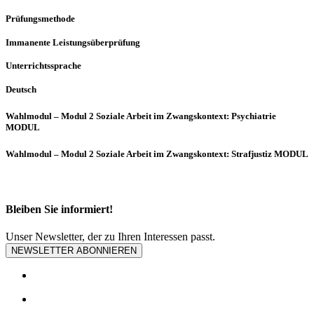
Prüfungsmethode
Immanente Leistungsüberprüfung
Unterrichtssprache
Deutsch
Wahlmodul – Modul 2 Soziale Arbeit im Zwangskontext: Psychiatrie
MODUL
Wahlmodul – Modul 2 Soziale Arbeit im Zwangskontext: Strafjustiz MODUL
Bleiben Sie informiert!
Unser Newsletter, der zu Ihren Interessen passt.
NEWSLETTER ABONNIEREN