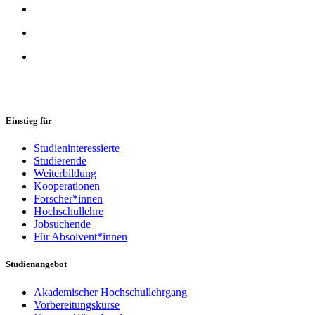
Einstieg für
Studieninteressierte
Studierende
Weiterbildung
Kooperationen
Forscher*innen
Hochschullehre
Jobsuchende
Für Absolvent*innen
Studienangebot
Akademischer Hochschullehrgang
Vorbereitungskurse