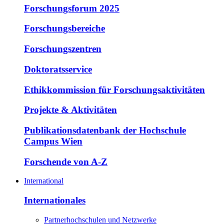
Forschungsforum 2025
Forschungsbereiche
Forschungszentren
Doktoratsservice
Ethikkommission für Forschungsaktivitäten
Projekte & Aktivitäten
Publikationsdatenbank der Hochschule
Campus Wien
Forschende von A-Z
International
Internationales
Partnerhochschulen und Netzwerke