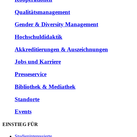
Qualitätsmanagement
Gender & Diversity Management
Hochschuldidaktik
Akkreditierungen & Auszeichnungen
Jobs und Karriere
Presseservice
Bibliothek & Mediathek
Standorte
Events
EINSTIEG FÜR
Studieninteressierte