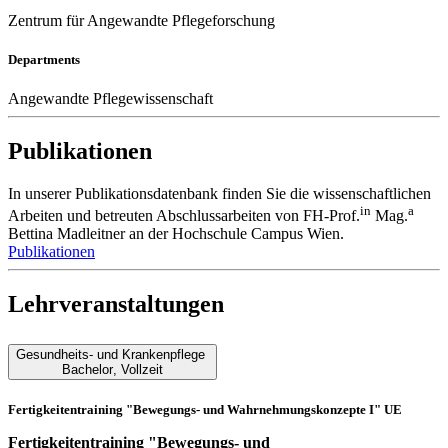
Zentrum für Angewandte Pflegeforschung
Departments
Angewandte Pflegewissenschaft
Publikationen
In unserer Publikationsdatenbank finden Sie die wissenschaftlichen
in
a
Arbeiten und betreuten Abschlussarbeiten von FH-Prof.
Mag.
Bettina Madleitner an der Hochschule Campus Wien.
Publikationen
Lehrveranstaltungen
Gesundheits- und Krankenpflege
Bachelor
,
Vollzeit
Fertigkeitentraining "Bewegungs- und Wahrnehmungskonzepte I" UE
Fertigkeitentraining "Bewegungs- und