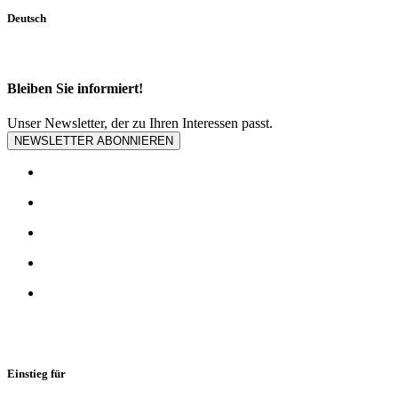
Deutsch
Bleiben Sie informiert!
Unser Newsletter, der zu Ihren Interessen passt.
NEWSLETTER ABONNIEREN
Einstieg für