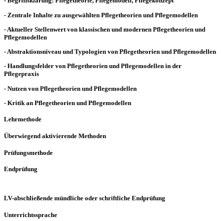
- Begriffsklärung: Pflegetheorie, Pflegemodell, Pflegekonzept
- Zentrale Inhalte zu ausgewählten Pflegetheorien und Pflegemodellen
- Aktueller Stellenwert von klassischen und modernen Pflegetheorien und
Pflegemodellen
- Abstraktionsniveau und Typologien von Pflegetheorien und Pflegemodellen
- Handlungsfelder von Pflegetheorien und Pflegemodellen in der
Pflegepraxis
- Nutzen von Pflegetheorien und Pflegemodellen
- Kritik an Pflegetheorien und Pflegemodellen
Lehrmethode
Überwiegend aktivierende Methoden
Prüfungsmethode
Endprüfung
LV-abschließende mündliche oder schriftliche Endprüfung
Unterrichtssprache