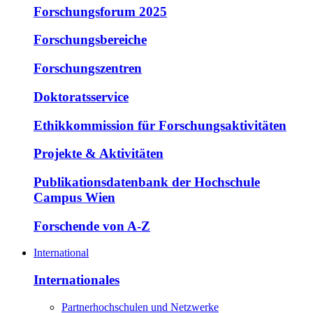
Forschungsforum 2025
Forschungsbereiche
Forschungszentren
Doktoratsservice
Ethikkommission für Forschungsaktivitäten
Projekte & Aktivitäten
Publikationsdatenbank der Hochschule
Campus Wien
Forschende von A-Z
International
Internationales
Partnerhochschulen und Netzwerke