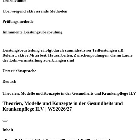
Lehrmethode
Überwiegend aktivierende Methoden
Prüfungsmethode
Immanente Leistungsüberprüfung
Leistungsbeurteilung erfolgt durch zumindest zwei Teilleistungen z.B.
Referat, aktive Mitarbeit, Hausarbeiten, Zwischenprüfungen, die im Laufe
der Lehrveranstaltung zu erbringen sind
Unterrichtssprache
Deutsch
Theorien, Modelle und Konzepte in der Gesundheits und Krankenpflege ILV
Theorien, Modelle und Konzepte in der Gesundheits und
Krankenpflege ILV | WS2026/27
Inhalt