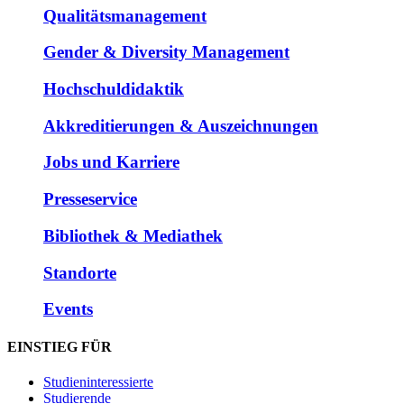
Qualitätsmanagement
Gender & Diversity Management
Hochschuldidaktik
Akkreditierungen & Auszeichnungen
Jobs und Karriere
Presseservice
Bibliothek & Mediathek
Standorte
Events
EINSTIEG FÜR
Studieninteressierte
Studierende