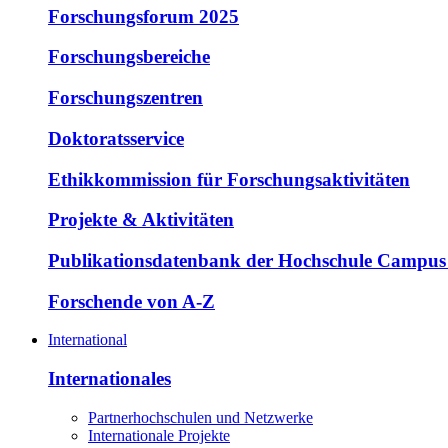
Forschungsforum 2025
Forschungsbereiche
Forschungszentren
Doktoratsservice
Ethikkommission für Forschungsaktivitäten
Projekte & Aktivitäten
Publikationsdatenbank der Hochschule Campus
Forschende von A-Z
International
Internationales
Partnerhochschulen und Netzwerke
Internationale Projekte