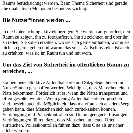
Raums berücksichtigt werden. Beim Thema Sicherheit sind gerade
die qualitativen Methoden besonders wichtig.
Die Nutzer*innen werden ...
in die Untersuchung aktiv einbezogen. Sie werden aufgefordert, den
Raum zu zeigen, ihn zu fotografieren, ihn zu zeichnen und über ihn
zu reden. Sie sollen erzählen, wo sie sich gerne aufhalten, wohin sie
nicht so gerne gehen und warum das so ist. Aufschlussreich ist auch
zu erfahren, was sie im Raum tun und mit wem.
Um das Ziel von Sicherheit im öffentlichen Raum zu
erreichen, ...
können neue attraktive Aufenthaltsorte und Sitzgelegenheiten für
Nutzer*innen geschaffen werden. Wichtig ist, dass Menschen einen
Platz bekommen. Förderlich ist es, wenn die Plätze transparent und
offen gestaltet werden. Wenn genug Aufenthaltsorte vorgesehen
sind, besteht auch die Möglichkeit, dass man/frau sich aus dem Weg
gehen kann, dass Menschen sich auch zurückziehen können.
Verdrängung und Polizeikontrollen sind kaum geeignete Lösungen.
Verdrängungen führen dazu, dass Menschen an neuen Orten
auftauchen. Polizeikontrollen führen dazu, dass Orte als unsicher
erlebt werden.