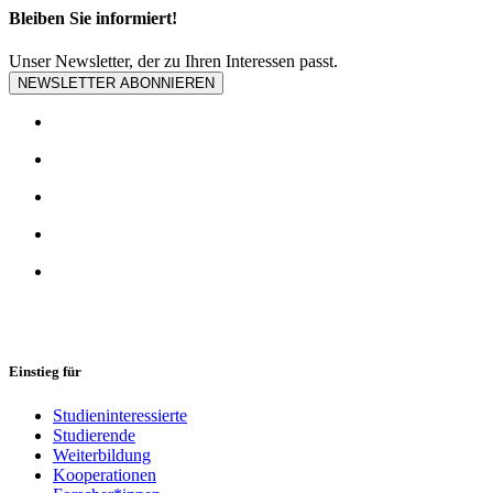
Bleiben Sie informiert!
Unser Newsletter, der zu Ihren Interessen passt.
NEWSLETTER ABONNIEREN
Einstieg für
Studieninteressierte
Studierende
Weiterbildung
Kooperationen