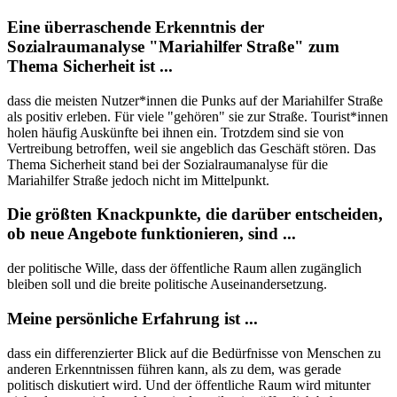
Eine überraschende Erkenntnis der
Sozialraumanalyse "Mariahilfer Straße" zum
Thema Sicherheit ist ...
dass die meisten Nutzer*innen die Punks auf der Mariahilfer Straße
als positiv erleben. Für viele "gehören" sie zur Straße. Tourist*innen
holen häufig Auskünfte bei ihnen ein. Trotzdem sind sie von
Vertreibung betroffen, weil sie angeblich das Geschäft stören. Das
Thema Sicherheit stand bei der Sozialraumanalyse für die
Mariahilfer Straße jedoch nicht im Mittelpunkt.
Die größten Knackpunkte, die darüber entscheiden,
ob neue Angebote funktionieren, sind ...
der politische Wille, dass der öffentliche Raum allen zugänglich
bleiben soll und die breite politische Auseinandersetzung.
Meine persönliche Erfahrung ist ...
dass ein differenzierter Blick auf die Bedürfnisse von Menschen zu
anderen Erkenntnissen führen kann, als zu dem, was gerade
politisch diskutiert wird. Und der öffentliche Raum wird mitunter