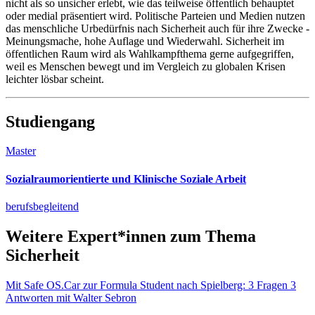
nicht als so unsicher erlebt, wie das teilweise öffentlich behauptet
oder medial präsentiert wird. Politische Parteien und Medien nutzen
das menschliche Urbedürfnis nach Sicherheit auch für ihre Zwecke -
Meinungsmache, hohe Auflage und Wiederwahl. Sicherheit im
öffentlichen Raum wird als Wahlkampfthema gerne aufgegriffen,
weil es Menschen bewegt und im Vergleich zu globalen Krisen
leichter lösbar scheint.
Studiengang
Master
Sozialraumorientierte und Klinische Soziale Arbeit
berufsbegleitend
Weitere Expert*innen zum Thema
Sicherheit
Mit Safe OS.Car zur Formula Student nach Spielberg: 3 Fragen 3
Antworten mit Walter Sebron