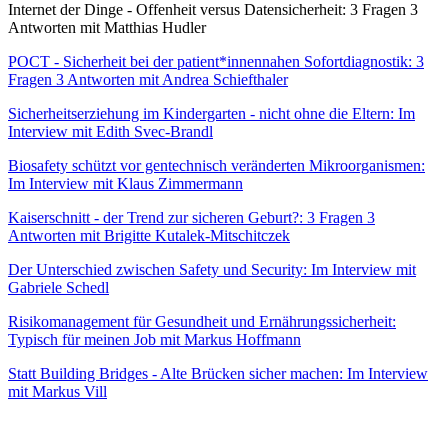
Internet der Dinge - Offenheit versus Datensicherheit: 3 Fragen 3
Antworten mit Matthias Hudler
POCT - Sicherheit bei der patient*innennahen Sofortdiagnostik: 3
Fragen 3 Antworten mit Andrea Schiefthaler
Sicherheitserziehung im Kindergarten - nicht ohne die Eltern: Im
Interview mit Edith Svec-Brandl
Biosafety schützt vor gentechnisch veränderten Mikroorganismen:
Im Interview mit Klaus Zimmermann
Kaiserschnitt - der Trend zur sicheren Geburt?: 3 Fragen 3
Antworten mit Brigitte Kutalek-Mitschitczek
Der Unterschied zwischen Safety und Security: Im Interview mit
Gabriele Schedl
Risikomanagement für Gesundheit und Ernährungssicherheit:
Typisch für meinen Job mit Markus Hoffmann
Statt Building Bridges - Alte Brücken sicher machen: Im Interview
mit Markus Vill