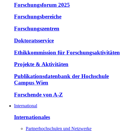
Forschungsforum 2025
Forschungsbereiche
Forschungszentren
Doktoratsservice
Ethikkommission für Forschungsaktivitäten
Projekte & Aktivitäten
Publikationsdatenbank der Hochschule
Campus Wien
Forschende von A-Z
International
Internationales
Partnerhochschulen und Netzwerke