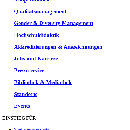
Qualitätsmanagement
Gender & Diversity Management
Hochschuldidaktik
Akkreditierungen & Auszeichnungen
Jobs und Karriere
Presseservice
Bibliothek & Mediathek
Standorte
Events
EINSTIEG FÜR
Studieninteressierte