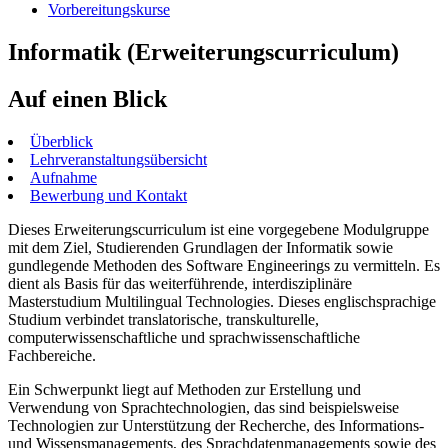
Vorbereitungskurse
Informatik (Erweiterungscurriculum)
Auf einen Blick
Überblick
Lehrveranstaltungsübersicht
Aufnahme
Bewerbung und Kontakt
Dieses Erweiterungscurriculum ist eine vorgegebene Modulgruppe
mit dem Ziel, Studierenden Grundlagen der Informatik sowie
gundlegende Methoden des Software Engineerings zu vermitteln. Es
dient als Basis für das weiterführende, interdisziplinäre
Masterstudium Multilingual Technologies. Dieses englischsprachige
Studium verbindet translatorische, transkulturelle,
computerwissenschaftliche und sprachwissenschaftliche
Fachbereiche.
Ein Schwerpunkt liegt auf Methoden zur Erstellung und
Verwendung von Sprachtechnologien, das sind beispielsweise
Technologien zur Unterstützung der Recherche, des Informations-
und Wissensmanagements, des Sprachdatenmanagements sowie des