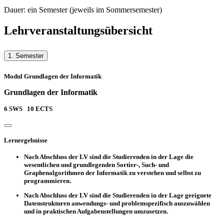
Dauer: ein Semester (jeweils im Sommersemester)
Lehrveranstaltungsübersicht
1. Semester
Modul Grundlagen der Informatik
Grundlagen der Informatik
6
SWS
10
ECTS
Lernergebnisse
Nach Abschluss der LV sind die Studierenden in der Lage die
wesentlichen und grundlegenden Sortier-, Such- und
Graphenalgorithmen der Informatik zu verstehen und selbst zu
programmieren.
Nach Abschluss der LV sind die Studierenden in der Lage geeignete
Datenstrukturen anwendungs- und problemspezifisch auszuwählen
und in praktischen Aufgabenstellungen umzusetzen.