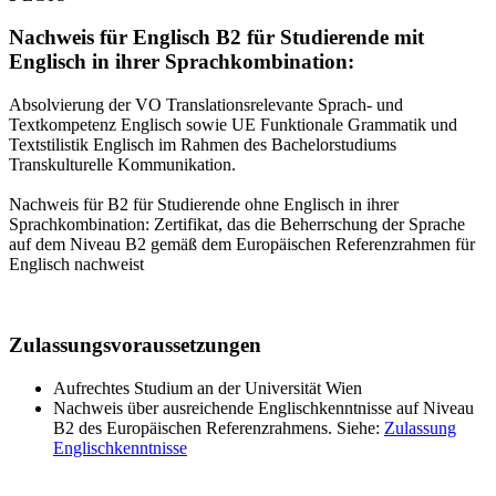
Nachweis für Englisch B2 für Studierende mit
Englisch in ihrer Sprachkombination:
Absolvierung der VO Translationsrelevante Sprach- und
Textkompetenz Englisch sowie UE Funktionale Grammatik und
Textstilistik Englisch im Rahmen des Bachelorstudiums
Transkulturelle Kommunikation.
Nachweis für B2 für Studierende ohne Englisch in ihrer
Sprachkombination: Zertifikat, das die Beherrschung der Sprache
auf dem Niveau B2 gemäß dem Europäischen Referenzrahmen für
Englisch nachweist
Zulassungsvoraussetzungen
Aufrechtes Studium an der Universität Wien
Nachweis über ausreichende Englischkenntnisse auf Niveau
B2 des Europäischen Referenzrahmens. Siehe:
Zulassung
Englischkenntnisse