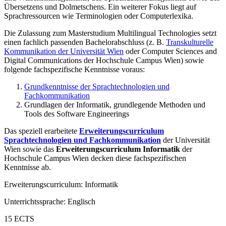
Übersetzens und Dolmetschens. Ein weiterer Fokus liegt auf
Sprachressourcen wie Terminologien oder Computerlexika.
Die Zulassung zum Masterstudium Multilingual Technologies setzt
einen fachlich passenden Bachelorabschluss (z. B.
Transkulturelle
Kommunikation der Universität Wien
oder Computer Sciences and
Digital Communications der Hochschule Campus Wien) sowie
folgende fachspezifische Kenntnisse voraus:
Grundkenntnisse der Sprachtechnologien und
Fachkommunikation
Grundlagen der Informatik, grundlegende Methoden und
Tools des Software Engineerings
Das speziell erarbeitete
Erweiterungscurriculum
Sprachtechnologien und Fachkommunikation
der Universität
Wien sowie das
Erweiterungscurriculum Informatik
der
Hochschule Campus Wien decken diese fachspezifischen
Kenntnisse ab.
Erweiterungscurriculum: Informatik
Unterrichtssprache: Englisch
15 ECTS