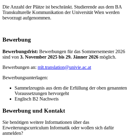
Die Anzahl der Plätze ist beschränkt. Studierende aus dem BA
Transkulturelle Kommunikation der Universität Wien werden
bevorzugt aufgenommen.
Bewerbung
Bewerbungsfrist:
Bewerbungen für das Sommersemester 2026
sind von
3. November 2025 bis 29. Jänner 2026
möglich.
Bewerbungen an:
mlt.translation@univie.ac.at
Bewerbungsunterlagen:
Sammelzeugnis aus dem die Erfüllung der oben genannten
Voraussetzungen hervorgeht
Englisch B2 Nachweis
Bewerbung und Kontakt
Sie benötigen weitere Informationen über das
Erweiterungscurriculum Informatik oder wollen sich dafür
anmelden?