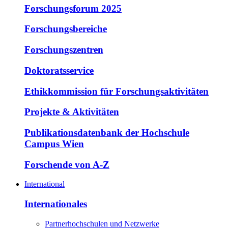
Forschungsforum 2025
Forschungsbereiche
Forschungszentren
Doktoratsservice
Ethikkommission für Forschungsaktivitäten
Projekte & Aktivitäten
Publikationsdatenbank der Hochschule
Campus Wien
Forschende von A-Z
International
Internationales
Partnerhochschulen und Netzwerke