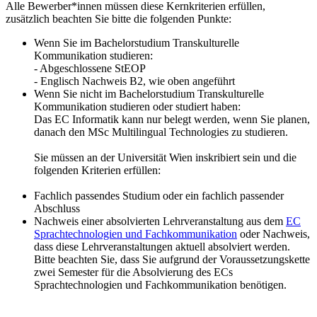
Alle Bewerber*innen müssen diese Kernkriterien erfüllen,
zusätzlich beachten Sie bitte die folgenden Punkte:
Wenn Sie im Bachelorstudium Transkulturelle
Kommunikation studieren:
- Abgeschlossene StEOP
- Englisch Nachweis B2, wie oben angeführt
Wenn Sie nicht im Bachelorstudium Transkulturelle
Kommunikation studieren oder studiert haben:
Das EC Informatik kann nur belegt werden, wenn Sie planen,
danach den MSc Multilingual Technologies zu studieren.
Sie müssen an der Universität Wien inskribiert sein und die
folgenden Kriterien erfüllen:
Fachlich passendes Studium oder ein fachlich passender
Abschluss
Nachweis einer absolvierten Lehrveranstaltung aus dem
EC
Sprachtechnologien und Fachkommunikation
oder Nachweis,
dass diese Lehrveranstaltungen aktuell absolviert werden.
Bitte beachten Sie, dass Sie aufgrund der Voraussetzungskette
zwei Semester für die Absolvierung des ECs
Sprachtechnologien und Fachkommunikation benötigen.