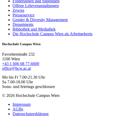
Förderungen und Stipendien
Offene Lehrveranstaltungen
Zewiss
Presseservice
Gender & Diversity Management
Departments
Bibliothek und Mediathek
Die Hochschule Campus Wien als Arbeitgeberin
Hochschule Campus Wien
Favoritenstraße 232
1100 Wien
+43 1 606 68 77-6600
office@hcw.ac.at
Mo bis Fr 7.00-21.30 Uhr
Sa 7.00-18.00 Uhr
Sonn- und feiertags geschlossen
© 2026 Hochschule Campus Wien
Impressum
AGBs
Datenschutzerklärung