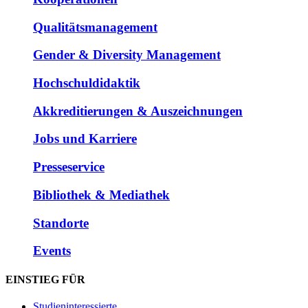
Qualitätsmanagement
Gender & Diversity Management
Hochschuldidaktik
Akkreditierungen & Auszeichnungen
Jobs und Karriere
Presseservice
Bibliothek & Mediathek
Standorte
Events
EINSTIEG FÜR
Studieninteressierte