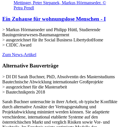
Ein Zuhause für wohnungslose Menschen - I
> Markus Hörmanseder und Philipp Hüttl, Studierende
Bauingenieurwesen-Baumanagement
> ausgezeichnet für ihr Social Business LibertydotHome
> CIDIC Award
Zum News-Artikel
Alternative Bauverträge
> DI DI Sarah Buchner, PhD, Absolventin des Masterstudiums
Bautechnische Abwicklung internationaler Großprojekte
> ausgezeichnet für die Masterarbeit
> Bautechnikpreis 2018
Sarah Buchner untersuchte in ihrer Arbeit, ob typische Konflikte
durch alternative Ansätze der Vertragsgestaltung und
Projektabwicklung minimiert werden können. Sie adaptierte
verschiedene, international etablierte Systeme auf den
österreichischen Markt und verglich Risiken sowie Vor- und