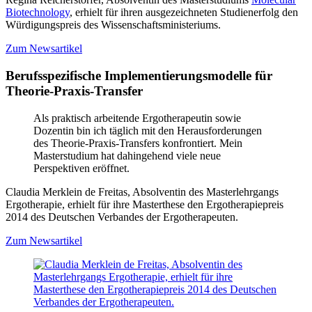
Biotechnology
, erhielt für ihren ausgezeichneten Studienerfolg den
Würdigungspreis des Wissenschaftsministeriums.
Zum Newsartikel
Berufsspezifische Implementierungsmodelle für
Theorie-Praxis-Transfer
Als praktisch arbeitende Ergotherapeutin sowie
Dozentin bin ich täglich mit den Herausforderungen
des Theorie-Praxis-Transfers konfrontiert. Mein
Masterstudium hat dahingehend viele neue
Perspektiven eröffnet.
Claudia Merklein de Freitas, Absolventin des Masterlehrgangs
Ergotherapie, erhielt für ihre Masterthese den Ergotherapiepreis
2014 des Deutschen Verbandes der Ergotherapeuten.
Zum Newsartikel