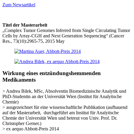
Zum Newsartikel
Titel der Masterarbeit
„Complex Tumor Genomes Inferred from Single Circulating Tumor
Cells by Array-CGH and Next Generation Sequencing“ (Cancer
Res., 73(10):2965-75, 2015 May
Wirkung eines entzündungshemmenden
Medikaments
> Andrea Bilek, MSc, Absolventin Biomedizinische Analytik und
PhD-Studentin an der Universität Wien (Institut für Analytische
Chemie)
> ausgezeichnet für eine
wissenschaftliche Publikation (aufbauend
auf der Masterarbeit, durchgeführt am Institut für Analytische
Chemie der Universität Wien und betreut von Univ. Prof. Dr.
Christopher Gerner.)
> ex aequo Abbott-Preis 2014