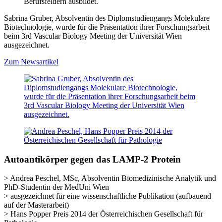
Berufsfeldern ausbildet.
Sabrina Gruber, Absolventin des Diplomstudiengangs Molekulare
Biotechnologie, wurde für die Präsentation ihrer Forschungsarbeit
beim 3rd Vascular Biology Meeting der Universität Wien
ausgezeichnet.
Zum Newsartikel
Autoantikörper gegen das LAMP-2 Protein
> Andrea Peschel, MSc, Absolventin Biomedizinische Analytik und
PhD-Studentin der MedUni Wien
> ausgezeichnet für eine
wissenschaftliche Publikation (aufbauend
auf der Masterarbeit)
> Hans Popper Preis 2014 der Österreichischen Gesellschaft für