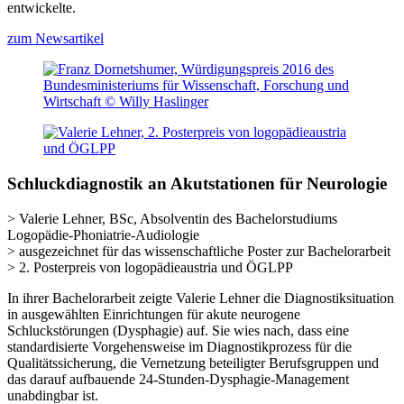
entwickelte.
zum Newsartikel
Schluckdiagnostik an Akutstationen für Neurologie
> Valerie Lehner, BSc, Absolventin des Bachelorstudiums
Logopädie-Phoniatrie-Audiologie
> ausgezeichnet für das wissenschaftliche Poster zur Bachelorarbeit
> 2. Posterpreis von logopädieaustria und ÖGLPP
In ihrer Bachelorarbeit zeigte Valerie Lehner die Diagnostiksituation
in ausgewählten Einrichtungen für akute neurogene
Schluckstörungen (Dysphagie) auf. Sie wies nach, dass eine
standardisierte Vorgehensweise im Diagnostikprozess für die
Qualitätssicherung, die Vernetzung beteiligter Berufsgruppen und
das darauf aufbauende 24-Stunden-Dysphagie-Management
unabdingbar ist.