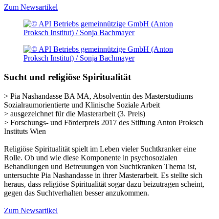
Zum Newsartikel
Sucht und religiöse Spiritualität
> Pia Nashandasse BA MA, Absolventin des Masterstudiums
Sozialraumorientierte und Klinische Soziale Arbeit
> ausgezeichnet für die Masterarbeit (3. Preis)
> Forschungs- und Förderpreis 2017 des Stiftung Anton Proksch
Instituts Wien
Religiöse Spiritualität spielt im Leben vieler Suchtkranker eine
Rolle. Ob und wie diese Komponente in psychosozialen
Behandlungen und Betreuungen von Suchtkranken Thema ist,
untersuchte Pia Nashandasse in ihrer Masterarbeit. Es stellte sich
heraus, dass religiöse Spiritualität sogar dazu beizutragen scheint,
gegen das Suchtverhalten besser anzukommen.
Zum Newsartikel