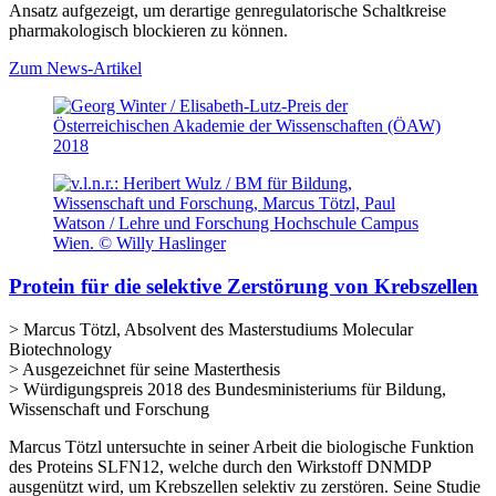
Ansatz aufgezeigt, um derartige genregulatorische Schaltkreise
pharmakologisch blockieren zu können.
Zum News-Artikel
Protein für die selektive Zerstörung von Krebszellen
> Marcus Tötzl, Absolvent des Masterstudiums Molecular
Biotechnology
> Ausgezeichnet für seine Masterthesis
> Würdigungspreis 2018 des Bundesministeriums für Bildung,
Wissenschaft und Forschung
Marcus Tötzl untersuchte in seiner Arbeit die biologische Funktion
des Proteins SLFN12, welche durch den Wirkstoff DNMDP
ausgenützt wird, um Krebszellen selektiv zu zerstören. Seine Studie