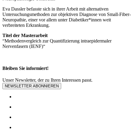
Eva Dassler befasste sich in ihrer Arbeit mit alternativen
Untersuchungsmethoden zur objektiven Diagnose von Small-Fiber-
Neuropathie, einer vor allem unter Diabetiker*innen weit
verbreiteten Erkrankung.
Titel der Masterarbeit
“Methodenvergleich zur Quantifizierung intraepidermaler
Nervenfasern (IENF)“
Bleiben Sie informiert!
Unser Newsletter, der zu Ihren Interessen passt.
NEWSLETTER ABONNIEREN