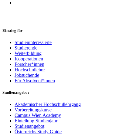
Einstieg für
Studieninteressierte
Studierende
Weiterbildung
Kooperationen
Forscher*innen
Hochschullehre
Jobsuchende
Für Absolvent*innen
Studienangebot
Akademischer Hochschullehrgang
Vorbereitungskurse
Campus Wien Academy
Einteilung Studienjahr
Studienangebot
Österreichs Study Guide