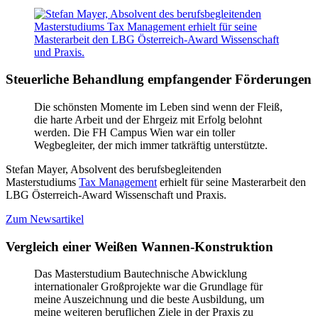
Steuerliche Behandlung empfangender Förderungen
Die schönsten Momente im Leben sind wenn der Fleiß,
die harte Arbeit und der Ehrgeiz mit Erfolg belohnt
werden. Die FH Campus Wien war ein toller
Wegbegleiter, der mich immer tatkräftig unterstützte.
Stefan Mayer, Absolvent des berufsbegleitenden
Masterstudiums
Tax Management
erhielt für seine Masterarbeit den
LBG Österreich-Award Wissenschaft und Praxis.
Zum Newsartikel
Vergleich einer Weißen Wannen-Konstruktion
Das Masterstudium Bautechnische Abwicklung
internationaler Großprojekte war die Grundlage für
meine Auszeichnung und die beste Ausbildung, um
meine weiteren beruflichen Ziele in der Praxis zu