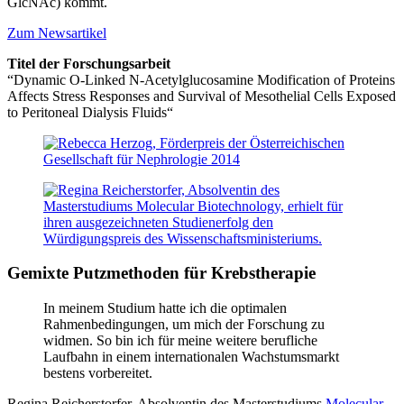
GlcNAc) kommt.
Zum Newsartikel
Titel der Forschungsarbeit
“Dynamic O-Linked N-Acetylglucosamine Modification of Proteins
Affects Stress Responses and Survival of Mesothelial Cells Exposed
to Peritoneal Dialysis Fluids“
Gemixte Putzmethoden für Krebstherapie
In meinem Studium hatte ich die optimalen
Rahmenbedingungen, um mich der Forschung zu
widmen. So bin ich für meine weitere berufliche
Laufbahn in einem internationalen Wachstumsmarkt
bestens vorbereitet.
Regina Reicherstorfer, Absolventin des Masterstudiums
Molecular