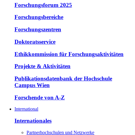
Forschungsforum 2025
Forschungsbereiche
Forschungszentren
Doktoratsservice
Ethikkommission für Forschungsaktivitäten
Projekte & Aktivitäten
Publikationsdatenbank der Hochschule
Campus Wien
Forschende von A-Z
International
Internationales
Partnerhochschulen und Netzwerke