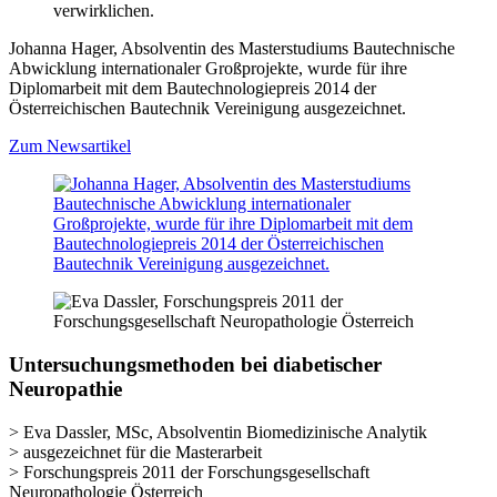
verwirklichen.
Johanna Hager, Absolventin des Masterstudiums Bautechnische
Abwicklung internationaler Großprojekte, wurde für ihre
Diplomarbeit mit dem Bautechnologiepreis 2014 der
Österreichischen Bautechnik Vereinigung ausgezeichnet.
Zum Newsartikel
Untersuchungsmethoden bei diabetischer
Neuropathie
> Eva Dassler, MSc, Absolventin Biomedizinische Analytik
> ausgezeichnet für die
Masterarbeit
> Forschungspreis 2011 der Forschungsgesellschaft
Neuropathologie Österreich