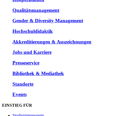
Qualitätsmanagement
Gender & Diversity Management
Hochschuldidaktik
Akkreditierungen & Auszeichnungen
Jobs und Karriere
Presseservice
Bibliothek & Mediathek
Standorte
Events
EINSTIEG FÜR
Studieninteressierte