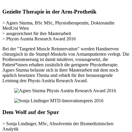
Gezielte Therapie in der Arm-Prothetik
> Agnes Sturma, BSc MSc, Physiotherapeutin, Doktorandin
MedUni Wien
> ausgezeichnet für ihre Masterarbeit
> Physio Austria Research Award 2016
Bei der "Targeted Muscle Reinnervation" werden Handnerven
chirurgisch in die Stumpf-Muskeln von Armamputierten verlegt. Die
Prothesensteuerung ist damit intuitiver, vorausgesetzt, die
Patient*innen erhalten zusätzlich die geeignete Physiotherapie.
Agnes Sturma befasste sich in ihrer Masterarbeit mit dem noch
spärlich besetzten Thema und erhielt für ihre herausragende
Leistung den Physio Austria Research Award.
Dem Wolf auf der Spur
> Sonja Lindinger, MSc, Absolventin der Biomedizinischen
Analytik