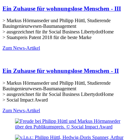
Ein Zuhause für wohnungslose Menschen - III
> Markus Hörmanseder und Philipp Hüttl, Studierende
Bauingenieurwesen-Baumanagement
> ausgezeichnet für ihr Social Business LibertydotHome
> Staatspreis Patent 2018 für die beste Marke
Zum News-Artikel
Ein Zuhause für wohnungslose Menschen - II
> Markus Hörmanseder und Philipp Hüttl, Studierende
Bauingenieurwesen-Baumanagement
> ausgezeichnet für ihr Social Business LibertydotHome
> Social Impact Award
Zum News-Artikel