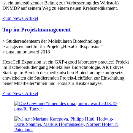
ist ein unterstützender Beitrag zur Verbesserung des Wirkstoffs
DNMDP auf seinem Weg zu einem neuen Krebsmedikament.
Zum News-Artikel
Top im Projektmanagement
> Studierendenteam der Molekularen Biotechnologie
> ausgezeichnet für ihr Projekt „HexaCellExpansion“
> pma junior award 2018
HexaCell Expansion ist ein GXP-(good laboratory practice) Projekt
im Bachelorstudiengang Molekulare Biotechnologie. Als fiktives
Start-up im Bereich der medizinischen Biotechnologie aufgesetzt,
entwickelten die Studierenden Projekt-Leitfäden zur Einschulung
neuer Mitarbeiter*innen und Tools zur Risikoanalyse.
Zum News-Artikel