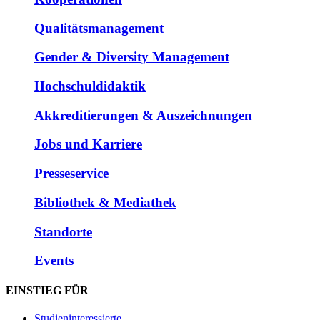
Qualitätsmanagement
Gender & Diversity Management
Hochschuldidaktik
Akkreditierungen & Auszeichnungen
Jobs und Karriere
Presseservice
Bibliothek & Mediathek
Standorte
Events
EINSTIEG FÜR
Studieninteressierte