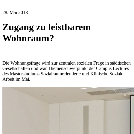
28. Mai 2018
Zugang zu leistbarem
Wohnraum?
Die Wohnungsfrage wird zur zentralen sozialen Frage in städtischen
Gesellschaften und war Themenschwerpunkt der Campus Lectures
des Masterstudiums Sozialraumorientierte und Klinische Soziale
Arbeit im Mai.