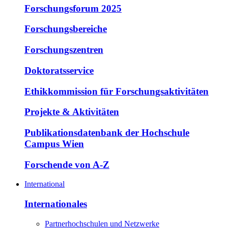
Forschungsforum 2025
Forschungsbereiche
Forschungszentren
Doktoratsservice
Ethikkommission für Forschungsaktivitäten
Projekte & Aktivitäten
Publikationsdatenbank der Hochschule
Campus Wien
Forschende von A-Z
International
Internationales
Partnerhochschulen und Netzwerke