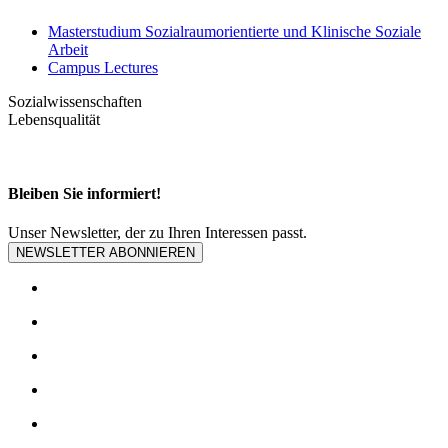
Masterstudium Sozialraumorientierte und Klinische Soziale
Arbeit
Campus Lectures
Sozialwissenschaften
Lebensqualität
Bleiben Sie informiert!
Unser Newsletter, der zu Ihren Interessen passt.
NEWSLETTER ABONNIEREN