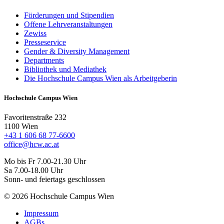
Förderungen und Stipendien
Offene Lehrveranstaltungen
Zewiss
Presseservice
Gender & Diversity Management
Departments
Bibliothek und Mediathek
Die Hochschule Campus Wien als Arbeitgeberin
Hochschule Campus Wien
Favoritenstraße 232
1100 Wien
+43 1 606 68 77-6600
office@hcw.ac.at
Mo bis Fr 7.00-21.30 Uhr
Sa 7.00-18.00 Uhr
Sonn- und feiertags geschlossen
© 2026 Hochschule Campus Wien
Impressum
AGBs