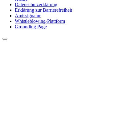
Datenschutzerklärung
Erklärung zur Barrierefreiheit
Amtssignatur
Whistleblowing-Plattform
Grounding Page