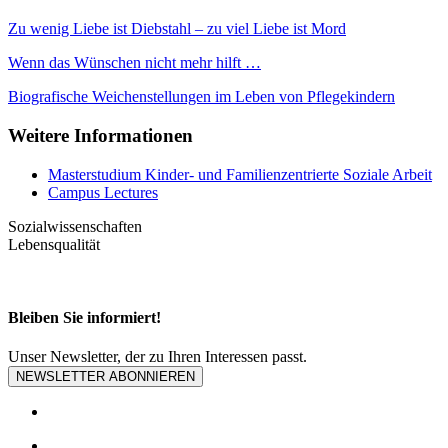
Zu wenig Liebe ist Diebstahl – zu viel Liebe ist Mord
Wenn das Wünschen nicht mehr hilft …
Biografische Weichenstellungen im Leben von Pflegekindern
Weitere Informationen
Masterstudium Kinder- und Familienzentrierte Soziale Arbeit
Campus Lectures
Sozialwissenschaften
Lebensqualität
Bleiben Sie informiert!
Unser Newsletter, der zu Ihren Interessen passt.
NEWSLETTER ABONNIEREN