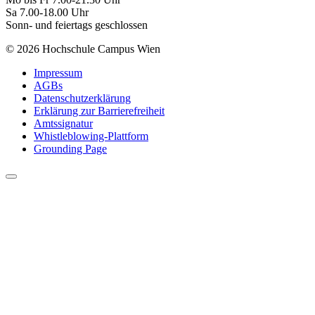
Sa 7.00-18.00 Uhr
Sonn- und feiertags geschlossen
© 2026 Hochschule Campus Wien
Impressum
AGBs
Datenschutzerklärung
Erklärung zur Barrierefreiheit
Amtssignatur
Whistleblowing-Plattform
Grounding Page