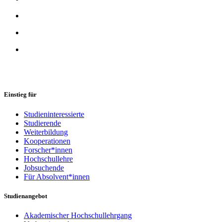
Einstieg für
Studieninteressierte
Studierende
Weiterbildung
Kooperationen
Forscher*innen
Hochschullehre
Jobsuchende
Für Absolvent*innen
Studienangebot
Akademischer Hochschullehrgang