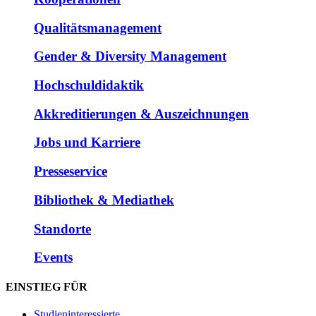
Qualitätsmanagement
Gender & Diversity Management
Hochschuldidaktik
Akkreditierungen & Auszeichnungen
Jobs und Karriere
Presseservice
Bibliothek & Mediathek
Standorte
Events
EINSTIEG FÜR
Studieninteressierte