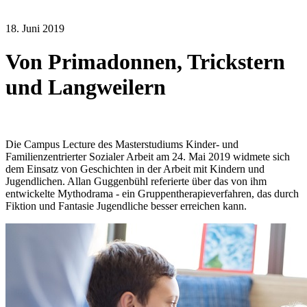
18. Juni 2019
Von Primadonnen, Trickstern
und Langweilern
Die Campus Lecture des Masterstudiums Kinder- und
Familienzentrierter Sozialer Arbeit am 24. Mai 2019 widmete sich
dem Einsatz von Geschichten in der Arbeit mit Kindern und
Jugendlichen. Allan Guggenbühl referierte über das von ihm
entwickelte Mythodrama - ein Gruppentherapieverfahren, das durch
Fiktion und Fantasie Jugendliche besser erreichen kann.