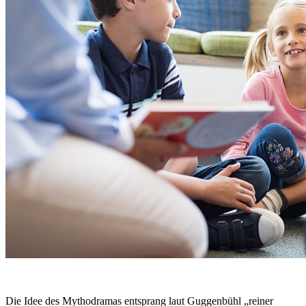
Die Idee des Mythodramas entsprang laut Guggenbühl „reiner