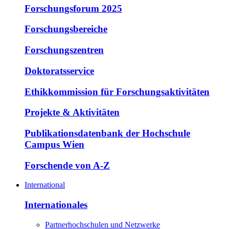
Forschungsforum 2025
Forschungsbereiche
Forschungszentren
Doktoratsservice
Ethikkommission für Forschungsaktivitäten
Projekte & Aktivitäten
Publikationsdatenbank der Hochschule
Campus Wien
Forschende von A-Z
International
Internationales
Partnerhochschulen und Netzwerke