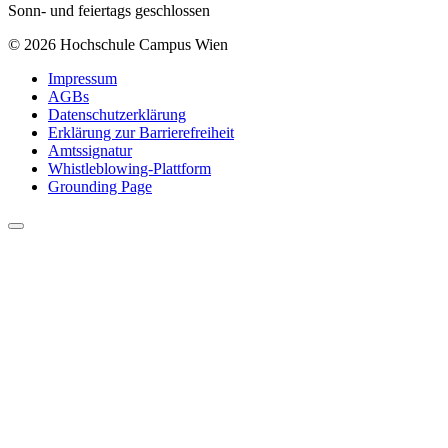
Sonn- und feiertags geschlossen
© 2026 Hochschule Campus Wien
Impressum
AGBs
Datenschutzerklärung
Erklärung zur Barrierefreiheit
Amtssignatur
Whistleblowing-Plattform
Grounding Page