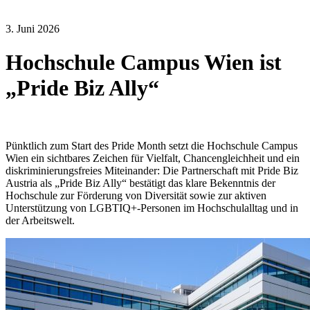
3. Juni 2026
Hochschule Campus Wien ist
„Pride Biz Ally“
Pünktlich zum Start des Pride Month setzt die Hochschule Campus
Wien ein sichtbares Zeichen für Vielfalt, Chancengleichheit und ein
diskriminierungsfreies Miteinander: Die Partnerschaft mit Pride Biz
Austria als „Pride Biz Ally“ bestätigt das klare Bekenntnis der
Hochschule zur Förderung von Diversität sowie zur aktiven
Unterstützung von LGBTIQ+-Personen im Hochschulalltag und in
der Arbeitswelt.