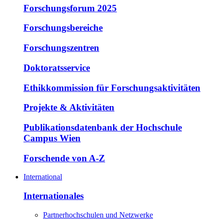
Forschungsforum 2025
Forschungsbereiche
Forschungszentren
Doktoratsservice
Ethikkommission für Forschungsaktivitäten
Projekte & Aktivitäten
Publikationsdatenbank der Hochschule
Campus Wien
Forschende von A-Z
International
Internationales
Partnerhochschulen und Netzwerke