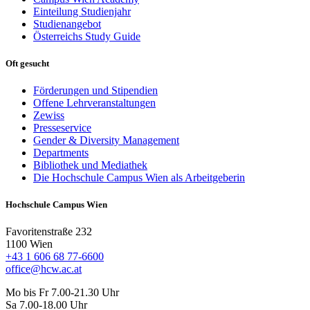
Einteilung Studienjahr
Studienangebot
Österreichs Study Guide
Oft gesucht
Förderungen und Stipendien
Offene Lehrveranstaltungen
Zewiss
Presseservice
Gender & Diversity Management
Departments
Bibliothek und Mediathek
Die Hochschule Campus Wien als Arbeitgeberin
Hochschule Campus Wien
Favoritenstraße 232
1100 Wien
+43 1 606 68 77-6600
office@hcw.ac.at
Mo bis Fr 7.00-21.30 Uhr
Sa 7.00-18.00 Uhr