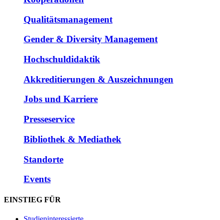
Qualitätsmanagement
Gender & Diversity Management
Hochschuldidaktik
Akkreditierungen & Auszeichnungen
Jobs und Karriere
Presseservice
Bibliothek & Mediathek
Standorte
Events
EINSTIEG FÜR
Studieninteressierte