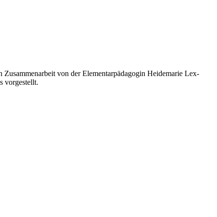
 in Zusammenarbeit von der Elementarpädagogin Heidemarie Lex-
vorgestellt.