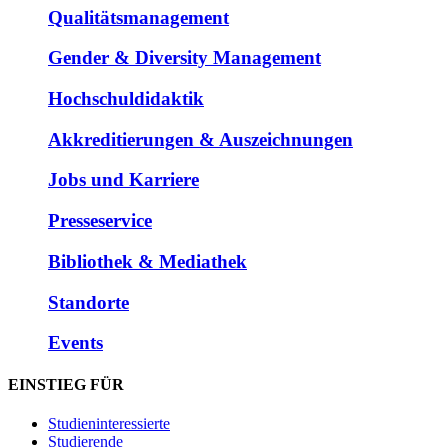
Qualitätsmanagement
Gender & Diversity Management
Hochschuldidaktik
Akkreditierungen & Auszeichnungen
Jobs und Karriere
Presseservice
Bibliothek & Mediathek
Standorte
Events
EINSTIEG FÜR
Studieninteressierte
Studierende