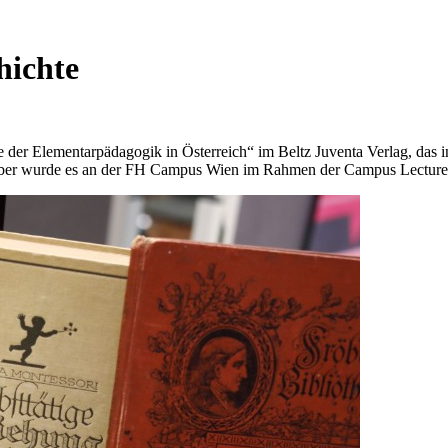
hichte
der Elementarpädagogik in Österreich“ im Beltz Juventa Verlag, das
mber wurde es an der FH Campus Wien im Rahmen der Campus Lectures 