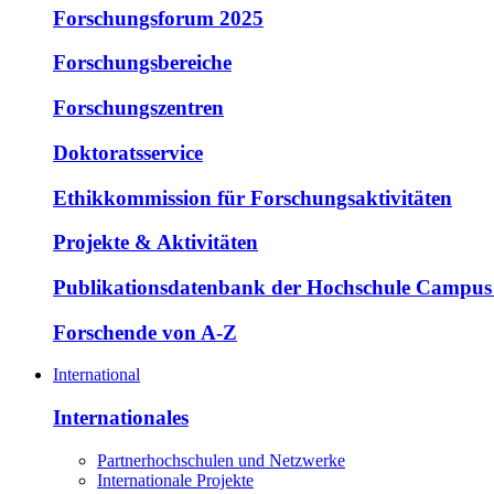
Forschungsforum 2025
Forschungsbereiche
Forschungszentren
Doktoratsservice
Ethikkommission für Forschungsaktivitäten
Projekte & Aktivitäten
Publikationsdatenbank der Hochschule Campus
Forschende von A-Z
International
Internationales
Partnerhochschulen und Netzwerke
Internationale Projekte