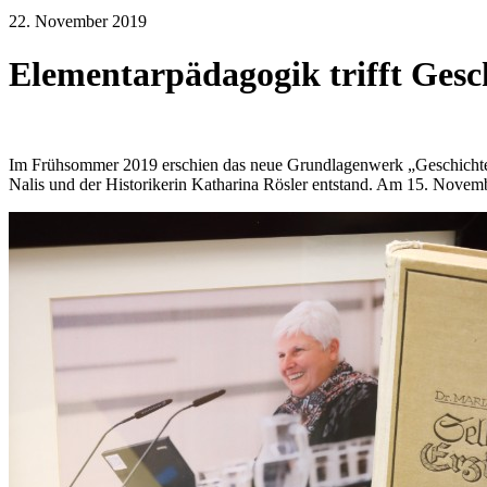
22. November 2019
Elementarpädagogik trifft Gesc
Im Frühsommer 2019 erschien das neue Grundlagenwerk „Geschichte 
Nalis und der Historikerin Katharina Rösler entstand. Am 15. Nove