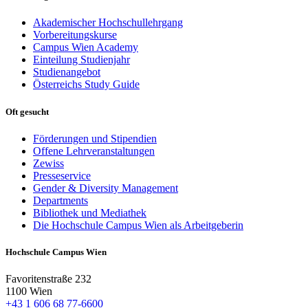
Akademischer Hochschullehrgang
Vorbereitungskurse
Campus Wien Academy
Einteilung Studienjahr
Studienangebot
Österreichs Study Guide
Oft gesucht
Förderungen und Stipendien
Offene Lehrveranstaltungen
Zewiss
Presseservice
Gender & Diversity Management
Departments
Bibliothek und Mediathek
Die Hochschule Campus Wien als Arbeitgeberin
Hochschule Campus Wien
Favoritenstraße 232
1100 Wien
+43 1 606 68 77-6600