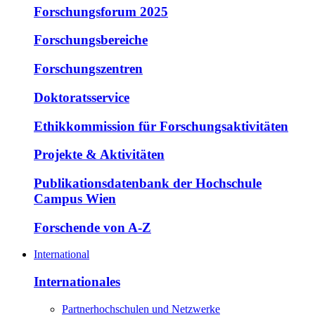
Forschungsforum 2025
Forschungsbereiche
Forschungszentren
Doktoratsservice
Ethikkommission für Forschungsaktivitäten
Projekte & Aktivitäten
Publikationsdatenbank der Hochschule
Campus Wien
Forschende von A-Z
International
Internationales
Partnerhochschulen und Netzwerke