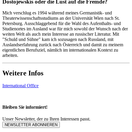
Dostojewskis oder die Lust auf die Fremde?
Mich verschlug es 1994 während meines Germanistik- und
Theaterwissenschaftsstudiums an der Universität Wien nach St.
Petersburg. Ausschlaggebend für die Wahl des Aufenthalts- und
Studienortes im Ausland war für mich sowohl der Wunsch nach der
weiten Welt als auch mein Interesse an russischer Literatur. Mit
"Schuld und Sühne" kam ich sozusagen nach Russland, mit
Auslandserfahrung zurück nach Österreich und damit zu meinem
eigentlichen Berufsziel, nämlich im internationalen Kontext zu
arbeiten.
Weitere Infos
International Office
Bleiben Sie informiert!
Unser Newsletter, der zu Ihren Interessen passt.
NEWSLETTER ABONNIEREN