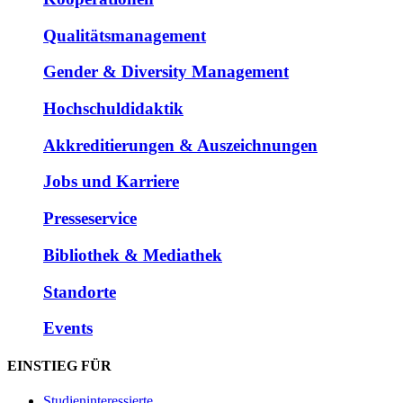
Qualitätsmanagement
Gender & Diversity Management
Hochschuldidaktik
Akkreditierungen & Auszeichnungen
Jobs und Karriere
Presseservice
Bibliothek & Mediathek
Standorte
Events
EINSTIEG FÜR
Studieninteressierte