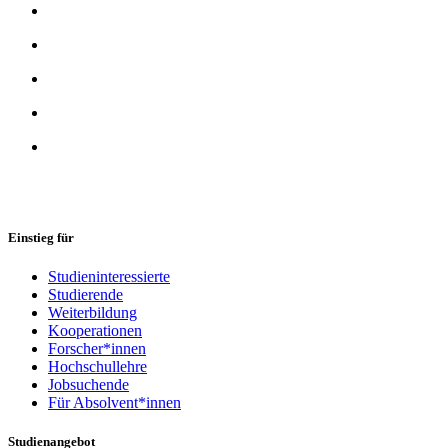
Einstieg für
Studieninteressierte
Studierende
Weiterbildung
Kooperationen
Forscher*innen
Hochschullehre
Jobsuchende
Für Absolvent*innen
Studienangebot