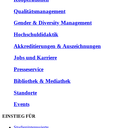
Qualitätsmanagement
Gender & Diversity Management
Hochschuldidaktik
Akkreditierungen & Auszeichnungen
Jobs und Karriere
Presseservice
Bibliothek & Mediathek
Standorte
Events
EINSTIEG FÜR
Studieninteressierte