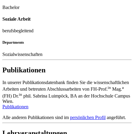
Bachelor
Soziale Arbeit
berufsbegleitend
Departments
Sozialwissenschaften
Publikationen
In unserer Publikationsdatenbank finden Sie die wissenschaftlichen
in
a
Arbeiten und betreuten Abschlussarbeiten von FH-Prof.
Mag.
in
(FH) Dr.
phil. Sabrina Luimpöck, BA an der Hochschule Campus
Wien.
Publikationen
Alle anderen Publikationen sind im
persönlichen Profil
angeführt.
Lehrveranstaltungen