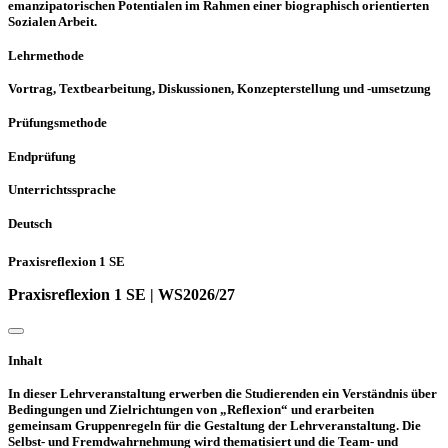
emanzipatorischen Potentialen im Rahmen einer biographisch orientierten
Sozialen Arbeit.
Lehrmethode
Vortrag, Textbearbeitung, Diskussionen, Konzepterstellung und -umsetzung
Prüfungsmethode
Endprüfung
Unterrichtssprache
Deutsch
Praxisreflexion 1 SE
Praxisreflexion 1 SE | WS2026/27
Inhalt
In dieser Lehrveranstaltung erwerben die Studierenden ein Verständnis über
Bedingungen und Zielrichtungen von „Reflexion“ und erarbeiten
gemeinsam Gruppenregeln für die Gestaltung der Lehrveranstaltung. Die
Selbst- und Fremdwahrnehmung wird thematisiert und die Team- und