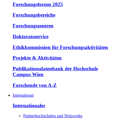
Forschungsforum 2025
Forschungsbereiche
Forschungszentren
Doktoratsservice
Ethikkommission für Forschungsaktivitäten
Projekte & Aktivitäten
Publikationsdatenbank der Hochschule
Campus Wien
Forschende von A-Z
International
Internationales
Partnerhochschulen und Netzwerke