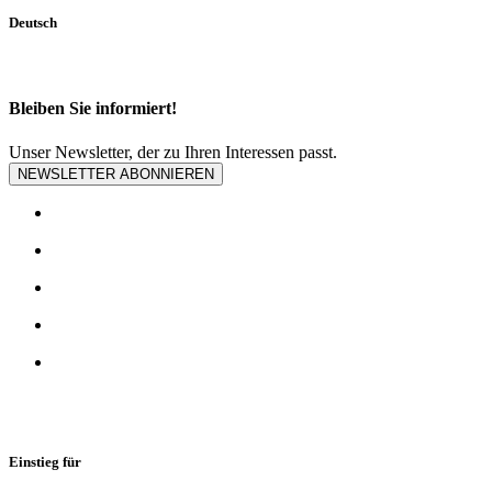
Deutsch
Bleiben Sie informiert!
Unser Newsletter, der zu Ihren Interessen passt.
NEWSLETTER ABONNIEREN
Einstieg für