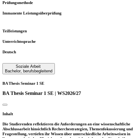
Prüfungsmethode
Immanente Leistungsüberprüfung
Teilleistungen
Unterrichtssprache
Deutsch
Soziale Arbeit
Bachelor
,
berufsbegleitend
BA Thesis Seminar 1 SE
BA Thesis Seminar 1 SE | WS2026/27
Inhalt
Die Studierenden reflektieren die Anforderungen an eine wissenschaftliche
Abschlussarbeit hinsichtlich Recherchestrategien, Themenfokussierung und
Fragestellung, vertiefen ihr Wissen über unterschiedliche Arbeitsweisen in