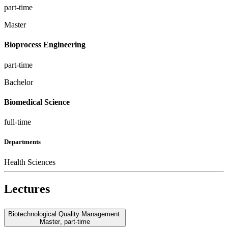
part-time
Master
Bioprocess Engineering
part-time
Bachelor
Biomedical Science
full-time
Departments
Health Sciences
Lectures
Biotechnological Quality Management
Master
,
part-time