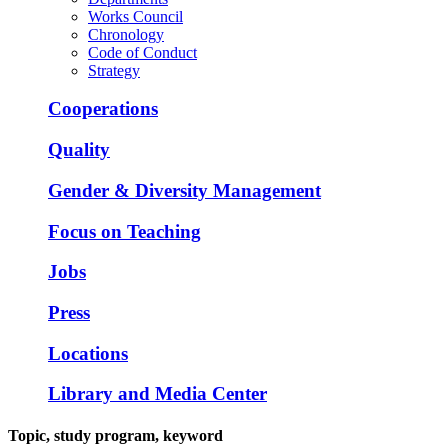
Works Council
Chronology
Code of Conduct
Strategy
Cooperations
Quality
Gender & Diversity Management
Focus on Teaching
Jobs
Press
Locations
Library and Media Center
Topic, study program, keyword