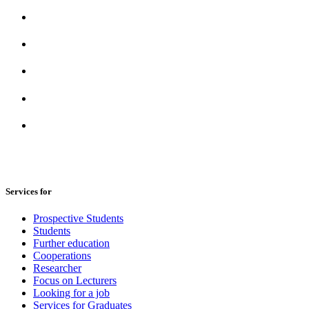
Services for
Prospective Students
Students
Further education
Cooperations
Researcher
Focus on Lecturers
Looking for a job
Services for Graduates