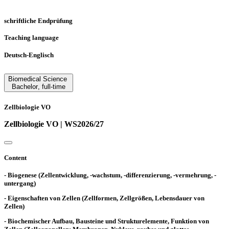
schriftliche Endprüfung
Teaching language
Deutsch-Englisch
Biomedical Science
Bachelor
,
full-time
Zellbiologie VO
Zellbiologie VO | WS2026/27
Content
- Biogenese (Zellentwicklung, -wachstum, -differenzierung, -vermehrung, -
untergang)
- Eigenschaften von Zellen (Zellformen, Zellgrößen, Lebensdauer von
Zellen)
- Biochemischer Aufbau, Bausteine und Strukturelemente, Funktion von