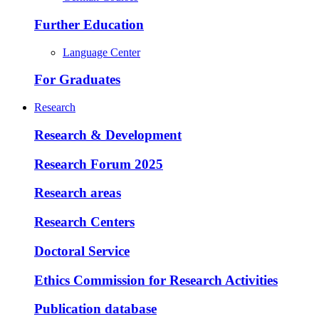
Further Education
Language Center
For Graduates
Research
Research & Development
Research Forum 2025
Research areas
Research Centers
Doctoral Service
Ethics Commission for Research Activities
Publication database