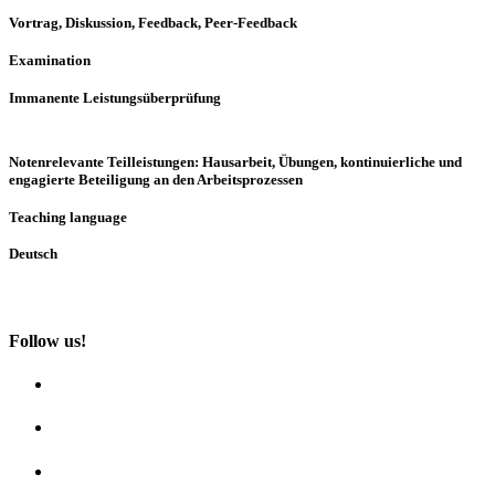
Vortrag, Diskussion, Feedback, Peer-Feedback
Examination
Immanente Leistungsüberprüfung
Notenrelevante Teilleistungen: Hausarbeit, Übungen, kontinuierliche und
engagierte Beteiligung an den Arbeitsprozessen
Teaching language
Deutsch
Follow us!