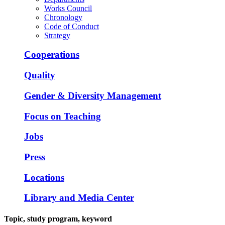
Works Council
Chronology
Code of Conduct
Strategy
Cooperations
Quality
Gender & Diversity Management
Focus on Teaching
Jobs
Press
Locations
Library and Media Center
Topic, study program, keyword