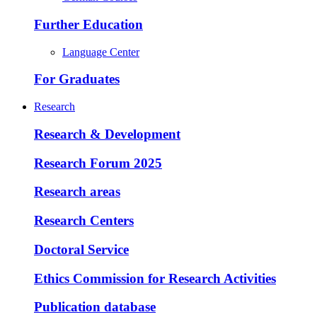
Further Education
Language Center
For Graduates
Research
Research & Development
Research Forum 2025
Research areas
Research Centers
Doctoral Service
Ethics Commission for Research Activities
Publication database