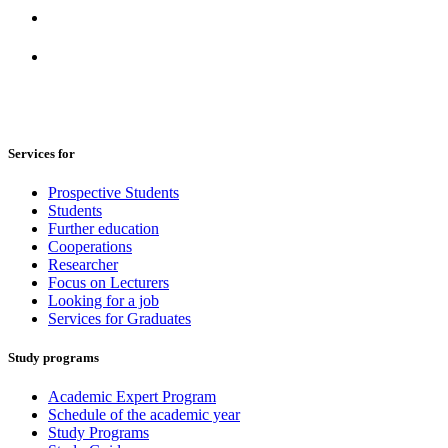
Services for
Prospective Students
Students
Further education
Cooperations
Researcher
Focus on Lecturers
Looking for a job
Services for Graduates
Study programs
Academic Expert Program
Schedule of the academic year
Study Programs