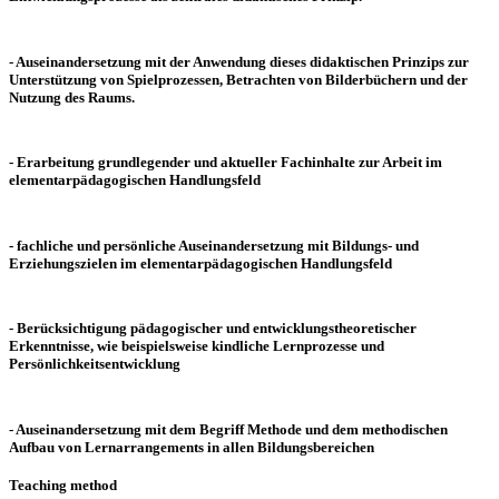
- Auseinandersetzung mit der Anwendung dieses didaktischen Prinzips zur
Unterstützung von Spielprozessen, Betrachten von Bilderbüchern und der
Nutzung des Raums.
- Erarbeitung grundlegender und aktueller Fachinhalte zur Arbeit im
elementarpädagogischen Handlungsfeld
- fachliche und persönliche Auseinandersetzung mit Bildungs- und
Erziehungszielen im elementarpädagogischen Handlungsfeld
- Berücksichtigung pädagogischer und entwicklungstheoretischer
Erkenntnisse, wie beispielsweise kindliche Lernprozesse und
Persönlichkeitsentwicklung
- Auseinandersetzung mit dem Begriff Methode und dem methodischen
Aufbau von Lernarrangements in allen Bildungsbereichen
Teaching method