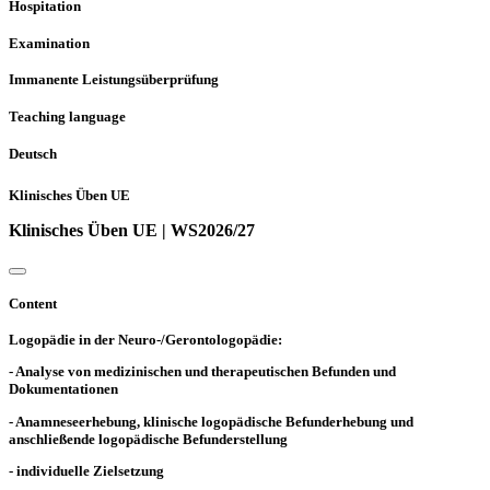
Hospitation
Examination
Immanente Leistungsüberprüfung
Teaching language
Deutsch
Klinisches Üben UE
Klinisches Üben UE | WS2026/27
Content
Logopädie in der Neuro-/Gerontologopädie:
- Analyse von medizinischen und therapeutischen Befunden und
Dokumentationen
- Anamneseerhebung, klinische logopädische Befunderhebung und
anschließende logopädische Befunderstellung
- individuelle Zielsetzung