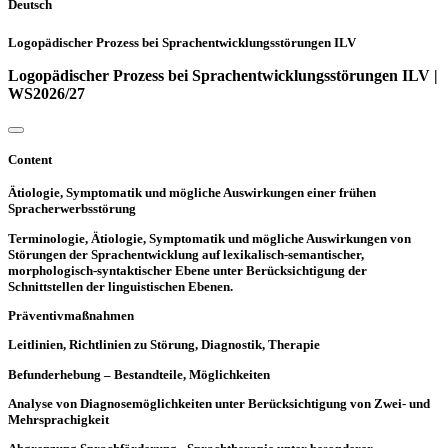
Deutsch
Logopädischer Prozess bei Sprachentwicklungsstörungen ILV
Logopädischer Prozess bei Sprachentwicklungsstörungen ILV |
WS2026/27
Content
Ätiologie, Symptomatik und mögliche Auswirkungen einer frühen
Spracherwerbsstörung
Terminologie, Ätiologie, Symptomatik und mögliche Auswirkungen von
Störungen der Sprachentwicklung auf lexikalisch-semantischer,
morphologisch-syntaktischer Ebene unter Berücksichtigung der
Schnittstellen der linguistischen Ebenen.
Präventivmaßnahmen
Leitlinien, Richtlinien zu Störung, Diagnostik, Therapie
Befunderhebung – Bestandteile, Möglichkeiten
Analyse von Diagnosemöglichkeiten unter Berücksichtigung von Zwei- und
Mehrsprachigkeit