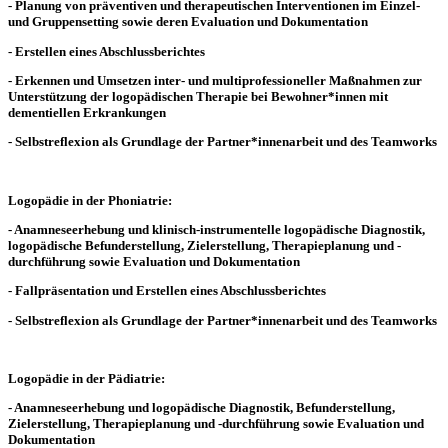
- Planung von präventiven und therapeutischen Interventionen im Einzel-
und Gruppensetting sowie deren Evaluation und Dokumentation
- Erstellen eines Abschlussberichtes
- Erkennen und Umsetzen inter- und multiprofessioneller Maßnahmen zur
Unterstützung der logopädischen Therapie bei Bewohner*innen mit
dementiellen Erkrankungen
- Selbstreflexion als Grundlage der Partner*innenarbeit und des Teamworks
Logopädie in der Phoniatrie:
- Anamneseerhebung und klinisch-instrumentelle logopädische Diagnostik,
logopädische Befunderstellung, Zielerstellung, Therapieplanung und -
durchführung sowie Evaluation und Dokumentation
- Fallpräsentation und Erstellen eines Abschlussberichtes
- Selbstreflexion als Grundlage der Partner*innenarbeit und des Teamworks
Logopädie in der Pädiatrie:
- Anamneseerhebung und logopädische Diagnostik, Befunderstellung,
Zielerstellung, Therapieplanung und -durchführung sowie Evaluation und
Dokumentation