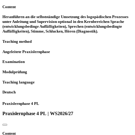
Content
Heranführen an die selbstständige Umsetzung des logopädischen Prozesses
unter Anleitung und Supervision optional in den Kernbereichen Sprache
(entwicklungsbedinge Auffälligkeiten), Sprechen (entwicklungsbedingte
Auffälligkeiten), Stimme, Schlucken, Hören (Diagnostik).
Teaching method
Angeleitete Praxislernphase
Examination
Modulprüfung
Teaching language
Deutsch
Praxislernphase 4 PL
Praxislernphase 4 PL | WS2026/27
Content