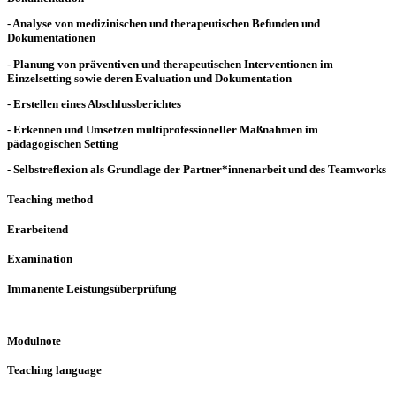
- Analyse von medizinischen und therapeutischen Befunden und
Dokumentationen
- Planung von präventiven und therapeutischen Interventionen im
Einzelsetting sowie deren Evaluation und Dokumentation
- Erstellen eines Abschlussberichtes
- Erkennen und Umsetzen multiprofessioneller Maßnahmen im
pädagogischen Setting
- Selbstreflexion als Grundlage der Partner*innenarbeit und des Teamworks
Teaching method
Erarbeitend
Examination
Immanente Leistungsüberprüfung
Modulnote
Teaching language