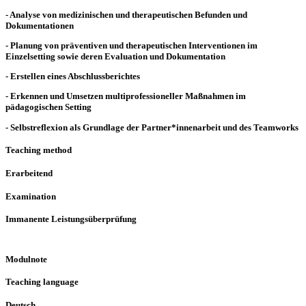
- Analyse von medizinischen und therapeutischen Befunden und
Dokumentationen
- Planung von präventiven und therapeutischen Interventionen im
Einzelsetting sowie deren Evaluation und Dokumentation
- Erstellen eines Abschlussberichtes
- Erkennen und Umsetzen multiprofessioneller Maßnahmen im
pädagogischen Setting
- Selbstreflexion als Grundlage der Partner*innenarbeit und des Teamworks
Teaching method
Erarbeitend
Examination
Immanente Leistungsüberprüfung
Modulnote
Teaching language
Deutsch