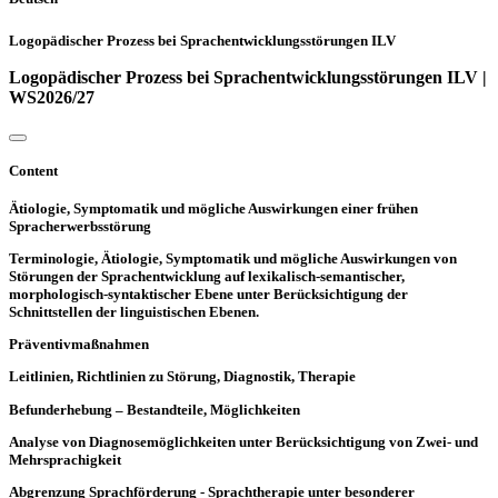
Logopädischer Prozess bei Sprachentwicklungsstörungen ILV
Logopädischer Prozess bei Sprachentwicklungsstörungen ILV |
WS2026/27
Content
Ätiologie, Symptomatik und mögliche Auswirkungen einer frühen
Spracherwerbsstörung
Terminologie, Ätiologie, Symptomatik und mögliche Auswirkungen von
Störungen der Sprachentwicklung auf lexikalisch-semantischer,
morphologisch-syntaktischer Ebene unter Berücksichtigung der
Schnittstellen der linguistischen Ebenen.
Präventivmaßnahmen
Leitlinien, Richtlinien zu Störung, Diagnostik, Therapie
Befunderhebung – Bestandteile, Möglichkeiten
Analyse von Diagnosemöglichkeiten unter Berücksichtigung von Zwei- und
Mehrsprachigkeit
Abgrenzung Sprachförderung - Sprachtherapie unter besonderer