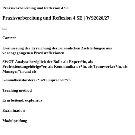
Praxisvorbereitung und Reflexion 4 SE
Praxisvorbereitung und Reflexion 4 SE | WS2026/27
Content
Evaluierung der Erreichung der persönlichen Zielstellungen aus
vorangegangenen Praxisreflexionen
SWOT-Analyse bezüglich der Rolle als Expert*in, als
Professionsangehörige*er, als Kommunikator*in, als Teamworker*in, als
Manager*in und als
Gesundheitsförderer*in/Fürsprecher*in
Teaching method
Erarbeitend, explorativ
Examination
Modulprüfung