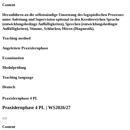
Content
Heranführen an die selbstständige Umsetzung des logopädischen Prozesses
unter Anleitung und Supervision optional in den Kernbereichen Sprache
(entwicklungsbedinge Auffälligkeiten), Sprechen (entwicklungsbedingte
Auffälligkeiten), Stimme, Schlucken, Hören (Diagnostik).
Teaching method
Angeleitete Praxislernphase
Examination
Modulprüfung
Teaching language
Deutsch
Praxislernphase 4 PL
Praxislernphase 4 PL | WS2026/27
Content