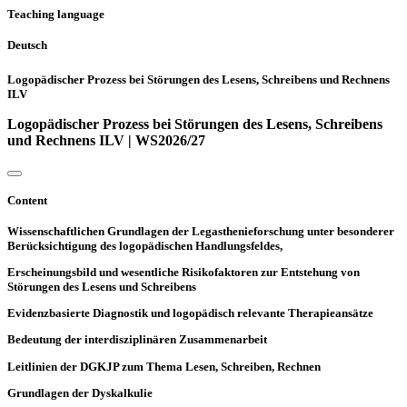
Teaching language
Deutsch
Logopädischer Prozess bei Störungen des Lesens, Schreibens und Rechnens
ILV
Logopädischer Prozess bei Störungen des Lesens, Schreibens
und Rechnens ILV | WS2026/27
Content
Wissenschaftlichen Grundlagen der Legasthenieforschung unter besonderer
Berücksichtigung des logopädischen Handlungsfeldes,
Erscheinungsbild und wesentliche Risikofaktoren zur Entstehung von
Störungen des Lesens und Schreibens
Evidenzbasierte Diagnostik und logopädisch relevante Therapieansätze
Bedeutung der interdisziplinären Zusammenarbeit
Leitlinien der DGKJP zum Thema Lesen, Schreiben, Rechnen
Grundlagen der Dyskalkulie