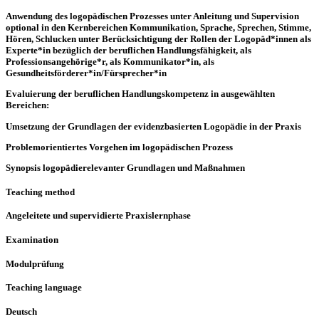
Anwendung des logopädischen Prozesses unter Anleitung und Supervision
optional in den Kernbereichen Kommunikation, Sprache, Sprechen, Stimme,
Hören, Schlucken unter Berücksichtigung der Rollen der Logopäd*innen als
Experte*in bezüglich der beruflichen Handlungsfähigkeit, als
Professionsangehörige*r, als Kommunikator*in, als
Gesundheitsförderer*in/Fürsprecher*in
Evaluierung der beruflichen Handlungskompetenz in ausgewählten
Bereichen:
Umsetzung der Grundlagen der evidenzbasierten Logopädie in der Praxis
Problemorientiertes Vorgehen im logopädischen Prozess
Synopsis logopädierelevanter Grundlagen und Maßnahmen
Teaching method
Angeleitete und supervidierte Praxislernphase
Examination
Modulprüfung
Teaching language
Deutsch