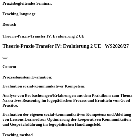
Praxisbegleitendes Seminar.
Teaching language
Deutsch
Theorie-Praxis-Transfer IV: Evaluierung 2 UE
Theorie-Praxis-Transfer IV: Evaluierung 2 UE | WS2026/27
Content
Prozessbaustein Evaluation:
Evaluation sozial-kommunikativer Kompetenz
Analyse von Beobachtungen/Erfahrungen aus dem Praktikum zum Thema
Narratives Reasoning im logopädischen Prozess und Ermitteln von Good
Practice.
Evaluation der eigenen sozial-kommunikativen Kompetenz und Ableitung
von Lessons Learned zur Optimierung der kooperativen Kommunikation
und Gesprächsführung im logopädischen Handlungsfeld.
Teaching method