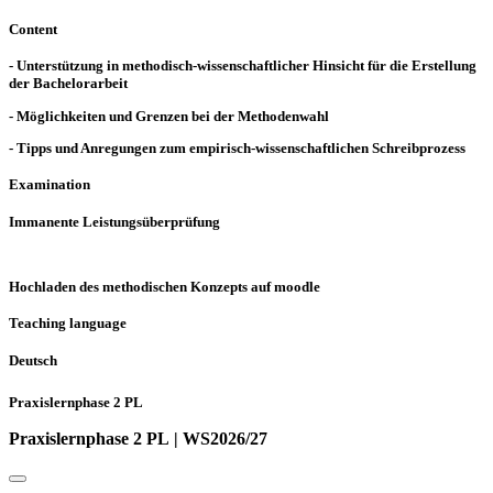
Content
- Unterstützung in methodisch-wissenschaftlicher Hinsicht für die Erstellung
der Bachelorarbeit
- Möglichkeiten und Grenzen bei der Methodenwahl
- Tipps und Anregungen zum empirisch-wissenschaftlichen Schreibprozess
Examination
Immanente Leistungsüberprüfung
Hochladen des methodischen Konzepts auf moodle
Teaching language
Deutsch
Praxislernphase 2 PL
Praxislernphase 2 PL | WS2026/27