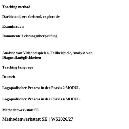
Teaching method
Darbietend, erarbeitend, explorativ
Examination
Immanente Leistungsüberprüfung
Analyse von Videobeispielen, Fallbeispiele, Analyse von
Diagnstikmöglichkeiten
Teaching language
Deutsch
Logopädischer Prozess in der Praxis 2 MODUL
Logopädischer Prozess in der Praxis 4 MODUL
Methodenwerkstatt SE
Methodenwerkstatt SE | WS2026/27