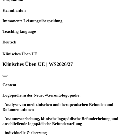
Examination
Immanente Leistungsüberprüfung
Teaching language
Deutsch
Klinisches Üben UE
Klinisches Üben UE | WS2026/27
Content
Logopädie in der Neuro-/Gerontologopädie:
- Analyse von medizinischen und therapeutischen Befunden und
Dokumentationen
- Anamneseerhebung, klinische logopädische Befunderhebung und
anschließende logopädische Befunderstellung
- individuelle Zielsetzung