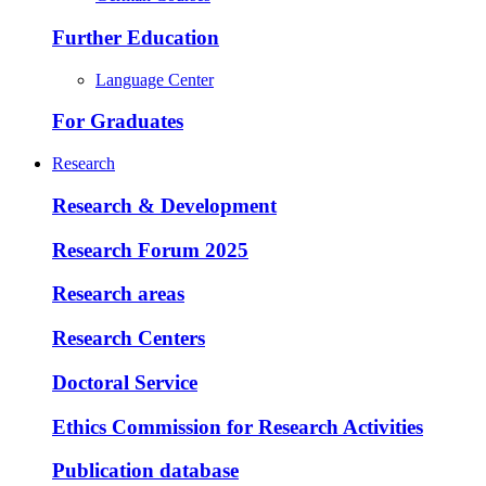
Further Education
Language Center
For Graduates
Research
Research & Development
Research Forum 2025
Research areas
Research Centers
Doctoral Service
Ethics Commission for Research Activities
Publication database