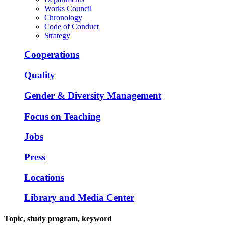
Works Council
Chronology
Code of Conduct
Strategy
Cooperations
Quality
Gender & Diversity Management
Focus on Teaching
Jobs
Press
Locations
Library and Media Center
Topic, study program, keyword