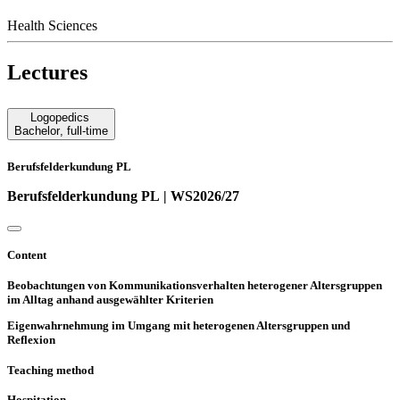
Health Sciences
Lectures
Logopedics
Bachelor
,
full-time
Berufsfelderkundung PL
Berufsfelderkundung PL | WS2026/27
Content
Beobachtungen von Kommunikationsverhalten heterogener Altersgruppen
im Alltag anhand ausgewählter Kriterien
Eigenwahrnehmung im Umgang mit heterogenen Altersgruppen und
Reflexion
Teaching method
Hospitation