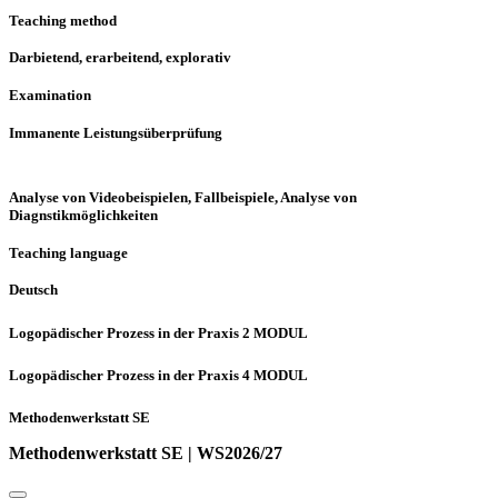
Teaching method
Darbietend, erarbeitend, explorativ
Examination
Immanente Leistungsüberprüfung
Analyse von Videobeispielen, Fallbeispiele, Analyse von
Diagnstikmöglichkeiten
Teaching language
Deutsch
Logopädischer Prozess in der Praxis 2 MODUL
Logopädischer Prozess in der Praxis 4 MODUL
Methodenwerkstatt SE
Methodenwerkstatt SE | WS2026/27