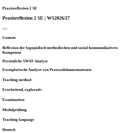
Praxisreflexion 2 SE
Praxisreflexion 2 SE | WS2026/27
Content
Reflexion der logopädisch-methodischen und sozial-kommunikativen
Kompetenz
Persönliche SWAT-Analyse
Exemplarische Analyse von Prozessdokumentationen
Teaching method
Erarbeitend, explorativ
Examination
Modulprüfung
Teaching language
Deutsch