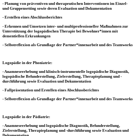
- Planung von präventiven und therapeutischen Interventionen im Einzel-
und Gruppensetting sowie deren Evaluation und Dokumentation
- Erstellen eines Abschlussberichtes
- Erkennen und Umsetzen inter- und multiprofessioneller Maßnahmen zur
Unterstützung der logopädischen Therapie bei Bewohner*innen mit
dementiellen Erkrankungen
- Selbstreflexion als Grundlage der Partner*innenarbeit und des Teamworks
Logopädie in der Phoniatrie:
- Anamneseerhebung und klinisch-instrumentelle logopädische Diagnostik,
logopädische Befunderstellung, Zielerstellung, Therapieplanung und -
durchführung sowie Evaluation und Dokumentation
- Fallpräsentation und Erstellen eines Abschlussberichtes
- Selbstreflexion als Grundlage der Partner*innenarbeit und des Teamworks
Logopädie in der Pädiatrie:
- Anamneseerhebung und logopädische Diagnostik, Befunderstellung,
Zielerstellung, Therapieplanung und -durchführung sowie Evaluation und
Dokumentation