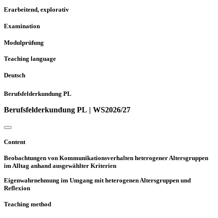
Erarbeitend, explorativ
Examination
Modulprüfung
Teaching language
Deutsch
Berufsfelderkundung PL
Berufsfelderkundung PL | WS2026/27
Content
Beobachtungen von Kommunikationsverhalten heterogener Altersgruppen
im Alltag anhand ausgewählter Kriterien
Eigenwahrnehmung im Umgang mit heterogenen Altersgruppen und
Reflexion
Teaching method