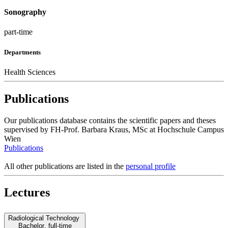
Sonography
part-time
Departments
Health Sciences
Publications
Our publications database contains the scientific papers and theses
supervised by FH-Prof. Barbara Kraus, MSc at Hochschule Campus
Wien
Publications
All other publications are listed in the
personal profile
Lectures
Radiological Technology
Bachelor
,
full-time