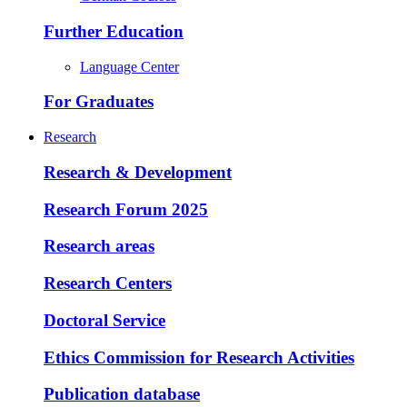
Further Education
Language Center
For Graduates
Research
Research & Development
Research Forum 2025
Research areas
Research Centers
Doctoral Service
Ethics Commission for Research Activities
Publication database