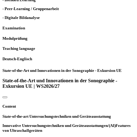
- Peer-Learning / Gruppenarbeit
- Digitale Bildanalyse
Examination
Modulprüfung
Teaching language
Deutsch-Englisch
State-of-the-Art und Innovationen in der Sonographie - Exkursion UE
State-of-the-Art und Innovationen in der Sonographie -
Exkursion UE | WS2026/27
Content
State-of-the-art Untersuchungstechniken und Geräteausstattung
Innovative Untersuchungstechniken und Geräteausstattungen/(AI)Features
von Ultraschallgeräten