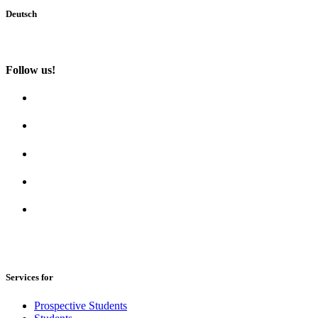
Deutsch
Follow us!
Services for
Prospective Students