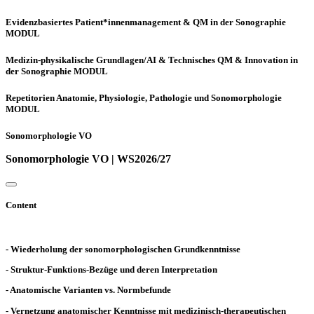
Evidenzbasiertes Patient*innenmanagement & QM in der Sonographie
MODUL
Medizin-physikalische Grundlagen/AI & Technisches QM & Innovation in
der Sonographie MODUL
Repetitorien Anatomie, Physiologie, Pathologie und Sonomorphologie
MODUL
Sonomorphologie VO
Sonomorphologie VO | WS2026/27
Content
- Wiederholung der sonomorphologischen Grundkenntnisse
- Struktur-Funktions-Bezüge und deren Interpretation
- Anatomische Varianten vs. Normbefunde
- Vernetzung anatomischer Kenntnisse mit medizinisch-therapeutischen