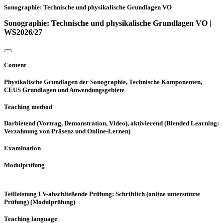
Sonographie: Technische und physikalische Grundlagen VO
Sonographie: Technische und physikalische Grundlagen VO |
WS2026/27
Content
Physikalische Grundlagen der Sonographie, Technische Komponenten,
CEUS Grundlagen und Anwendungsgebiete
Teaching method
Darbietend (Vortrag, Demonstration, Video), aktivierend (Blended Learning:
Verzahnung von Präsenz und Online-Lernen)
Examination
Modulprüfung
Teilleistung LV-abschließende Prüfung: Schriftlich (online unterstützte
Prüfung) (Modulprüfung)
Teaching language