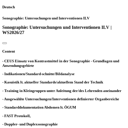
Deutsch
Sonographie: Untersuchungen und Interventionen ILV
Sonographie: Untersuchungen und Interventionen ILV |
WS2026/27
Content
- CEUS Einsatz von Kontrastmittel in der Sonographie - Grundlagen und
Anwendungsgebiete
- Indikationen/Standard-schnitte/Bildanalyse
- Kasuistik lt. aktueller Standards/aktuellem Stand der Technik
- Training in Kleingruppen unter Anleitung der/des Lehrenden aneinander
- Ausgewählte Untersuchungen/Interventionen definierter Organbereiche
- Standarddokumentation Abdomen lt. ÖGUM
- FAST Protokoll,
- Doppler- und Duplexsonographie