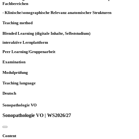
Fachbereichen
- Klinische/sonographische Relevanz anatomischer Strukturen
Teaching method
Blended Learning (digitale Inhalte, Selbststudium)
interaktive Lernplattform
Peer Learning/Gruppenarbeit
Examination
Modulprüfung
Teaching language
Deutsch
Sonopathologie VO
Sonopathologie VO | WS2026/27
Content