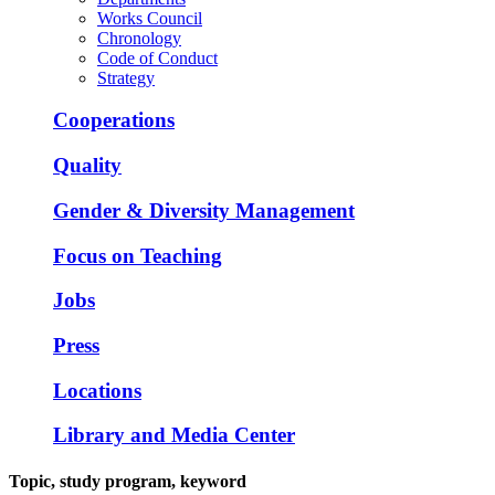
Works Council
Chronology
Code of Conduct
Strategy
Cooperations
Quality
Gender & Diversity Management
Focus on Teaching
Jobs
Press
Locations
Library and Media Center
Topic, study program, keyword