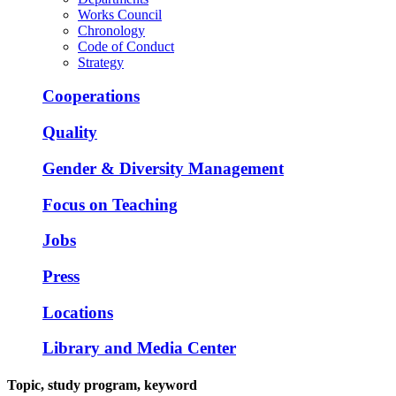
Works Council
Chronology
Code of Conduct
Strategy
Cooperations
Quality
Gender & Diversity Management
Focus on Teaching
Jobs
Press
Locations
Library and Media Center
Topic, study program, keyword