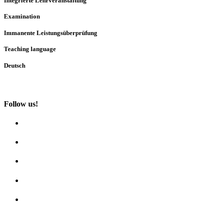
Integrierte Lehrveranstaltung
Examination
Immanente Leistungsüberprüfung
Teaching language
Deutsch
Follow us!