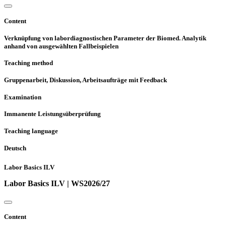
Content
Verknüpfung von labordiagnostischen Parameter der Biomed. Analytik
anhand von ausgewählten Fallbeispielen
Teaching method
Gruppenarbeit, Diskussion, Arbeitsaufträge mit Feedback
Examination
Immanente Leistungsüberprüfung
Teaching language
Deutsch
Labor Basics ILV
Labor Basics ILV | WS2026/27
Content