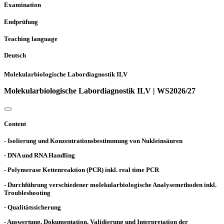
Examination
Endprüfung
Teaching language
Deutsch
Molekularbiologische Labordiagnostik ILV
Molekularbiologische Labordiagnostik ILV | WS2026/27
Content
- Isolierung und Konzentrationsbestimmung von Nukleinsäuren
- DNA und RNA Handling
- Polymerase Kettenreaktion (PCR) inkl. real time PCR
- Durchführung verschiedener molekularbiologische Analysemethoden inkl.
Troubleshooting
- Qualitätssicherung
- Auswertung, Dokumentation, Validierung und Interpretation der