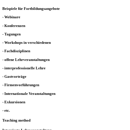
Beispiele für Fortbildungsangebote
- Webinare
- Konferenzen
- Tagungen
- Workshops in verschiedenen
- Fachdisziplinen
- offene Lehrveranstaltungen
- interprofessionelle Lehre
- Gastvorträge
- Firmenvorführungen
- Internationale Veranstaltungen
- Exkursionen
- etc.
Teaching method