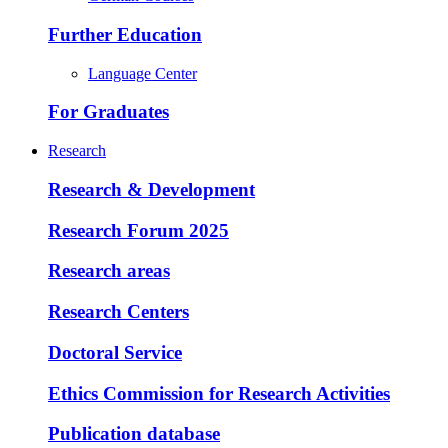
Further Education
Language Center
For Graduates
Research
Research & Development
Research Forum 2025
Research areas
Research Centers
Doctoral Service
Ethics Commission for Research Activities
Publication database