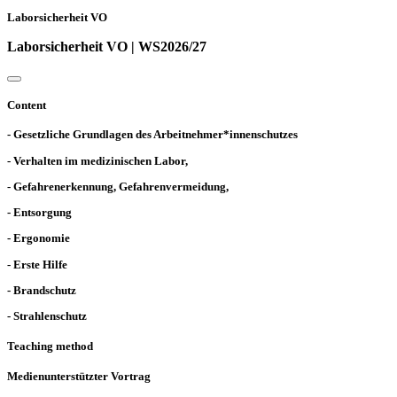
Laborsicherheit VO
Laborsicherheit VO | WS2026/27
Content
- Gesetzliche Grundlagen des Arbeitnehmer*innenschutzes
- Verhalten im medizinischen Labor,
- Gefahrenerkennung, Gefahrenvermeidung,
- Entsorgung
- Ergonomie
- Erste Hilfe
- Brandschutz
- Strahlenschutz
Teaching method
Medienunterstützter Vortrag