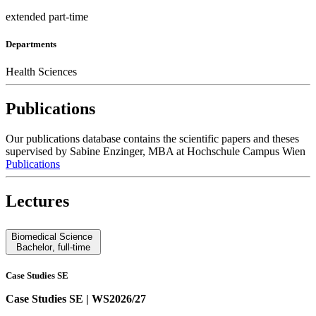
extended part-time
Departments
Health Sciences
Publications
Our publications database contains the scientific papers and theses
supervised by Sabine Enzinger, MBA at Hochschule Campus Wien
Publications
Lectures
Biomedical Science
Bachelor
,
full-time
Case Studies SE
Case Studies SE | WS2026/27