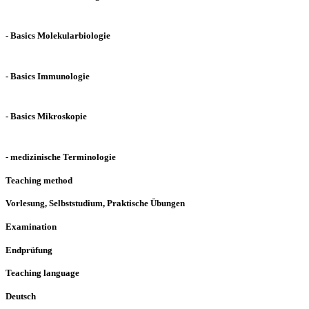
- Basics Molekularbiologie
- Basics Immunologie
- Basics Mikroskopie
- medizinische Terminologie
Teaching method
Vorlesung, Selbststudium, Praktische Übungen
Examination
Endprüfung
Teaching language
Deutsch