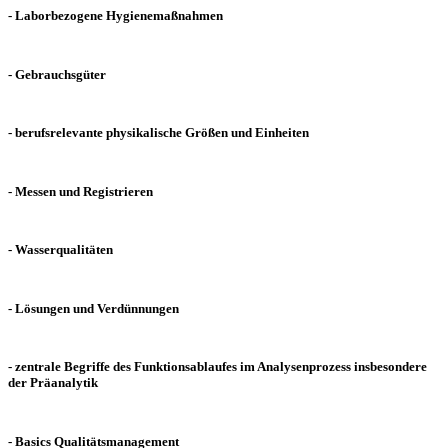
- Laborbezogene Hygienemaßnahmen
- Gebrauchsgüter
- berufsrelevante physikalische Größen und Einheiten
- Messen und Registrieren
- Wasserqualitäten
- Lösungen und Verdünnungen
- zentrale Begriffe des Funktionsablaufes im Analysenprozess insbesondere
der Präanalytik
- Basics Qualitätsmanagement