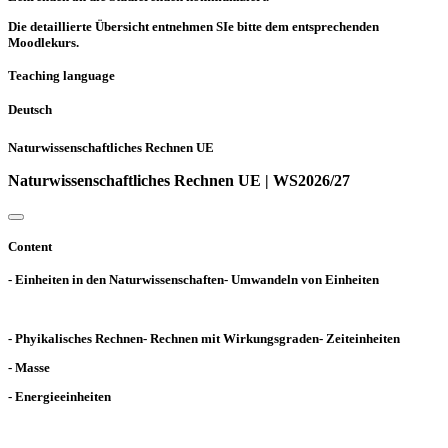
Die detaillierte Übersicht entnehmen SIe bitte dem entsprechenden
Moodlekurs.
Teaching language
Deutsch
Naturwissenschaftliches Rechnen UE
Naturwissenschaftliches Rechnen UE | WS2026/27
Content
- Einheiten in den Naturwissenschaften- Umwandeln von Einheiten
- Phyikalisches Rechnen- Rechnen mit Wirkungsgraden- Zeiteinheiten
- Masse
- Energieeinheiten