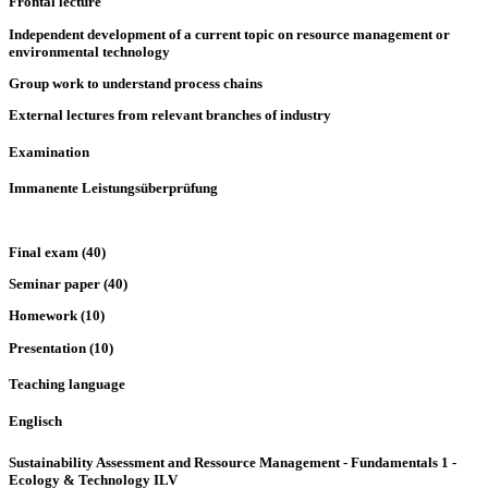
Frontal lecture
Independent development of a current topic on resource management or
environmental technology
Group work to understand process chains
External lectures from relevant branches of industry
Examination
Immanente Leistungsüberprüfung
Final exam (40)
Seminar paper (40)
Homework (10)
Presentation (10)
Teaching language
Englisch
Sustainability Assessment and Ressource Management - Fundamentals 1 -
Ecology & Technology ILV