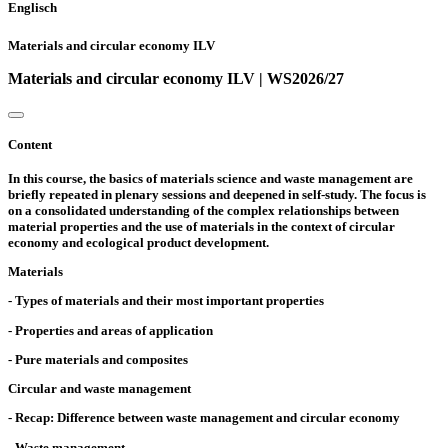
Englisch
Materials and circular economy ILV
Materials and circular economy ILV | WS2026/27
Content
In this course, the basics of materials science and waste management are
briefly repeated in plenary sessions and deepened in self-study. The focus is
on a consolidated understanding of the complex relationships between
material properties and the use of materials in the context of circular
economy and ecological product development.
Materials
- Types of materials and their most important properties
- Properties and areas of application
- Pure materials and composites
Circular and waste management
- Recap: Difference between waste management and circular economy
- Waste management