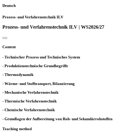
Deutsch
Prozess- und Verfahrenstechnik ILV
Prozess- und Verfahrenstechnik ILV | WS2026/27
Content
- Technischer Prozess und Technisches System
- Produktionstechnische Grundbegriffe
- Thermodynamik
- Wärme- und Stofftransport, Bilanzierung
- Mechanische Verfahrenstechnik
- Thermische Verfahrenstechnik
- Chemische Verfahrenstechnik
- Grundlagen der Aufbereitung von Roh- und Sekundärrohstoffen
Teaching method