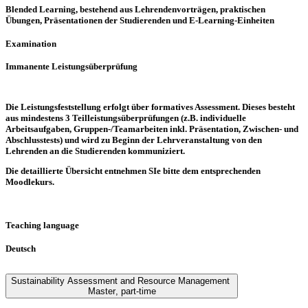
Blended Learning, bestehend aus Lehrendenvorträgen, praktischen
Übungen, Präsentationen der Studierenden und E-Learning-Einheiten
Examination
Immanente Leistungsüberprüfung
Die Leistungsfeststellung erfolgt über formatives Assessment. Dieses besteht
aus mindestens 3 Teilleistungsüberprüfungen (z.B. individuelle
Arbeitsaufgaben, Gruppen-/Teamarbeiten inkl. Präsentation, Zwischen- und
Abschlusstests) und wird zu Beginn der Lehrveranstaltung von den
Lehrenden an die Studierenden kommuniziert.
Die detaillierte Übersicht entnehmen SIe bitte dem entsprechenden
Moodlekurs.
Teaching language
Deutsch
Sustainability Assessment and Resource Management
Master
,
part-time