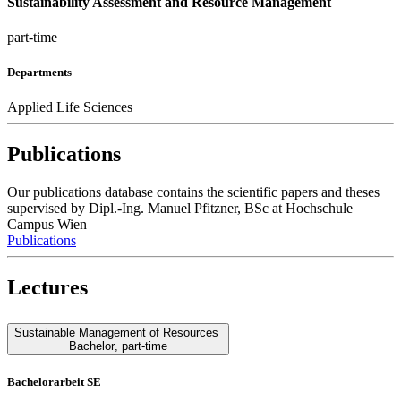
Sustainability Assessment and Resource Management
part-time
Departments
Applied Life Sciences
Publications
Our publications database contains the scientific papers and theses
supervised by Dipl.-Ing. Manuel Pfitzner, BSc at Hochschule
Campus Wien
Publications
Lectures
Sustainable Management of Resources
Bachelor
,
part-time
Bachelorarbeit SE