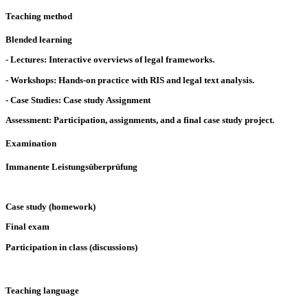
Teaching method
Blended learning
- Lectures: Interactive overviews of legal frameworks.
- Workshops: Hands-on practice with RIS and legal text analysis.
- Case Studies: Case study Assignment
Assessment: Participation, assignments, and a final case study project.
Examination
Immanente Leistungsüberprüfung
Case study (homework)
Final exam
Participation in class (discussions)
Teaching language