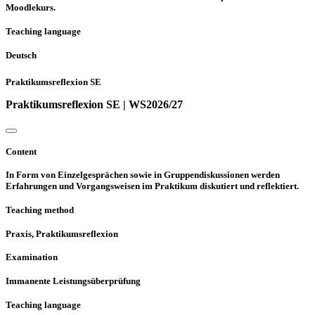
Moodlekurs.
Teaching language
Deutsch
Praktikumsreflexion SE
Praktikumsreflexion SE | WS2026/27
Content
In Form von Einzelgesprächen sowie in Gruppendiskussionen werden
Erfahrungen und Vorgangsweisen im Praktikum diskutiert und reflektiert.
Teaching method
Praxis, Praktikumsreflexion
Examination
Immanente Leistungsüberprüfung
Teaching language