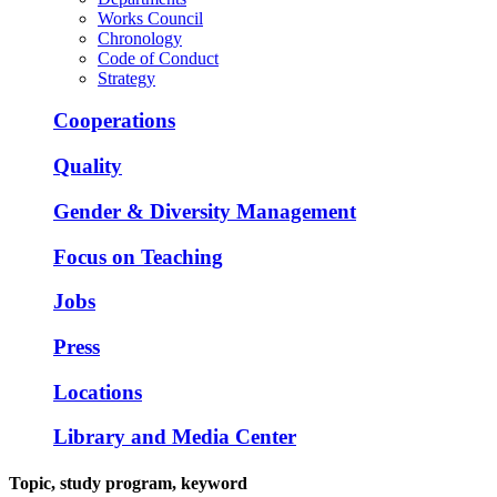
Works Council
Chronology
Code of Conduct
Strategy
Cooperations
Quality
Gender & Diversity Management
Focus on Teaching
Jobs
Press
Locations
Library and Media Center
Topic, study program, keyword