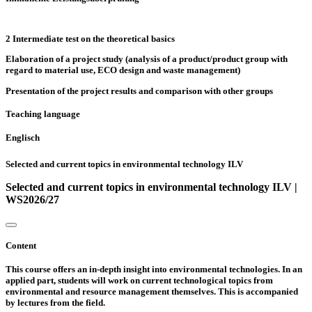
2 Intermediate test on the theoretical basics
Elaboration of a project study (analysis of a product/product group with
regard to material use, ECO design and waste management)
Presentation of the project results and comparison with other groups
Teaching language
Englisch
Selected and current topics in environmental technology ILV
Selected and current topics in environmental technology ILV |
WS2026/27
Content
This course offers an in-depth insight into environmental technologies. In an
applied part, students will work on current technological topics from
environmental and resource management themselves. This is accompanied
by lectures from the field.