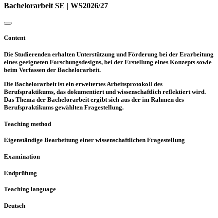
Bachelorarbeit SE | WS2026/27
Content
Die Studierenden erhalten Unterstützung und Förderung bei der Erarbeitung
eines geeigneten Forschungsdesigns, bei der Erstellung eines Konzepts sowie
beim Verfassen der Bachelorarbeit.
Die Bachelorarbeit ist ein erweitertes Arbeitsprotokoll des
Berufspraktikums, das dokumentiert und wissenschaftlich reflektiert wird.
Das Thema der Bachelorarbeit ergibt sich aus der im Rahmen des
Berufspraktikums gewählten Fragestellung.
Teaching method
Eigenständige Bearbeitung einer wissenschaftlichen Fragestellung
Examination
Endprüfung
Teaching language
Deutsch