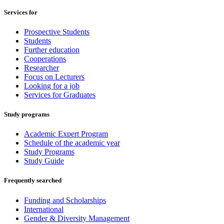
Services for
Prospective Students
Students
Further education
Cooperations
Researcher
Focus on Lecturers
Looking for a job
Services for Graduates
Study programs
Academic Expert Program
Schedule of the academic year
Study Programs
Study Guide
Frequently searched
Funding and Scholarships
International
Gender & Diversity Management