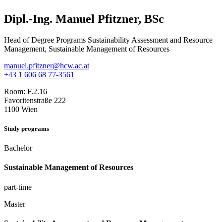
Dipl.-Ing. Manuel Pfitzner, BSc
Head of Degree Programs Sustainability Assessment and Resource
Management, Sustainable Management of Resources
manuel.pfitzner@hcw.ac.at
+43 1 606 68 77-3561
Room:
F.2.16
Favoritenstraße 222
1100 Wien
Study programs
Bachelor
Sustainable Management of Resources
part-time
Master