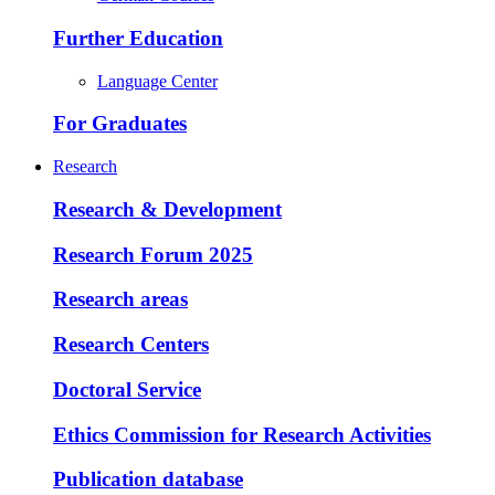
Further Education
Language Center
For Graduates
Research
Research & Development
Research Forum 2025
Research areas
Research Centers
Doctoral Service
Ethics Commission for Research Activities
Publication database