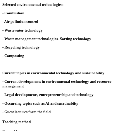
Selected environmental technologies:
- Combustion
- Air pollution control
- Wastewater technology
- Waste management technologies- Sorting technology
- Recycling technology
- Composting
Current topics in environmental technology and sustainability
- Current developments in environmental technology and resource
management
- Legal developments, entrepreneurship and technology
- Occurring topics such as AI and susatinabiity
- Guest lectures from the field
Teaching method