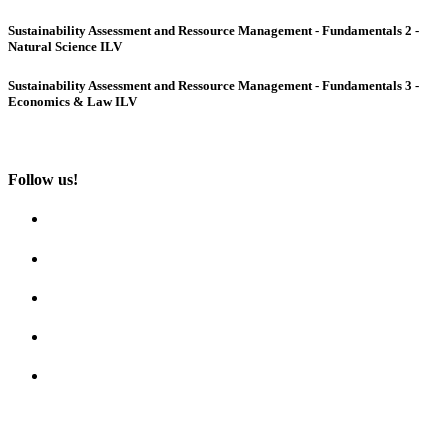
Sustainability Assessment and Ressource Management - Fundamentals 2 -
Natural Science ILV
Sustainability Assessment and Ressource Management - Fundamentals 3 -
Economics & Law ILV
Follow us!