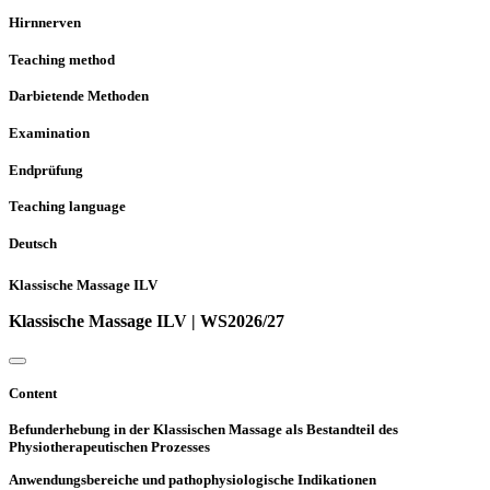
Hirnnerven
Teaching method
Darbietende Methoden
Examination
Endprüfung
Teaching language
Deutsch
Klassische Massage ILV
Klassische Massage ILV | WS2026/27
Content
Befunderhebung in der Klassischen Massage als Bestandteil des
Physiotherapeutischen Prozesses
Anwendungsbereiche und pathophysiologische Indikationen