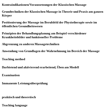
Kontraindikationen/Voraussetzungen der Klassischen Massage
Grundtechniken der Klassischen Massage in Theorie und Praxis am ganzen
Körper
Positionierung der Massage im Berufsfeld der Physiotherapie sowie im
öffentlichen Gesundheitswesen
Prinzipien der Behandlungsplanung am Beispiel verschiedener
Krankheitsbilder und funktioneller Probleme
Abgrenzung zu anderen Massagetechniken
Anwendung von Grundlagen der Wahrnehmung im Bereich der Massage
Teaching method
Darbietend und aktivierend erarbeitend, Üben am Modell
Examination
Immanente Leistungsüberprüfung
praktisch und theoretisch
Teaching language