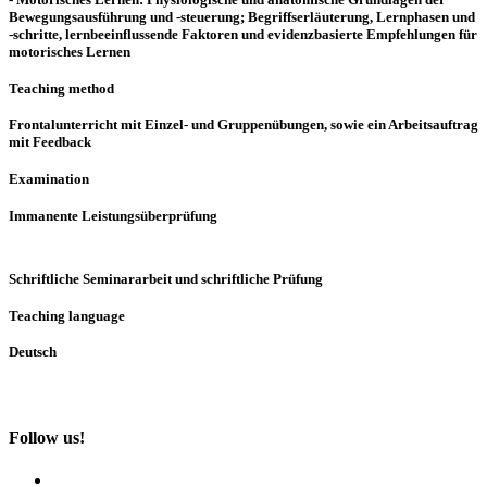
Bewegungsausführung und -steuerung; Begriffserläuterung, Lernphasen und
-schritte, lernbeeinflussende Faktoren und evidenzbasierte Empfehlungen für
motorisches Lernen
Teaching method
Frontalunterricht mit Einzel- und Gruppenübungen, sowie ein Arbeitsauftrag
mit Feedback
Examination
Immanente Leistungsüberprüfung
Schriftliche Seminararbeit und schriftliche Prüfung
Teaching language
Deutsch
Follow us!