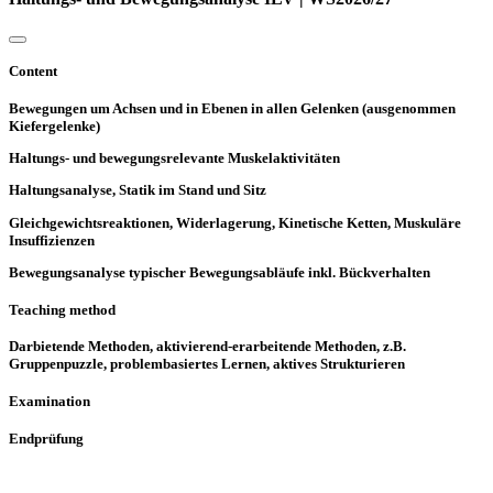
Content
Bewegungen um Achsen und in Ebenen in allen Gelenken (ausgenommen
Kiefergelenke)
Haltungs- und bewegungsrelevante Muskelaktivitäten
Haltungsanalyse, Statik im Stand und Sitz
Gleichgewichtsreaktionen, Widerlagerung, Kinetische Ketten, Muskuläre
Insuffizienzen
Bewegungsanalyse typischer Bewegungsabläufe inkl. Bückverhalten
Teaching method
Darbietende Methoden, aktivierend-erarbeitende Methoden, z.B.
Gruppenpuzzle, problembasiertes Lernen, aktives Strukturieren
Examination
Endprüfung