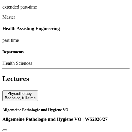
extended part-time
Master
Health Assisting Engineering
part-time
Departments
Health Sciences
Lectures
Physiotherapy
Bachelor
,
full-time
Allgemeine Pathologie und Hygiene VO
Allgemeine Pathologie und Hygiene VO | WS2026/27