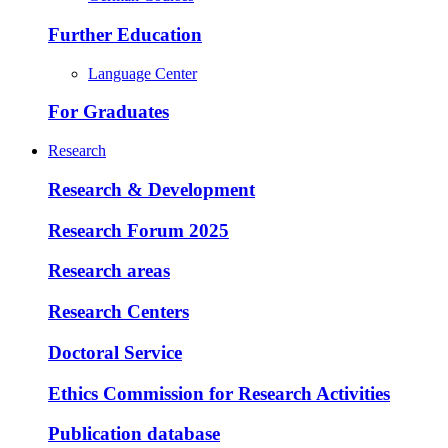
Further Education
Language Center
For Graduates
Research
Research & Development
Research Forum 2025
Research areas
Research Centers
Doctoral Service
Ethics Commission for Research Activities
Publication database