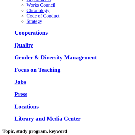
Works Council
Chronology
Code of Conduct
Strategy
Cooperations
Quality
Gender & Diversity Management
Focus on Teaching
Jobs
Press
Locations
Library and Media Center
Topic, study program, keyword