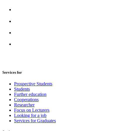
Services for
Prospective Students
Students
Further education
Cooperations
Researcher
Focus on Lecturers
Looking for a job
Services for Graduates