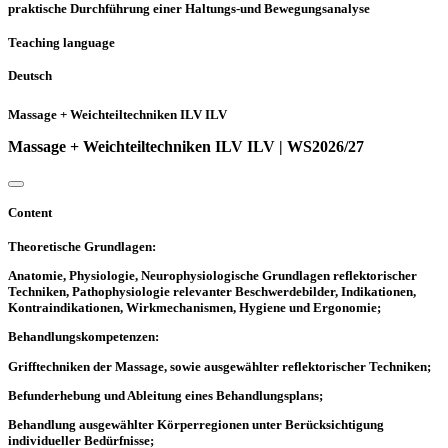
praktische Durchführung einer Haltungs-und Bewegungsanalyse
Teaching language
Deutsch
Massage + Weichteiltechniken ILV ILV
Massage + Weichteiltechniken ILV ILV | WS2026/27
Content
Theoretische Grundlagen:
Anatomie, Physiologie, Neurophysiologische Grundlagen reflektorischer
Techniken, Pathophysiologie relevanter Beschwerdebilder, Indikationen,
Kontraindikationen, Wirkmechanismen, Hygiene und Ergonomie;
Behandlungskompetenzen:
Grifftechniken der Massage, sowie ausgewählter reflektorischer Techniken;
Befunderhebung und Ableitung eines Behandlungsplans;
Behandlung ausgewählter Körperregionen unter Berücksichtigung
individueller Bedürfnisse;