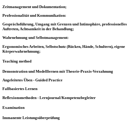
Zeitmanagement und Dokumentation;
Professionalität und Kommunikation:
Gesprächsführung, Umgang mit Grenzen und Intimsphäre, professionelles
Auftreten, Achtsamkeit in der Behandlung;
Wahrnehmung und Selbstmanagement:
Ergonomisches Arbeiten, Selbstschutz (Rücken, Hände, Schultern), eigene
Körperwahrnehmung;
Teaching method
Demonstration und Modelllernen mit Theorie-Praxis-Verzahnung
Angeleitetes Üben - Guided Practice
Fallbasiertes Lernen
Reflexionsmethoden - Lernjournal/Kompetenzbegleiter
Examination
Immanente Leistungsüberprüfung