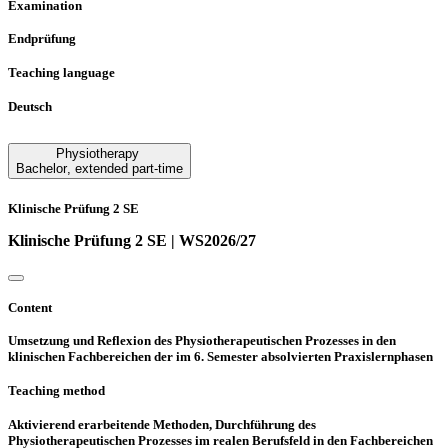
Examination
Endprüfung
Teaching language
Deutsch
Physiotherapy
Bachelor
,
extended part-time
Klinische Prüfung 2 SE
Klinische Prüfung 2 SE | WS2026/27
Content
Umsetzung und Reflexion des Physiotherapeutischen Prozesses in den
klinischen Fachbereichen der im 6. Semester absolvierten Praxislernphasen
Teaching method
Aktivierend erarbeitende Methoden, Durchführung des
Physiotherapeutischen Prozesses im realen Berufsfeld in den Fachbereichen