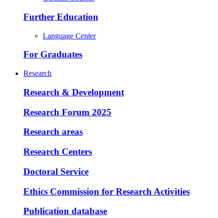
Further Education
Language Center
For Graduates
Research
Research & Development
Research Forum 2025
Research areas
Research Centers
Doctoral Service
Ethics Commission for Research Activities
Publication database