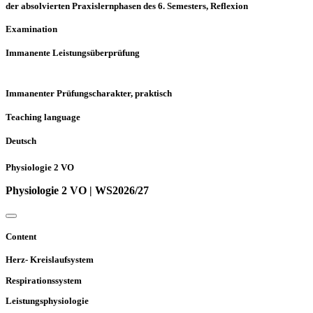
der absolvierten Praxislernphasen des 6. Semesters, Reflexion
Examination
Immanente Leistungsüberprüfung
Immanenter Prüfungscharakter, praktisch
Teaching language
Deutsch
Physiologie 2 VO
Physiologie 2 VO | WS2026/27
Content
Herz- Kreislaufsystem
Respirationssystem
Leistungsphysiologie