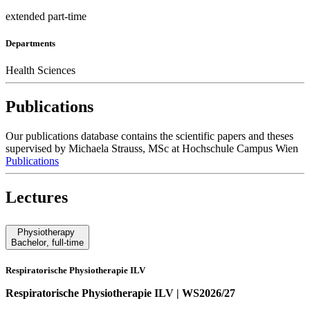
extended part-time
Departments
Health Sciences
Publications
Our publications database contains the scientific papers and theses
supervised by Michaela Strauss, MSc at Hochschule Campus Wien
Publications
Lectures
Physiotherapy
Bachelor
,
full-time
Respiratorische Physiotherapie ILV
Respiratorische Physiotherapie ILV | WS2026/27