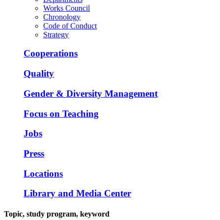
Works Council
Chronology
Code of Conduct
Strategy
Cooperations
Quality
Gender & Diversity Management
Focus on Teaching
Jobs
Press
Locations
Library and Media Center
Topic, study program, keyword