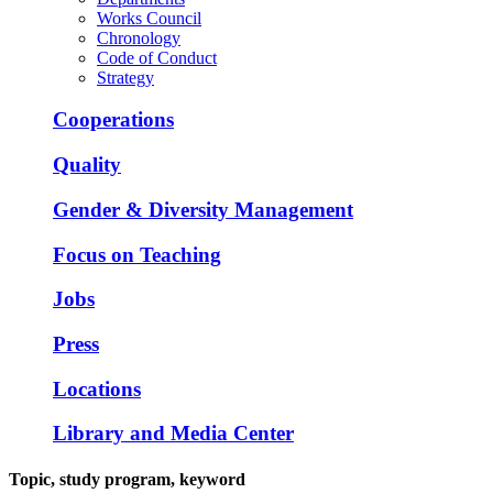
Works Council
Chronology
Code of Conduct
Strategy
Cooperations
Quality
Gender & Diversity Management
Focus on Teaching
Jobs
Press
Locations
Library and Media Center
Topic, study program, keyword