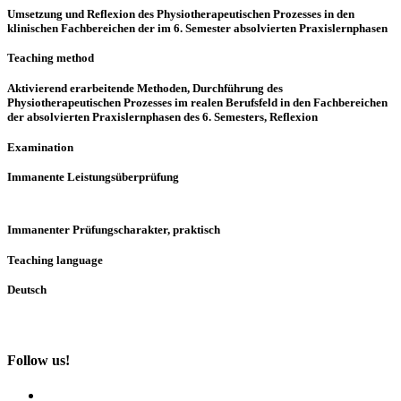
Umsetzung und Reflexion des Physiotherapeutischen Prozesses in den
klinischen Fachbereichen der im 6. Semester absolvierten Praxislernphasen
Teaching method
Aktivierend erarbeitende Methoden, Durchführung des
Physiotherapeutischen Prozesses im realen Berufsfeld in den Fachbereichen
der absolvierten Praxislernphasen des 6. Semesters, Reflexion
Examination
Immanente Leistungsüberprüfung
Immanenter Prüfungscharakter, praktisch
Teaching language
Deutsch
Follow us!