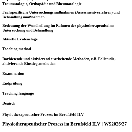
Traumatologie, Orthopädie und Rheumatologie
Fachspezifische Untersuchungsmaßnahmen (Assessmentverfahren) und
Behandlungsmaßnahmen
Bedeutung der Wundheilung im Rahmen der physiotherapeutischen
Untersuchung und Behandlung
Aktuelle Evidenzlage
Teaching method
Darbietende und aktivierend erarbeitende Methoden, z.B. Fallstudie,
aktivierende Einstiegsmethoden
Examination
Endprüfung
Teaching language
Deutsch
Physiotherapeutischer Prozess im Berufsfeld ILV
Physiotherapeutischer Prozess im Berufsfeld ILV | WS2026/27