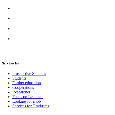
Services for
Prospective Students
Students
Further education
Cooperations
Researcher
Focus on Lecturers
Looking for a job
Services for Graduates