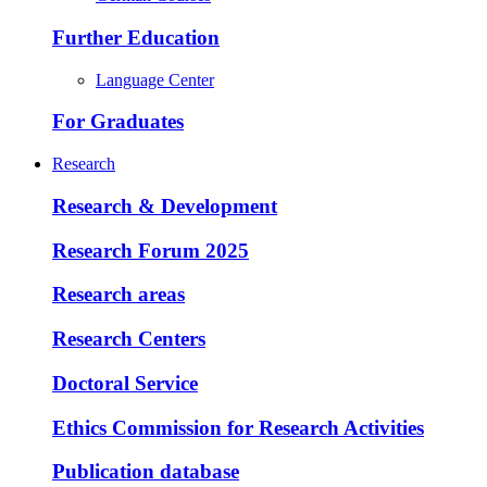
Further Education
Language Center
For Graduates
Research
Research & Development
Research Forum 2025
Research areas
Research Centers
Doctoral Service
Ethics Commission for Research Activities
Publication database