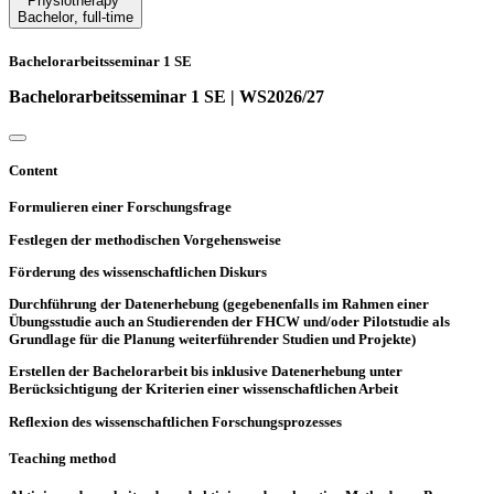
Physiotherapy
Bachelor
,
full-time
Bachelorarbeitsseminar 1 SE
Bachelorarbeitsseminar 1 SE | WS2026/27
Content
Formulieren einer Forschungsfrage
Festlegen der methodischen Vorgehensweise
Förderung des wissenschaftlichen Diskurs
Durchführung der Datenerhebung (gegebenenfalls im Rahmen einer
Übungsstudie auch an Studierenden der FHCW und/oder Pilotstudie als
Grundlage für die Planung weiterführender Studien und Projekte)
Erstellen der Bachelorarbeit bis inklusive Datenerhebung unter
Berücksichtigung der Kriterien einer wissenschaftlichen Arbeit
Reflexion des wissenschaftlichen Forschungsprozesses
Teaching method