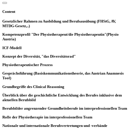
Content
Gesetzlicher Rahmen zu Ausbildung und Berufsausübung (FHStG, AV,
MTDG-Gesetz,..)
Kompetenzprofil "Der Physiotherapeut/die Physiotherapeutin"(Physio
Austria)
ICF-Modell
Konzept der Diversität, "das Diversitätsrad"
Physiotherapeutischer Prozess
Gesprächsführung (Basiskommunikationstheorie, das Austrian Anamnesis
Tool)
Grundbegriffe des Clinical Reasoning
Überblick über die geschichtliche Entwicklung des Berufes inklusive dem
aktuellen Berufsbild
Berufsbilder angrenzender Gesundheitsberufe im interprofessionellen Team
Rolle der Physiotherapie im interprofessionellen Team
Nationale und internationale Berufsvertretungen und -verbände