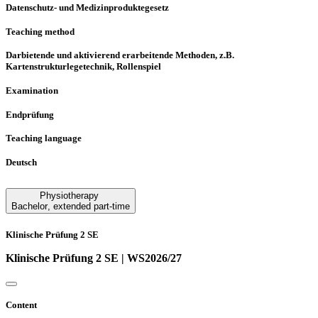
Datenschutz- und Medizinproduktegesetz
Teaching method
Darbietende und aktivierend erarbeitende Methoden, z.B.
Kartenstrukturlegetechnik, Rollenspiel
Examination
Endprüfung
Teaching language
Deutsch
Physiotherapy
Bachelor
,
extended part-time
Klinische Prüfung 2 SE
Klinische Prüfung 2 SE | WS2026/27
Content