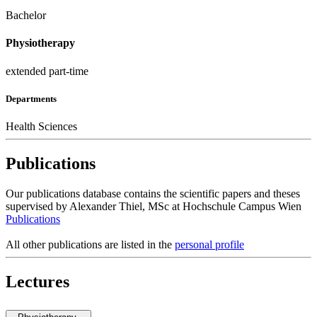
Bachelor
Physiotherapy
extended part-time
Departments
Health Sciences
Publications
Our publications database contains the scientific papers and theses
supervised by Alexander Thiel, MSc at Hochschule Campus Wien
Publications
All other publications are listed in the
personal profile
Lectures