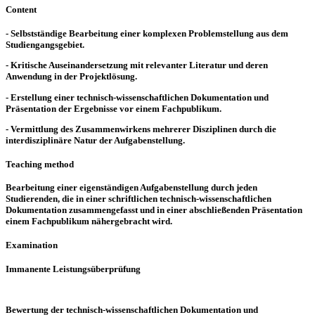
Content
- Selbstständige Bearbeitung einer komplexen Problemstellung aus dem
Studiengangsgebiet.
- Kritische Auseinandersetzung mit relevanter Literatur und deren
Anwendung in der Projektlösung.
- Erstellung einer technisch-wissenschaftlichen Dokumentation und
Präsentation der Ergebnisse vor einem Fachpublikum.
- Vermittlung des Zusammenwirkens mehrerer Disziplinen durch die
interdisziplinäre Natur der Aufgabenstellung.
Teaching method
Bearbeitung einer eigenständigen Aufgabenstellung durch jeden
Studierenden, die in einer schriftlichen technisch-wissenschaftlichen
Dokumentation zusammengefasst und in einer abschließenden Präsentation
einem Fachpublikum nähergebracht wird.
Examination
Immanente Leistungsüberprüfung
Bewertung der technisch-wissenschaftlichen Dokumentation und