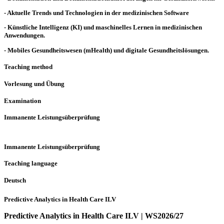
- Aktuelle Trends und Technologien in der medizinischen Software
- Künstliche Intelligenz (KI) und maschinelles Lernen in medizinischen
Anwendungen.
- Mobiles Gesundheitswesen (mHealth) und digitale Gesundheitslösungen.
Teaching method
Vorlesung und Übung
Examination
Immanente Leistungsüberprüfung
Immanente Leistungsüberprüfung
Teaching language
Deutsch
Predictive Analytics in Health Care ILV
Predictive Analytics in Health Care ILV | WS2026/27