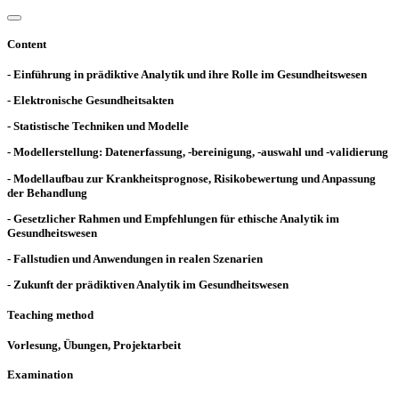
Content
- Einführung in prädiktive Analytik und ihre Rolle im Gesundheitswesen
- Elektronische Gesundheitsakten
- Statistische Techniken und Modelle
- Modellerstellung: Datenerfassung, -bereinigung, -auswahl und -validierung
- Modellaufbau zur Krankheitsprognose, Risikobewertung und Anpassung
der Behandlung
- Gesetzlicher Rahmen und Empfehlungen für ethische Analytik im
Gesundheitswesen
- Fallstudien und Anwendungen in realen Szenarien
- Zukunft der prädiktiven Analytik im Gesundheitswesen
Teaching method
Vorlesung, Übungen, Projektarbeit
Examination