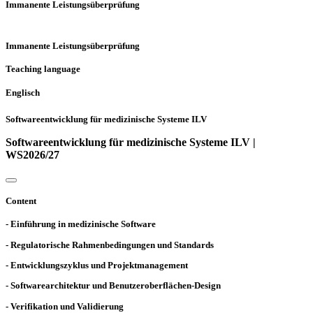
Immanente Leistungsüberprüfung
Immanente Leistungsüberprüfung
Teaching language
Englisch
Softwareentwicklung für medizinische Systeme ILV
Softwareentwicklung für medizinische Systeme ILV |
WS2026/27
Content
- Einführung in medizinische Software
- Regulatorische Rahmenbedingungen und Standards
- Entwicklungszyklus und Projektmanagement
- Softwarearchitektur und Benutzeroberflächen-Design
- Verifikation und Validierung