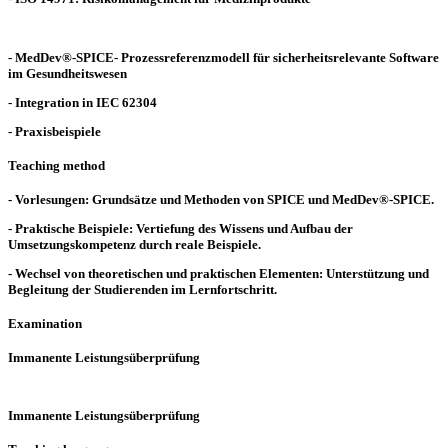
- MedDev®-SPICE- Prozessreferenzmodell für sicherheitsrelevante Software
im Gesundheitswesen
- Integration in IEC 62304
- Praxisbeispiele
Teaching method
- Vorlesungen: Grundsätze und Methoden von SPICE und MedDev®-SPICE.
- Praktische Beispiele: Vertiefung des Wissens und Aufbau der
Umsetzungskompetenz durch reale Beispiele.
- Wechsel von theoretischen und praktischen Elementen: Unterstützung und
Begleitung der Studierenden im Lernfortschritt.
Examination
Immanente Leistungsüberprüfung
Immanente Leistungsüberprüfung