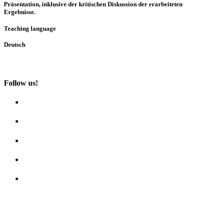
Präsentation, inklusive der kritischen Diskussion der erarbeiteten
Ergebnisse.
Teaching language
Deutsch
Follow us!