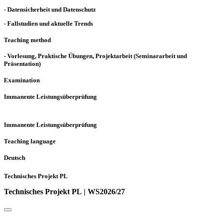
- Datensicherheit und Datenschutz
- Fallstudien und aktuelle Trends
Teaching method
- Vorlesung, Praktische Übungen, Projektarbeit (Seminararbeit und
Präsentation)
Examination
Immanente Leistungsüberprüfung
Immanente Leistungsüberprüfung
Teaching language
Deutsch
Technisches Projekt PL
Technisches Projekt PL | WS2026/27