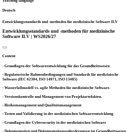
Teaching language
Deutsch
Entwicklungsstandards und -methoden für medizinische Software ILV
Entwicklungsstandards und -methoden für medizinische
Software ILV | WS2026/27
Content
- Grundlagen der Softwareentwicklung für das Gesundheitswesen
- Regulatorische Rahmenbedingungen und Standards für medizinische
Software (IEC 62304, ISO 14971, ISO 13485)
- Wasserfallmodell vs. agile Methoden für medizinische Software.
- Versionskontrolle und Management von Projektartefakten.
- Risikomanagement und Qualitätsmanagement
- Testen und Validierung in der medizinischen Softwareentwicklung
- Grundlagen der Cybersecurity in der medizinischen Software
- Dokumentation und Dokumentationsanforderungen im Gesundheitswesen.