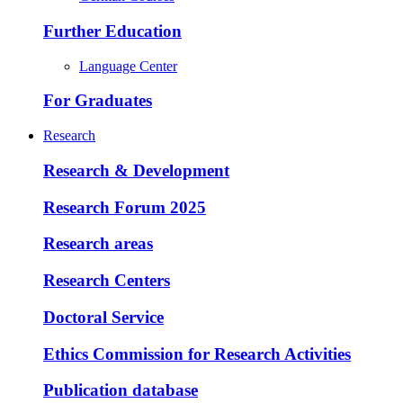
Further Education
Language Center
For Graduates
Research
Research & Development
Research Forum 2025
Research areas
Research Centers
Doctoral Service
Ethics Commission for Research Activities
Publication database