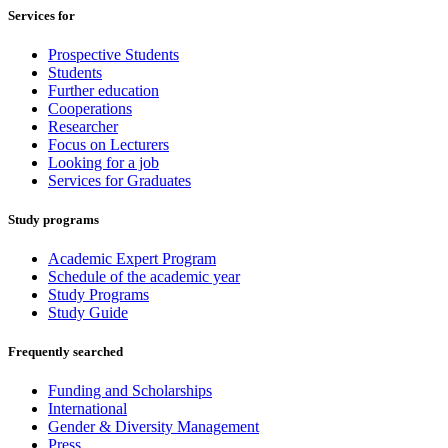
Services for
Prospective Students
Students
Further education
Cooperations
Researcher
Focus on Lecturers
Looking for a job
Services for Graduates
Study programs
Academic Expert Program
Schedule of the academic year
Study Programs
Study Guide
Frequently searched
Funding and Scholarships
International
Gender & Diversity Management
Press