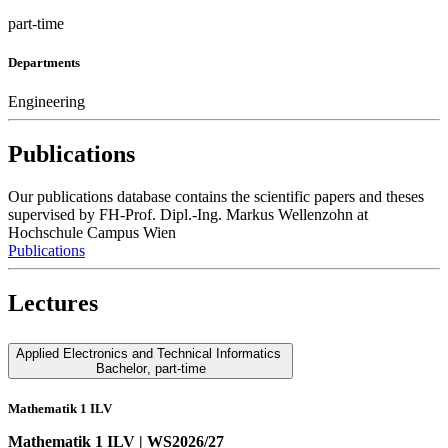
part-time
Departments
Engineering
Publications
Our publications database contains the scientific papers and theses
supervised by FH-Prof. Dipl.-Ing. Markus Wellenzohn at
Hochschule Campus Wien
Publications
Lectures
Applied Electronics and Technical Informatics
Bachelor
,
part-time
Mathematik 1 ILV
Mathematik 1 ILV | WS2026/27