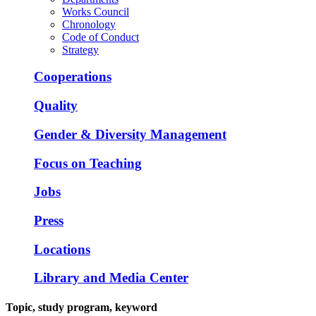
Works Council
Chronology
Code of Conduct
Strategy
Cooperations
Quality
Gender & Diversity Management
Focus on Teaching
Jobs
Press
Locations
Library and Media Center
Topic, study program, keyword