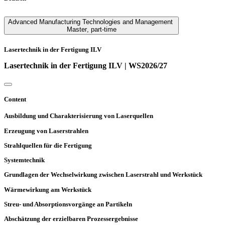
Advanced Manufacturing Technologies and Management
Master
,
part-time
Lasertechnik in der Fertigung ILV
Lasertechnik in der Fertigung ILV | WS2026/27
Content
Ausbildung und Charakterisierung von Laserquellen
Erzeugung von Laserstrahlen
Strahlquellen für die Fertigung
Systemtechnik
Grundlagen der Wechselwirkung zwischen Laserstrahl und Werkstück
Wärmewirkung am Werkstück
Streu- und Absorptionsvorgänge an Partikeln
Abschätzung der erzielbaren Prozessergebnisse