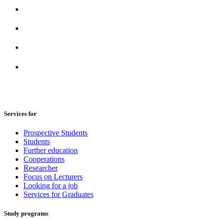
Services for
Prospective Students
Students
Further education
Cooperations
Researcher
Focus on Lecturers
Looking for a job
Services for Graduates
Study programs