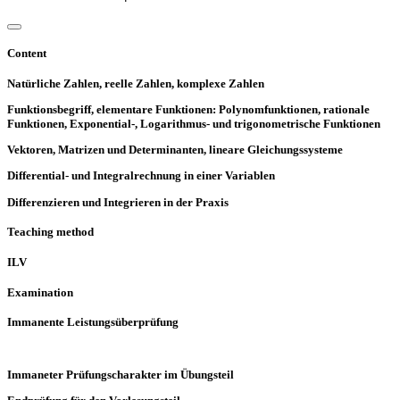
Content
Natürliche Zahlen, reelle Zahlen, komplexe Zahlen
Funktionsbegriff, elementare Funktionen: Polynomfunktionen, rationale
Funktionen, Exponential-, Logarithmus- und trigonometrische Funktionen
Vektoren, Matrizen und Determinanten, lineare Gleichungssysteme
Differential- und Integralrechnung in einer Variablen
Differenzieren und Integrieren in der Praxis
Teaching method
ILV
Examination
Immanente Leistungsüberprüfung
Immaneter Prüfungscharakter im Übungsteil