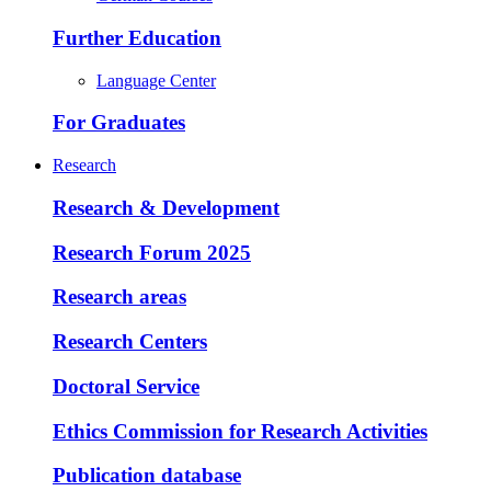
Further Education
Language Center
For Graduates
Research
Research & Development
Research Forum 2025
Research areas
Research Centers
Doctoral Service
Ethics Commission for Research Activities
Publication database