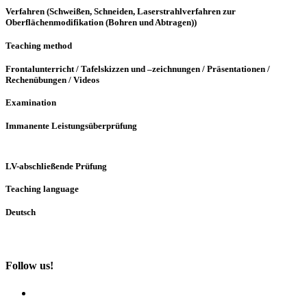
Verfahren (Schweißen, Schneiden, Laserstrahlverfahren zur
Oberflächenmodifikation (Bohren und Abtragen))
Teaching method
Frontalunterricht / Tafelskizzen und –zeichnungen / Präsentationen /
Rechenübungen / Videos
Examination
Immanente Leistungsüberprüfung
LV-abschließende Prüfung
Teaching language
Deutsch
Follow us!