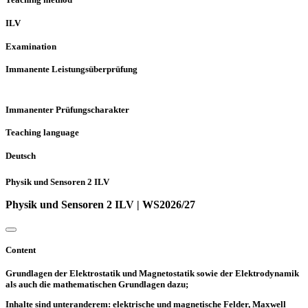
ILV
Examination
Immanente Leistungsüberprüfung
Immanenter Prüfungscharakter
Teaching language
Deutsch
Physik und Sensoren 2 ILV
Physik und Sensoren 2 ILV | WS2026/27
Content
Grundlagen der Elektrostatik und Magnetostatik sowie der Elektrodynamik
als auch die mathematischen Grundlagen dazu;
Inhalte sind unteranderem: elektrische und magnetische Felder, Maxwell