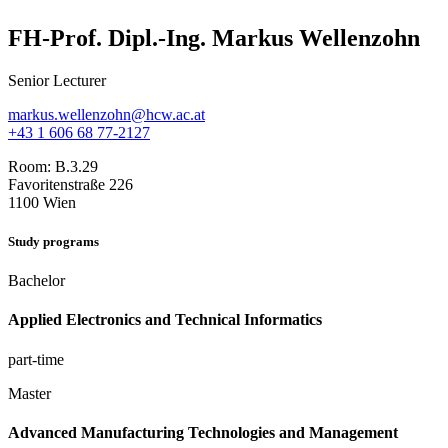
FH-Prof. Dipl.-Ing. Markus Wellenzohn
Senior Lecturer
markus.wellenzohn@hcw.ac.at
+43 1 606 68 77-2127
Room:
B.3.29
Favoritenstraße 226
1100 Wien
Study programs
Bachelor
Applied Electronics and Technical Informatics
part-time
Master
Advanced Manufacturing Technologies and Management