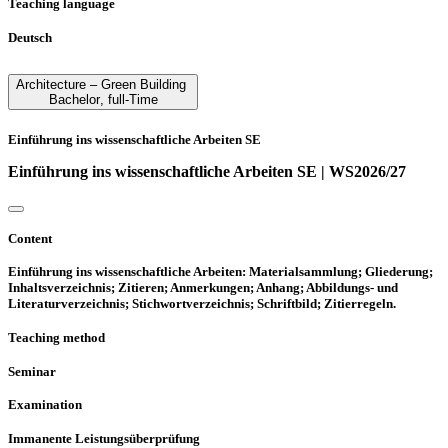
Teaching language
Deutsch
Architecture­ – Green Building
Bachelor
,
full-Time
Einführung ins wissenschaftliche Arbeiten SE
Einführung ins wissenschaftliche Arbeiten SE | WS2026/27
Content
Einführung ins wissenschaftliche Arbeiten: Materialsammlung; Gliederung;
Inhaltsverzeichnis; Zitieren; Anmerkungen; Anhang; Abbildungs- und
Literaturverzeichnis; Stichwortverzeichnis; Schriftbild; Zitierregeln.
Teaching method
Seminar
Examination
Immanente Leistungsüberprüfung