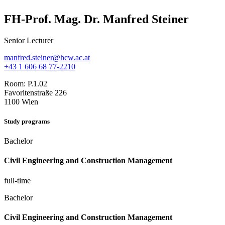
FH-Prof. Mag. Dr. Manfred Steiner
Senior Lecturer
manfred.steiner@hcw.ac.at
+43 1 606 68 77-2210
Room:
P.1.02
Favoritenstraße 226
1100 Wien
Study programs
Bachelor
Civil Engineering and Construction Management
full-time
Bachelor
Civil Engineering and Construction Management