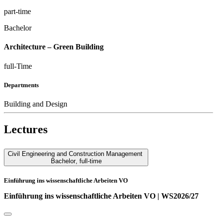
part-time
Bachelor
Architecture­ – Green Building
full-Time
Departments
Building and Design
Lectures
Civil Engineering and Construction Management
Bachelor
,
full-time
Einführung ins wissenschaftliche Arbeiten VO
Einführung ins wissenschaftliche Arbeiten VO | WS2026/27