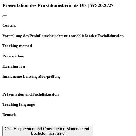
Präsentation des Praktikumsberichts UE | WS2026/27
Content
Vorstellung des Praktikumsberichts mit anschließender Fachdiskussion
Teaching method
Präsentation
Examination
Immanente Leistungsüberprüfung
Präsentation und Fachdiskussion
Teaching language
Deutsch
Civil Engineering and Construction Management
Bachelor
,
part-time