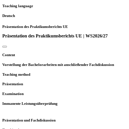
Teaching language
Deutsch
Präsentation des Praktikumsberichts UE
Präsentation des Praktikumsberichts UE | WS2026/27
Content
Vorstellung der Bachelorarbeiten mit anschließender Fachdiskussion
Teaching method
Präsentation
Examination
Immanente Leistungsüberprüfung
Präsentation und Fachdiskussion