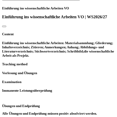
Einführung ins wissenschaftliche Arbeiten VO
Einführung ins wissenschaftliche Arbeiten VO | WS2026/27
Content
Einführung ins wissenschaftliche Arbeiten: Materialsammlung; Gliederung;
Inhaltsverzeichnis; Zitieren; Anmerkungen; Anhang; Abbildungs- und
Literaturverzeichnis; Stichwortverzeichnis; Schriftbild;die wissenschaftliche
Arbeit als Projekt.
Teaching method
Vorlesung und Übungen
Examination
Immanente Leistungsüberprüfung
Übungen und Endprüfung
Alle Übungen und Endprüfung müssen positiv absolviert werden.