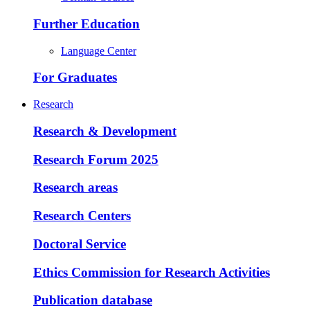
Further Education
Language Center
For Graduates
Research
Research & Development
Research Forum 2025
Research areas
Research Centers
Doctoral Service
Ethics Commission for Research Activities
Publication database