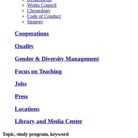
Works Council
Chronology
Code of Conduct
Strategy
Cooperations
Quality
Gender & Diversity Management
Focus on Teaching
Jobs
Press
Locations
Library and Media Center
Topic, study program, keyword