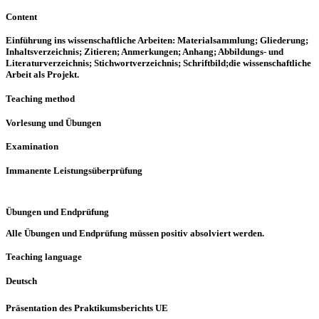
Content
Einführung ins wissenschaftliche Arbeiten: Materialsammlung; Gliederung;
Inhaltsverzeichnis; Zitieren; Anmerkungen; Anhang; Abbildungs- und
Literaturverzeichnis; Stichwortverzeichnis; Schriftbild;die wissenschaftliche
Arbeit als Projekt.
Teaching method
Vorlesung und Übungen
Examination
Immanente Leistungsüberprüfung
Übungen und Endprüfung
Alle Übungen und Endprüfung müssen positiv absolviert werden.
Teaching language
Deutsch
Präsentation des Praktikumsberichts UE