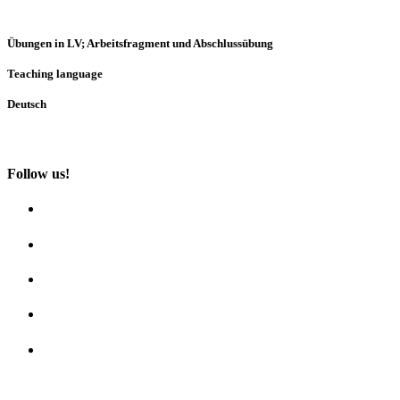
Übungen in LV; Arbeitsfragment und Abschlussübung
Teaching language
Deutsch
Follow us!