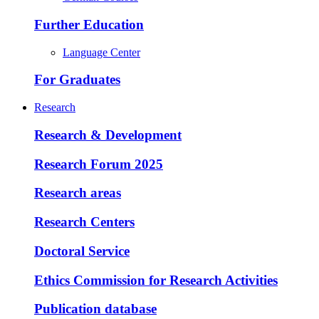
Further Education
Language Center
For Graduates
Research
Research & Development
Research Forum 2025
Research areas
Research Centers
Doctoral Service
Ethics Commission for Research Activities
Publication database