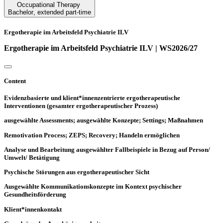
Occupational Therapy
Bachelor
,
extended part-time
Ergotherapie im Arbeitsfeld Psychiatrie ILV
Ergotherapie im Arbeitsfeld Psychiatrie ILV | WS2026/27
Content
Evidenzbasierte und klient*innenzentrierte ergotherapeutische
Interventionen (gesamter ergotherapeutischer Prozess)
ausgewählte Assessments; ausgewählte Konzepte; Settings; Maßnahmen
Remotivation Process; ZEPS; Recovery; Handeln ermöglichen
Analyse und Bearbeitung ausgewählter Fallbeispiele in Bezug auf Person/
Umwelt/ Betätigung
Psychische Störungen aus ergotherapeutischer Sicht
Ausgewählte Kommunikationskonzepte im Kontext psychischer
Gesundheitsförderung
Klient*innenkontakt