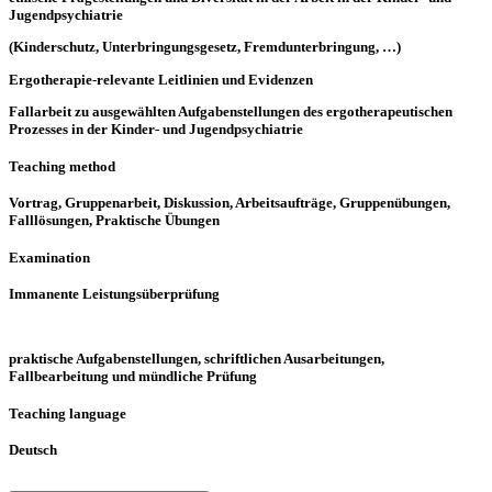
Jugendpsychiatrie
(Kinderschutz, Unterbringungsgesetz, Fremdunterbringung, …)
Ergotherapie-relevante Leitlinien und Evidenzen
Fallarbeit zu ausgewählten Aufgabenstellungen des ergotherapeutischen
Prozesses in der Kinder- und Jugendpsychiatrie
Teaching method
Vortrag, Gruppenarbeit, Diskussion, Arbeitsaufträge, Gruppenübungen,
Falllösungen, Praktische Übungen
Examination
Immanente Leistungsüberprüfung
praktische Aufgabenstellungen, schriftlichen Ausarbeitungen,
Fallbearbeitung und mündliche Prüfung
Teaching language
Deutsch