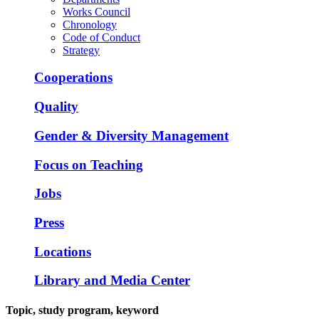
Works Council
Chronology
Code of Conduct
Strategy
Cooperations
Quality
Gender & Diversity Management
Focus on Teaching
Jobs
Press
Locations
Library and Media Center
Topic, study program, keyword