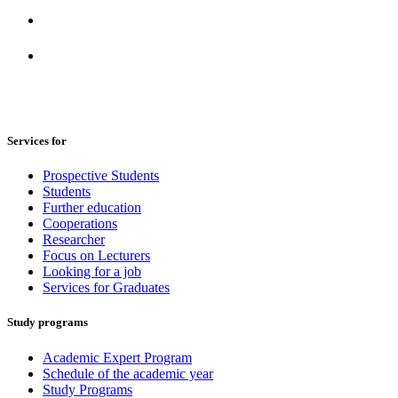
Services for
Prospective Students
Students
Further education
Cooperations
Researcher
Focus on Lecturers
Looking for a job
Services for Graduates
Study programs
Academic Expert Program
Schedule of the academic year
Study Programs