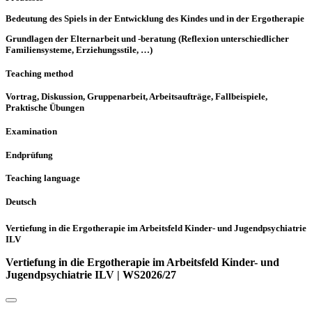
Bedeutung des Spiels in der Entwicklung des Kindes und in der Ergotherapie
Grundlagen der Elternarbeit und -beratung (Reflexion unterschiedlicher
Familiensysteme, Erziehungsstile, …)
Teaching method
Vortrag, Diskussion, Gruppenarbeit, Arbeitsaufträge, Fallbeispiele,
Praktische Übungen
Examination
Endprüfung
Teaching language
Deutsch
Vertiefung in die Ergotherapie im Arbeitsfeld Kinder- und Jugendpsychiatrie
ILV
Vertiefung in die Ergotherapie im Arbeitsfeld Kinder- und
Jugendpsychiatrie ILV | WS2026/27