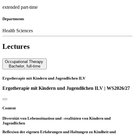
extended part-time
Departments
Health Sciences
Lectures
Occupational Therapy
Bachelor
,
full-time
Ergotherapie mit Kindern und Jugendlichen ILV
Ergotherapie mit Kindern und Jugendlichen ILV | WS2026/27
Content
Diversität von Lebenssituation und –realitäten von Kindern und
Jugendlichen
Reflexion der eigenen Erfahrungen und Haltungen zu Kindheit und