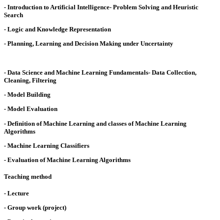
- Introduction to Artificial Intelligence- Problem Solving and Heuristic
Search
- Logic and Knowledge Representation
- Planning, Learning and Decision Making under Uncertainty
- Data Science and Machine Learning Fundamentals- Data Collection,
Cleaning, Filtering
- Model Building
- Model Evaluation
- Definition of Machine Learning and classes of Machine Learning
Algorithms
- Machine Learning Classifiers
- Evaluation of Machine Learning Algorithms
Teaching method
- Lecture
- Group work (project)