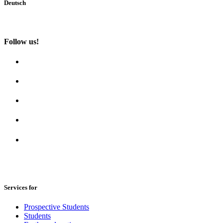
Deutsch
Follow us!
Services for
Prospective Students
Students