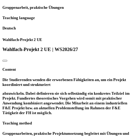
Gruppenarbeit, praktische Übungen
Teaching language
Deutsch
Wahlfach-Projekt 2 UE
Wahlfach-Projekt 2 UE | WS2026/27
Content
Die Studierenden wenden die erworbenen Fähigkeiten an, um ein Projekt
koordiniert und strukturiert
abzuwickeln. Dabei definieren sie sich selbständig ein konkretes Teilziel im
Projekt. Fundiertes theoretisches Vorgehen wird somit mit praktischer
Anwendung kombiniert angewendet. Die Mitarbeit an einem industriellen
F&E Projekt bzw. an aktuellen Problemstellung im Rahmen der F&E
Tätigkeit der FH ist möglich.
Teaching method
Gruppenarbeiten, praktische Projektumsetzung begleitet mit Übungen und