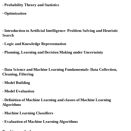
- Probability Theory and Statistics
- Optimization
- Introduction to Artificial Intelligence- Problem Solving and Heuristic
Search
- Logic and Knowledge Representation
- Planning, Learning and Decision Making under Uncertainty
- Data Science and Machine Learning Fundamentals- Data Collection,
Cleaning, Filtering
- Model Building
- Model Evaluation
- Definition of Machine Learning and classes of Machine Learning
Algorithms
- Machine Learning Classifiers
- Evaluation of Machine Learning Algorithms