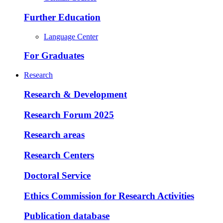
Further Education
Language Center
For Graduates
Research
Research & Development
Research Forum 2025
Research areas
Research Centers
Doctoral Service
Ethics Commission for Research Activities
Publication database