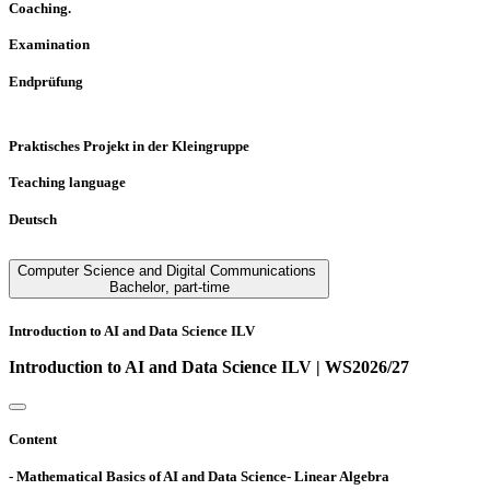
Coaching.
Examination
Endprüfung
Praktisches Projekt in der Kleingruppe
Teaching language
Deutsch
Computer Science and Digital Communications
Bachelor
,
part-time
Introduction to AI and Data Science ILV
Introduction to AI and Data Science ILV | WS2026/27
Content
- Mathematical Basics of AI and Data Science- Linear Algebra