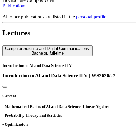
Hochschule Campus Wien
Publications
All other publications are listed in the
personal profile
Lectures
Computer Science and Digital Communications
Bachelor
,
full-time
Introduction to AI and Data Science ILV
Introduction to AI and Data Science ILV | WS2026/27
Content
- Mathematical Basics of AI and Data Science- Linear Algebra
- Probability Theory and Statistics
- Optimization