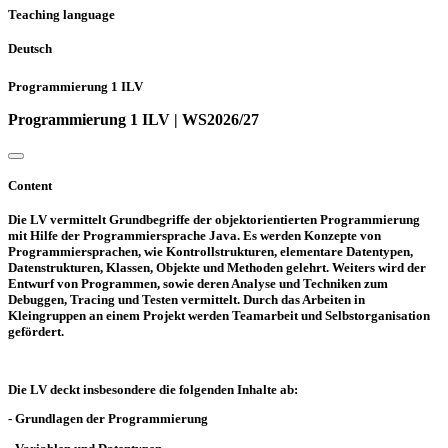
Teaching language
Deutsch
Programmierung 1 ILV
Programmierung 1 ILV | WS2026/27
Content
Die LV vermittelt Grundbegriffe der objektorientierten Programmierung
mit Hilfe der Programmiersprache Java. Es werden Konzepte von
Programmiersprachen, wie Kontrollstrukturen, elementare Datentypen,
Datenstrukturen, Klassen, Objekte und Methoden gelehrt. Weiters wird der
Entwurf von Programmen, sowie deren Analyse und Techniken zum
Debuggen, Tracing und Testen vermittelt. Durch das Arbeiten in
Kleingruppen an einem Projekt werden Teamarbeit und Selbstorganisation
gefördert.
Die LV deckt insbesondere die folgenden Inhalte ab:
- Grundlagen der Programmierung