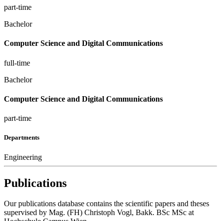
part-time
Bachelor
Computer Science and Digital Communications
full-time
Bachelor
Computer Science and Digital Communications
part-time
Departments
Engineering
Publications
Our publications database contains the scientific papers and theses
supervised by Mag. (FH) Christoph Vogl, Bakk. BSc MSc at