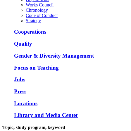
Works Council
Chronology
Code of Conduct
Strategy
Cooperations
Quality
Gender & Diversity Management
Focus on Teaching
Jobs
Press
Locations
Library and Media Center
Topic, study program, keyword