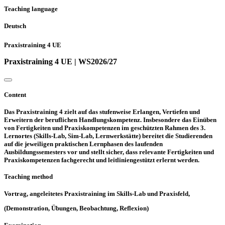
Teaching language
Deutsch
Praxistraining 4 UE
Praxistraining 4 UE | WS2026/27
Content
Das Praxistraining 4 zielt auf das stufenweise Erlangen, Vertiefen und
Erweitern der beruflichen Handlungskompetenz. Insbesondere das Einüben
von Fertigkeiten und Praxiskompetenzen im geschützten Rahmen des 3.
Lernortes (Skills-Lab, Sim-Lab, Lernwerkstätte) bereitet die Studierenden
auf die jeweiligen praktischen Lernphasen des laufenden
Ausbildungssemesters vor und stellt sicher, dass relevante Fertigkeiten und
Praxiskompetenzen fachgerecht und leitliniengestützt erlernt werden.
Teaching method
Vortrag, angeleitetes Praxistraining im Skills-Lab und Praxisfeld,
(Demonstration, Übungen, Beobachtung, Reflexion)