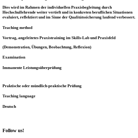
Dies wird im Rahmen der individuellen Praxisbegleitung durch
Hochschullehrende weiter vertieft und in konkreten beruflichen Situationen
evaluiert, reflektiert und im Sinne der Qualitätssicherung laufend verbessert.
Teaching method
Vortrag, angeleitetes Praxistraining im Skills-Lab und Praxisfeld
(Demonstration, Übungen, Beobachtung, Reflexion)
Examination
Immanente Leistungsüberprüfung
Praktische oder mündlich-praktische Prüfung
Teaching language
Deutsch
Follow us!