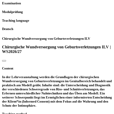
Examination
Modulprüfung
Teaching language
Deutsch
Chirurgische Wundversorgung von Geburtsverletzungen ILV
Chirurgische Wundversorgung von Geburtsverletzungen ILV |
WS2026/27
Content
In der Lehrveranstaltung werden die Grundlagen der chirurgischen
Wundversorgung von Geburtsverletzungen im Genitalbereich behandelt und
praktisch am Modell geübt. Inhalte sind: die Unterscheidung und Diagnostik
der verschiedenen Schweregrade von Riss- und Schnittverletzungen, das
Erlernen unterschiedlicher Nahttechniken und das Üben am Modell. Ein
weiterer Schwerpunkt liegt im Ermöglichen einer informierten Entscheidung
der Klient*in (Informed Consent) mit dem Fokus auf die Wahrung und den
Schutz der Intimsphäre.
Teaching method