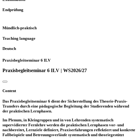
Endprüfung
Mündlich-praktisch
Teaching language
Deutsch
Praxisbegleitseminar 6 ILV
Praxisbegleitseminar 6 ILV | WS2026/27
Content
Das Praxisbegleitseminar 6 dient der Sicherstellung des Theorie-Praxis-
Transfers durch eine pädagogische Begleitung der Studierenden während
der praktischen Lernphasen.
Im Plenum, in Kleingruppen und in von Lehrenden systematisch
supervidierter Fernlehre werden die praktischen Lernphasen vor- und
nachbereitet, Lernziele definiert, Praxiserfahrungen reflektiert und konkrete
Fallbeispiele und Betreuungsverläufe systematisch und theoriegestützt