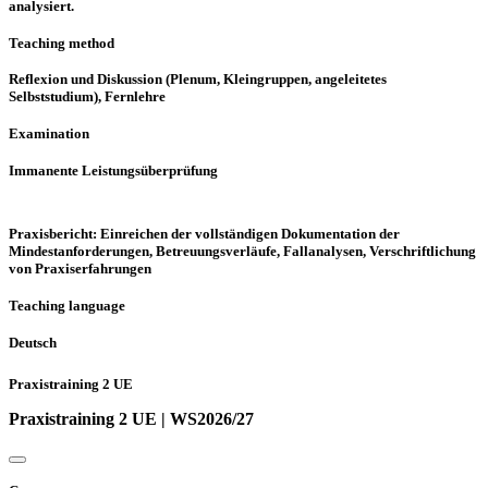
analysiert.
Teaching method
Reflexion und Diskussion (Plenum, Kleingruppen, angeleitetes
Selbststudium), Fernlehre
Examination
Immanente Leistungsüberprüfung
Praxisbericht: Einreichen der vollständigen Dokumentation der
Mindestanforderungen, Betreuungsverläufe, Fallanalysen, Verschriftlichung
von Praxiserfahrungen
Teaching language
Deutsch
Praxistraining 2 UE
Praxistraining 2 UE | WS2026/27