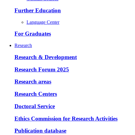
Further Education
Language Center
For Graduates
Research
Research & Development
Research Forum 2025
Research areas
Research Centers
Doctoral Service
Ethics Commission for Research Activities
Publication database