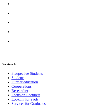
Services for
Prospective Students
Students
Further education
Cooperations
Researcher
Focus on Lecturers
Looking for a job
Services for Graduates