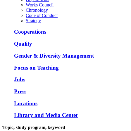
Works Council
Chronology
Code of Conduct
Strategy
Cooperations
Quality
Gender & Diversity Management
Focus on Teaching
Jobs
Press
Locations
Library and Media Center
Topic, study program, keyword