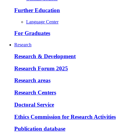
Further Education
Language Center
For Graduates
Research
Research & Development
Research Forum 2025
Research areas
Research Centers
Doctoral Service
Ethics Commission for Research Activities
Publication database