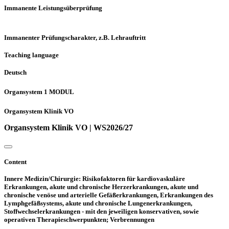
Immanente Leistungsüberprüfung
Immanenter Prüfungscharakter, z.B. Lehrauftritt
Teaching language
Deutsch
Organsystem 1 MODUL
Organsystem Klinik VO
Organsystem Klinik VO | WS2026/27
Content
Innere Medizin/Chirurgie: Risikofaktoren für kardiovaskuläre
Erkrankungen, akute und chronische Herzerkrankungen, akute und
chronische venöse und arterielle Gefäßerkrankungen, Erkrankungen des
Lymphgefäßsystems, akute und chronische Lungenerkrankungen,
Stoffwechselerkrankungen - mit den jeweiligen konservativen, sowie
operativen Therapieschwerpunkten; Verbrennungen