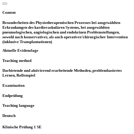
Content
Besonderheiten des Physiotherapeutischen Prozesses bei ausgewählten
Erkrankungen des kardiovaskulären Systems, bei ausgewählten
pneumologischen, angiologischen und endokrinen Problemstellungen,
sowohl nach konservativer, als auch operativer/chirurgischer Intervention
(inklusive Transplantationen)
Aktuelle Evidenzlage
Teaching method
Darbietende und aktivierend erarbeitende Methoden, problembasiertes
Lernen, Rollenspiel
Examination
Endprüfung
Teaching language
Deutsch
Klinische Prüfung 1 SE