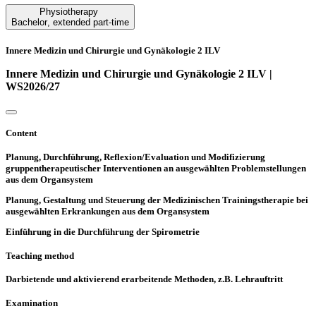
Physiotherapy
Bachelor
,
extended part-time
Innere Medizin und Chirurgie und Gynäkologie 2 ILV
Innere Medizin und Chirurgie und Gynäkologie 2 ILV |
WS2026/27
Content
Planung, Durchführung, Reflexion/Evaluation und Modifizierung
gruppentherapeutischer Interventionen an ausgewählten Problemstellungen
aus dem Organsystem
Planung, Gestaltung und Steuerung der Medizinischen Trainingstherapie bei
ausgewählten Erkrankungen aus dem Organsystem
Einführung in die Durchführung der Spirometrie
Teaching method
Darbietende und aktivierend erarbeitende Methoden, z.B. Lehrauftritt
Examination