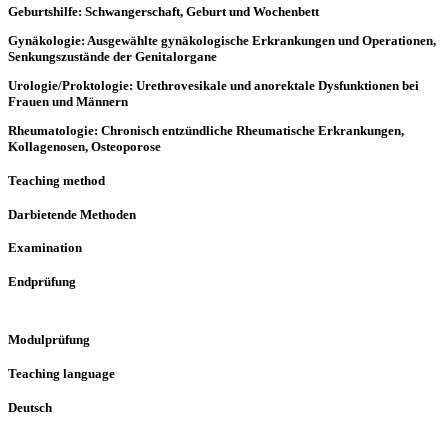
Geburtshilfe: Schwangerschaft, Geburt und Wochenbett
Gynäkologie: Ausgewählte gynäkologische Erkrankungen und Operationen,
Senkungszustände der Genitalorgane
Urologie/Proktologie: Urethrovesikale und anorektale Dysfunktionen bei
Frauen und Männern
Rheumatologie: Chronisch entzündliche Rheumatische Erkrankungen,
Kollagenosen, Osteoporose
Teaching method
Darbietende Methoden
Examination
Endprüfung
Modulprüfung
Teaching language
Deutsch