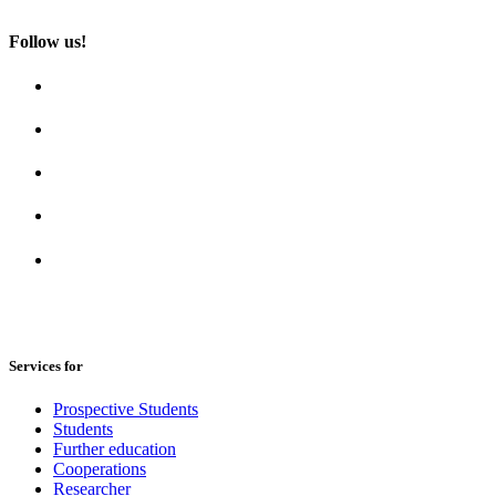
Follow us!
Services for
Prospective Students
Students
Further education
Cooperations
Researcher