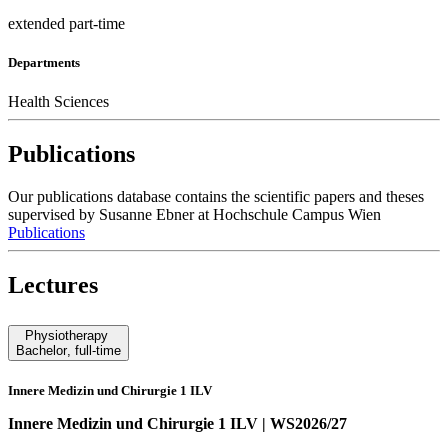
extended part-time
Departments
Health Sciences
Publications
Our publications database contains the scientific papers and theses
supervised by Susanne Ebner at Hochschule Campus Wien
Publications
Lectures
Physiotherapy
Bachelor
,
full-time
Innere Medizin und Chirurgie 1 ILV
Innere Medizin und Chirurgie 1 ILV | WS2026/27