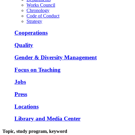
Works Council
Chronology
Code of Conduct
Strategy
Cooperations
Quality
Gender & Diversity Management
Focus on Teaching
Jobs
Press
Locations
Library and Media Center
Topic, study program, keyword