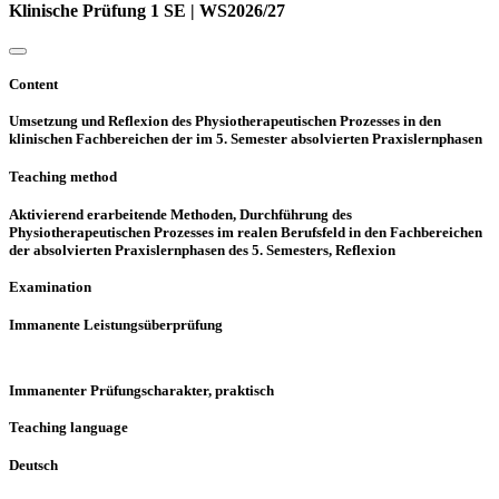
Klinische Prüfung 1 SE | WS2026/27
Content
Umsetzung und Reflexion des Physiotherapeutischen Prozesses in den
klinischen Fachbereichen der im 5. Semester absolvierten Praxislernphasen
Teaching method
Aktivierend erarbeitende Methoden, Durchführung des
Physiotherapeutischen Prozesses im realen Berufsfeld in den Fachbereichen
der absolvierten Praxislernphasen des 5. Semesters, Reflexion
Examination
Immanente Leistungsüberprüfung
Immanenter Prüfungscharakter, praktisch
Teaching language
Deutsch