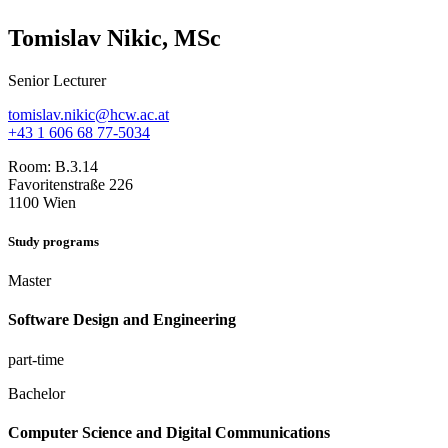
Tomislav Nikic, MSc
Senior Lecturer
tomislav.nikic@hcw.ac.at
+43 1 606 68 77-5034
Room:
B.3.14
Favoritenstraße 226
1100 Wien
Study programs
Master
Software Design and Engineering
part-time
Bachelor
Computer Science and Digital Communications