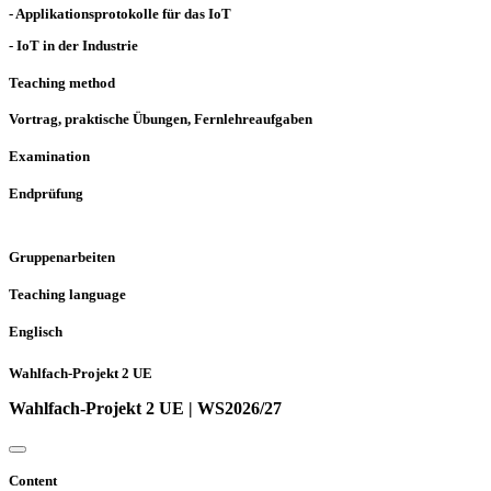
- Applikationsprotokolle für das IoT
- IoT in der Industrie
Teaching method
Vortrag, praktische Übungen, Fernlehreaufgaben
Examination
Endprüfung
Gruppenarbeiten
Teaching language
Englisch
Wahlfach-Projekt 2 UE
Wahlfach-Projekt 2 UE | WS2026/27
Content