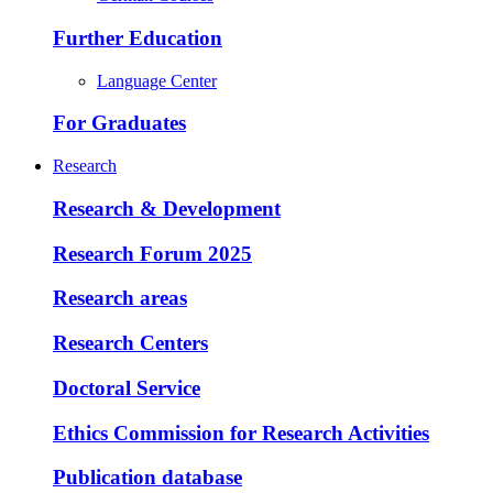
Further Education
Language Center
For Graduates
Research
Research & Development
Research Forum 2025
Research areas
Research Centers
Doctoral Service
Ethics Commission for Research Activities
Publication database