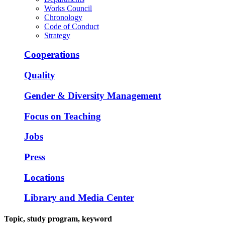
Works Council
Chronology
Code of Conduct
Strategy
Cooperations
Quality
Gender & Diversity Management
Focus on Teaching
Jobs
Press
Locations
Library and Media Center
Topic, study program, keyword