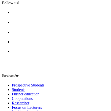
Follow us!
Services for
Prospective Students
Students
Further education
Cooperations
Researcher
Focus on Lecturers