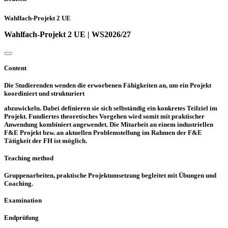
Wahlfach-Projekt 2 UE
Wahlfach-Projekt 2 UE | WS2026/27
Content
Die Studierenden wenden die erworbenen Fähigkeiten an, um ein Projekt
koordiniert und strukturiert
abzuwickeln. Dabei definieren sie sich selbständig ein konkretes Teilziel im
Projekt. Fundiertes theoretisches Vorgehen wird somit mit praktischer
Anwendung kombiniert angewendet. Die Mitarbeit an einem industriellen
F&E Projekt bzw. an aktuellen Problemstellung im Rahmen der F&E
Tätigkeit der FH ist möglich.
Teaching method
Gruppenarbeiten, praktische Projektumsetzung begleitet mit Übungen und
Coaching.
Examination
Endprüfung