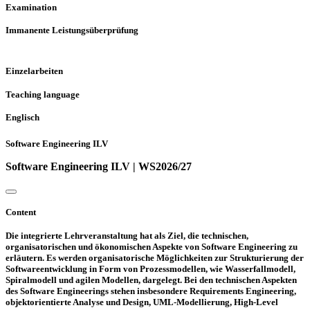
Examination
Immanente Leistungsüberprüfung
Einzelarbeiten
Teaching language
Englisch
Software Engineering ILV
Software Engineering ILV | WS2026/27
Content
Die integrierte Lehrveranstaltung hat als Ziel, die technischen,
organisatorischen und ökonomischen Aspekte von Software Engineering zu
erläutern. Es werden organisatorische Möglichkeiten zur Strukturierung der
Softwareentwicklung in Form von Prozessmodellen, wie Wasserfallmodell,
Spiralmodell und agilen Modellen, dargelegt. Bei den technischen Aspekten
des Software Engineerings stehen insbesondere Requirements Engineering,
objektorientierte Analyse und Design, UML-Modellierung, High-Level