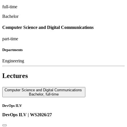
full-time
Bachelor
Computer Science and Digital Communications
part-time
Departments
Engineering
Lectures
Computer Science and Digital Communications
Bachelor
,
full-time
DevOps ILV
DevOps ILV | WS2026/27