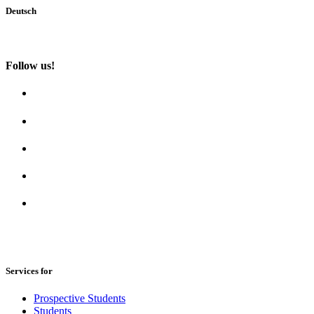
Deutsch
Follow us!
Services for
Prospective Students
Students