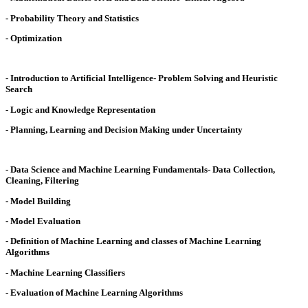
- Probability Theory and Statistics
- Optimization
- Introduction to Artificial Intelligence- Problem Solving and Heuristic
Search
- Logic and Knowledge Representation
- Planning, Learning and Decision Making under Uncertainty
- Data Science and Machine Learning Fundamentals- Data Collection,
Cleaning, Filtering
- Model Building
- Model Evaluation
- Definition of Machine Learning and classes of Machine Learning
Algorithms
- Machine Learning Classifiers
- Evaluation of Machine Learning Algorithms