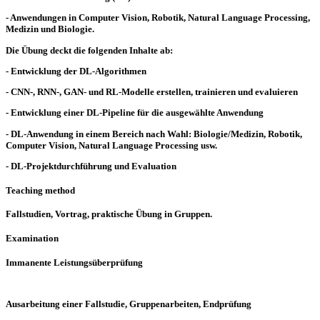
- Anwendungen in Computer Vision, Robotik, Natural Language Processing,
Medizin und Biologie.
Die Übung deckt die folgenden Inhalte ab:
- Entwicklung der DL-Algorithmen
- CNN-, RNN-, GAN- und RL-Modelle erstellen, trainieren und evaluieren
- Entwicklung einer DL-Pipeline für die ausgewählte Anwendung
- DL-Anwendung in einem Bereich nach Wahl: Biologie/Medizin, Robotik,
Computer Vision, Natural Language Processing usw.
- DL-Projektdurchführung und Evaluation
Teaching method
Fallstudien, Vortrag, praktische Übung in Gruppen.
Examination
Immanente Leistungsüberprüfung
Ausarbeitung einer Fallstudie, Gruppenarbeiten, Endprüfung