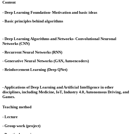
Content
- Deep Learning Foundation- Motivation and basic ideas
- Basic principles behind algorithms
- Deep Learning Algorithms and Networks- Convolutional Neuronal
Networks (CNN)
- Recurrent Neural Networks (RNN)
- Generative Neural Networks (GAN, Autoencoders)
- Reinforcement Learning (Deep QNet)
- Applications of Deep Learning and Artificial Intelligence in other
disciplines, including Medicine, IoT, Industry 4.0, Autonomous Driving, and
Games.
Teaching method
- Lecture
- Group work (project)