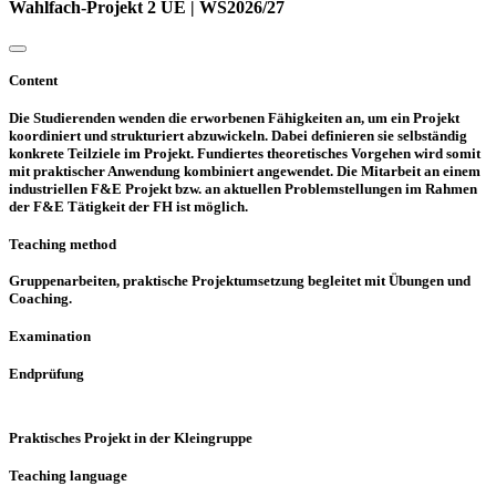
Wahlfach-Projekt 2 UE | WS2026/27
Content
Die Studierenden wenden die erworbenen Fähigkeiten an, um ein Projekt
koordiniert und strukturiert abzuwickeln. Dabei definieren sie selbständig
konkrete Teilziele im Projekt. Fundiertes theoretisches Vorgehen wird somit
mit praktischer Anwendung kombiniert angewendet. Die Mitarbeit an einem
industriellen F&E Projekt bzw. an aktuellen Problemstellungen im Rahmen
der F&E Tätigkeit der FH ist möglich.
Teaching method
Gruppenarbeiten, praktische Projektumsetzung begleitet mit Übungen und
Coaching.
Examination
Endprüfung
Praktisches Projekt in der Kleingruppe
Teaching language