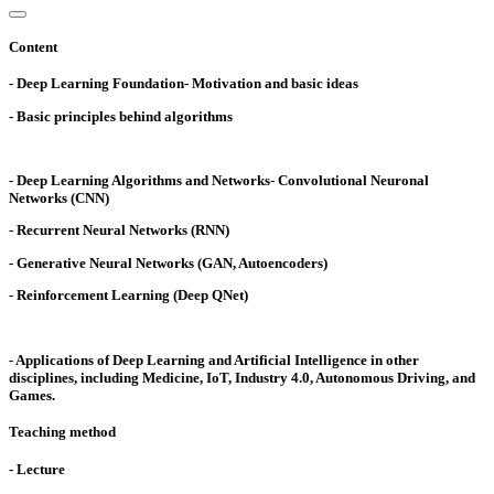
Content
- Deep Learning Foundation- Motivation and basic ideas
- Basic principles behind algorithms
- Deep Learning Algorithms and Networks- Convolutional Neuronal
Networks (CNN)
- Recurrent Neural Networks (RNN)
- Generative Neural Networks (GAN, Autoencoders)
- Reinforcement Learning (Deep QNet)
- Applications of Deep Learning and Artificial Intelligence in other
disciplines, including Medicine, IoT, Industry 4.0, Autonomous Driving, and
Games.
Teaching method
- Lecture