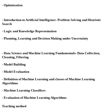
- Optimization
- Introduction to Artificial Intelligence- Problem Solving and Heuristic
Search
- Logic and Knowledge Representation
- Planning, Learning and Decision Making under Uncertainty
- Data Science and Machine Learning Fundamentals- Data Collection,
Cleaning, Filtering
- Model Building
- Model Evaluation
- Definition of Machine Learning and classes of Machine Learning
Algorithms
- Machine Learning Classifiers
- Evaluation of Machine Learning Algorithms
Teaching method