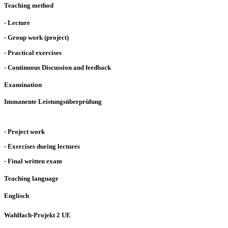
Teaching method
- Lecture
- Group work (project)
- Practical exercises
- Continuous Discussion and feedback
Examination
Immanente Leistungsüberprüfung
- Project work
- Exercises during lectures
- Final written exam
Teaching language
Englisch
Wahlfach-Projekt 2 UE