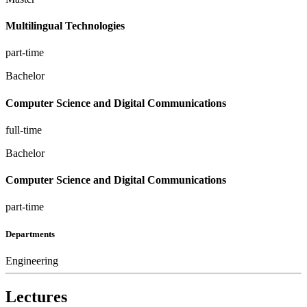
Multilingual Technologies
part-time
Bachelor
Computer Science and Digital Communications
full-time
Bachelor
Computer Science and Digital Communications
part-time
Departments
Engineering
Lectures