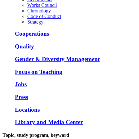
Works Council
Chronology
Code of Conduct
Strategy
Cooperations
Quality
Gender & Diversity Management
Focus on Teaching
Jobs
Press
Locations
Library and Media Center
Topic, study program, keyword