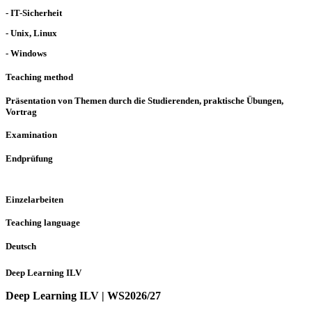
- IT-Sicherheit
- Unix, Linux
- Windows
Teaching method
Präsentation von Themen durch die Studierenden, praktische Übungen,
Vortrag
Examination
Endprüfung
Einzelarbeiten
Teaching language
Deutsch
Deep Learning ILV
Deep Learning ILV | WS2026/27