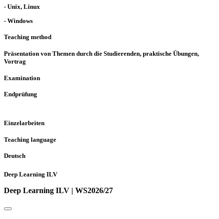
- Unix, Linux
- Windows
Teaching method
Präsentation von Themen durch die Studierenden, praktische Übungen,
Vortrag
Examination
Endprüfung
Einzelarbeiten
Teaching language
Deutsch
Deep Learning ILV
Deep Learning ILV | WS2026/27