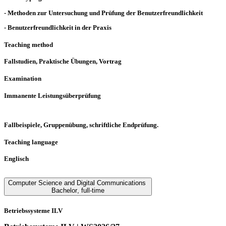
- Methoden zur Untersuchung und Prüfung der Benutzerfreundlichkeit
- Benutzerfreundlichkeit in der Praxis
Teaching method
Fallstudien, Praktische Übungen, Vortrag
Examination
Immanente Leistungsüberprüfung
Fallbeispiele, Gruppenübung, schriftliche Endprüfung.
Teaching language
Englisch
Computer Science and Digital Communications
Bachelor
,
full-time
Betriebssysteme ILV