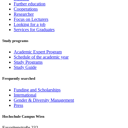
Further education
Cooperations
Researcher
Focus on Lecturers
Looking for a job
Services for Graduates
Study programs
Academic Expert Program
Schedule of the academic year
Study Programs
Study Guide
Frequently searched
Funding and Scholarships
International
Gender & Diversity Management
Press
Hochschule Campus Wien
Favoritenstraße 232