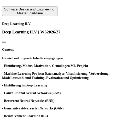
Software Design and Engineering
Master
,
part-time
Deep Learning ILV
Deep Learning ILV | WS2026/27
Content
Es wird auf folgende Inhalte eingegangen:
- Einführung, Modus, Motivation, Grundlagen ML-Projekt
- Machine Learning Project: Datenanalyse, Visualisierung, Vorbereitung,
Modellauswahl und Training, Evaluation und Optimierung
- Einführung in Deep Learning
- Convolutional Neural Networks (CNN)
- Recurrent Neural Networks (RNN)
- Generative Adversarial Networks (GAN)
- Reinforcement Learning (RL)