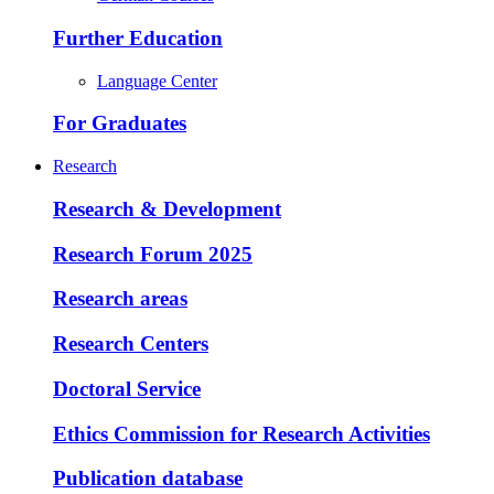
Further Education
Language Center
For Graduates
Research
Research & Development
Research Forum 2025
Research areas
Research Centers
Doctoral Service
Ethics Commission for Research Activities
Publication database