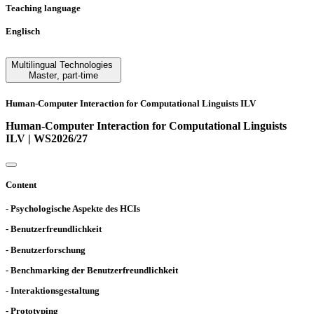
Teaching language
Englisch
Multilingual Technologies
Master
,
part-time
Human-Computer Interaction for Computational Linguists ILV
Human-Computer Interaction for Computational Linguists
ILV | WS2026/27
Content
- Psychologische Aspekte des HCIs
- Benutzerfreundlichkeit
- Benutzerforschung
- Benchmarking der Benutzerfreundlichkeit
- Interaktionsgestaltung
- Prototyping