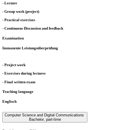
- Lecture
- Group work (project)
- Practical exercises
- Continuous Discussion and feedback
Examination
Immanente Leistungsüberprüfung
- Project work
- Exercises during lectures
- Final written exam
Teaching language
Englisch
Computer Science and Digital Communications
Bachelor
,
part-time