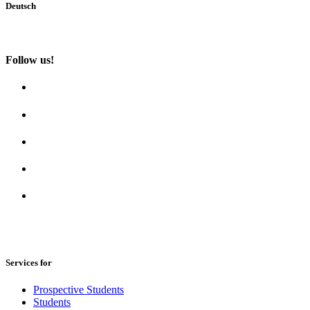
Deutsch
Follow us!
Services for
Prospective Students
Students