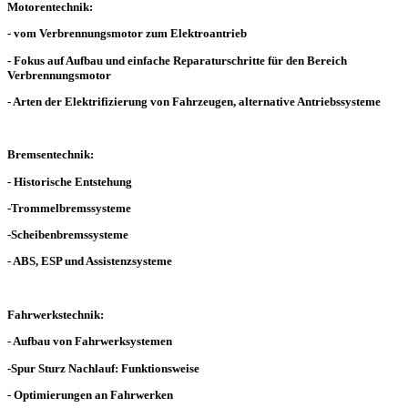
Motorentechnik:
- vom Verbrennungsmotor zum Elektroantrieb
- Fokus auf Aufbau und einfache Reparaturschritte für den Bereich
Verbrennungsmotor
- Arten der Elektrifizierung von Fahrzeugen, alternative Antriebssysteme
Bremsentechnik:
- Historische Entstehung
-Trommelbremssysteme
-Scheibenbremssysteme
- ABS, ESP und Assistenzsysteme
Fahrwerkstechnik:
- Aufbau von Fahrwerksystemen
-Spur Sturz Nachlauf: Funktionsweise
- Optimierungen an Fahrwerken