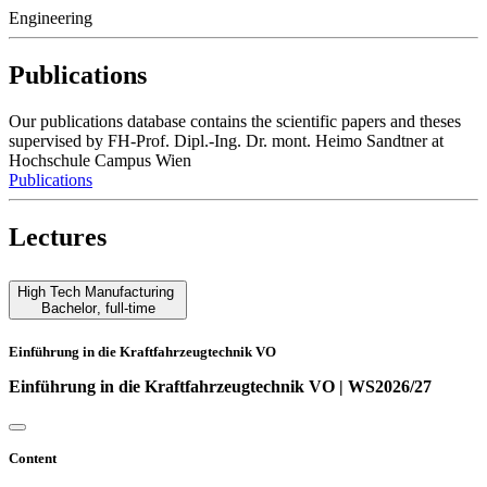
Engineering
Publications
Our publications database contains the scientific papers and theses
supervised by FH-Prof. Dipl.-Ing. Dr. mont. Heimo Sandtner at
Hochschule Campus Wien
Publications
Lectures
High Tech Manufacturing
Bachelor
,
full-time
Einführung in die Kraftfahrzeugtechnik VO
Einführung in die Kraftfahrzeugtechnik VO | WS2026/27
Content