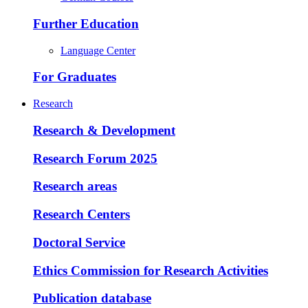
Further Education
Language Center
For Graduates
Research
Research & Development
Research Forum 2025
Research areas
Research Centers
Doctoral Service
Ethics Commission for Research Activities
Publication database