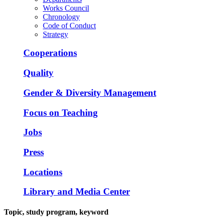
Works Council
Chronology
Code of Conduct
Strategy
Cooperations
Quality
Gender & Diversity Management
Focus on Teaching
Jobs
Press
Locations
Library and Media Center
Topic, study program, keyword