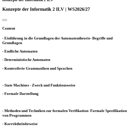
Konzepte der Informatik 2 ILV | WS2026/27
Content
- Einführung in die Grundlagen der Automatentheorie- Begriffe und
Grundlagen
- Endliche Automaten
- Deterministische Automaten
- Kontextfreie Grammatiken und Sprachen
- State Machines - Zweck und Funktionsweise
- Formale Darstellung
- Methoden und Techniken zur formalen Verifikation- Formale Spezifikation
von Programmen
- Korrektheitsbeweise