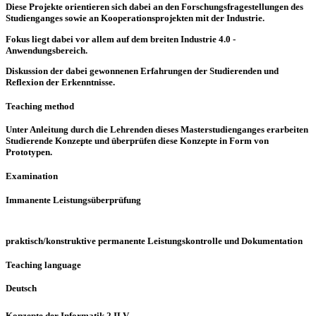
Diese Projekte orientieren sich dabei an den Forschungsfragestellungen des
Studienganges sowie an Kooperationsprojekten mit der Industrie.
Fokus liegt dabei vor allem auf dem breiten Industrie 4.0 -
Anwendungsbereich.
Diskussion der dabei gewonnenen Erfahrungen der Studierenden und
Reflexion der Erkenntnisse.
Teaching method
Unter Anleitung durch die Lehrenden dieses Masterstudienganges erarbeiten
Studierende Konzepte und überprüfen diese Konzepte in Form von
Prototypen.
Examination
Immanente Leistungsüberprüfung
praktisch/konstruktive permanente Leistungskontrolle und Dokumentation
Teaching language
Deutsch
Konzepte der Informatik 2 ILV