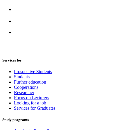
Services for
Prospective Students
Students
Further education
Cooperations
Researcher
Focus on Lecturers
Looking for a job
Services for Graduates
Study programs