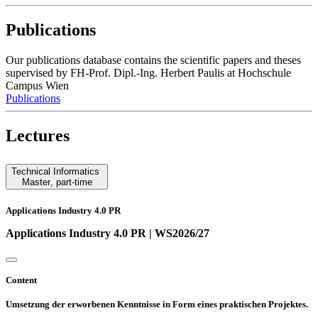
Publications
Our publications database contains the scientific papers and theses
supervised by FH-Prof. Dipl.-Ing. Herbert Paulis at Hochschule
Campus Wien
Publications
Lectures
Technical Informatics
Master
,
part-time
Applications Industry 4.0 PR
Applications Industry 4.0 PR | WS2026/27
Content
Umsetzung der erworbenen Kenntnisse in Form eines praktischen Projektes.