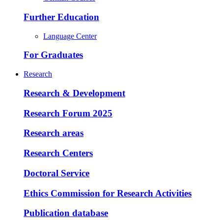
Further Education
Language Center
For Graduates
Research
Research & Development
Research Forum 2025
Research areas
Research Centers
Doctoral Service
Ethics Commission for Research Activities
Publication database