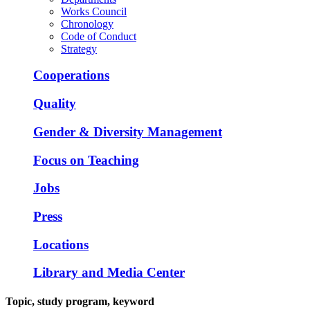
Works Council
Chronology
Code of Conduct
Strategy
Cooperations
Quality
Gender & Diversity Management
Focus on Teaching
Jobs
Press
Locations
Library and Media Center
Topic, study program, keyword