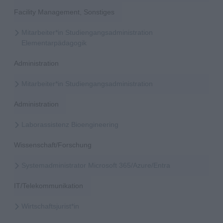
Facility Management, Sonstiges
Mitarbeiter*in Studiengangsadministration
Elementarpädagogik
Administration
Mitarbeiter*in Studiengangsadministration
Administration
Laborassistenz Bioengineering
Wissenschaft/Forschung
Systemadministrator Microsoft 365/Azure/Entra
IT/Telekommunikation
Wirtschaftsjurist*in