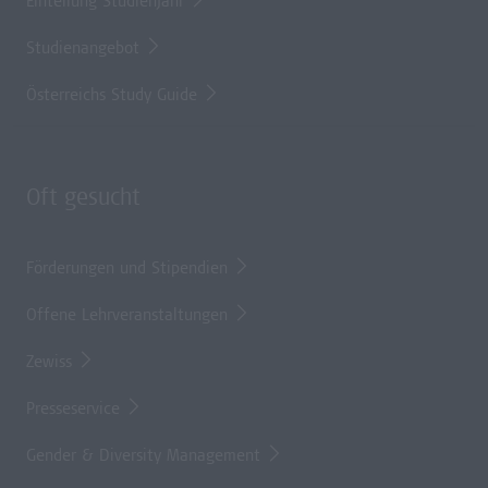
Einteilung Studienjahr
Studienangebot
Österreichs Study Guide
Oft gesucht
Förderungen und Stipendien
Offene Lehrveranstaltungen
Zewiss
Presseservice
Gender & Diversity Management