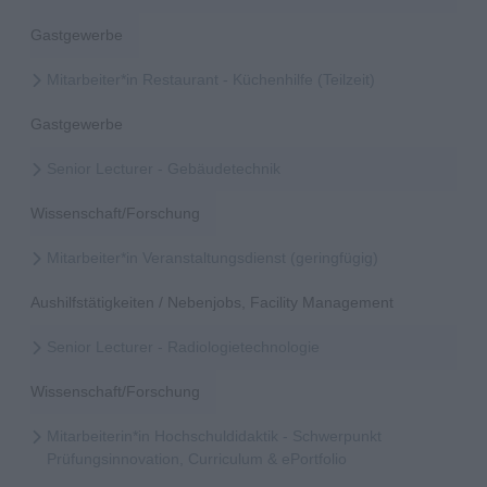
Gastgewerbe
Mitarbeiter*in Restaurant - Küchenhilfe (Teilzeit)
Gastgewerbe
Senior Lecturer - Gebäudetechnik
Wissenschaft/Forschung
Mitarbeiter*in Veranstaltungsdienst (geringfügig)
Aushilfstätigkeiten / Nebenjobs, Facility Management
Senior Lecturer - Radiologietechnologie
Wissenschaft/Forschung
Mitarbeiterin*in Hochschuldidaktik - Schwerpunkt
Prüfungsinnovation, Curriculum & ePortfolio