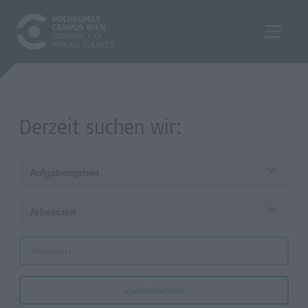
Derzeit suchen wir:
Aufgabengebiet
Arbeitszeit
Zurücksetzen