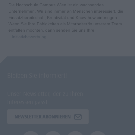
Die Hochschule Campus Wien ist ein wachsendes
Unternehmen. Wir sind immer an Menschen interessiert, die
Einsatzbereitschaft, Kreativität und Know-how einbringen.
Wenn Sie Ihre Fähigkeiten als Mitarbeiter*in unserem Team
entfalten möchten, dann senden Sie uns Ihre
Initiativbewerbung
.
Bleiben Sie informiert!
Unser Newsletter, der zu Ihren
Interessen passt.
NEWSLETTER ABONNIEREN