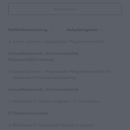
Aktualisieren
Stellenbezeichnung
Aufgabengebiet
Senior Lecturer - Angewandte Pflegewissenschaft
Gesundheitsberufe, Hochschuldidaktik,
Wissenschaft/Forschung
Senior Lecturer – Angewandte Pflegewissenschaft mit
Schwerpunkt Forschungscoaching
Gesundheitsberufe, Hochschuldidaktik
Mitarbeiter*in System Engineer / IT-Infrastruktur
IT/Telekommunikation
Mitarbeiter*in Technischer Betrieb & Support