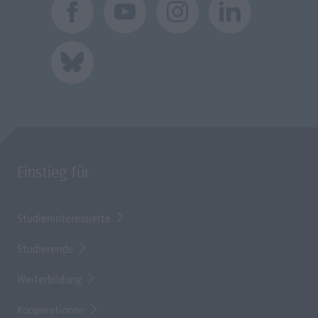
Einstieg für
Studieninteressierte
Studierende
Weiterbildung
Kooperationen