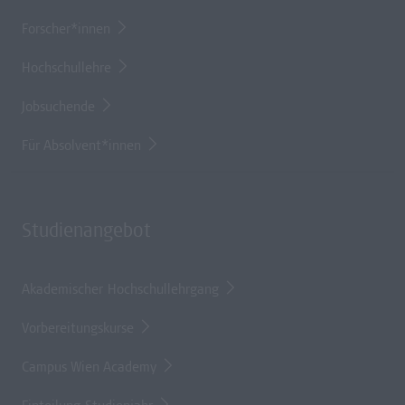
Forscher*innen
Hochschullehre
Jobsuchende
Für Absolvent*innen
Studienangebot
Akademischer Hochschullehrgang
Vorbereitungskurse
Campus Wien Academy