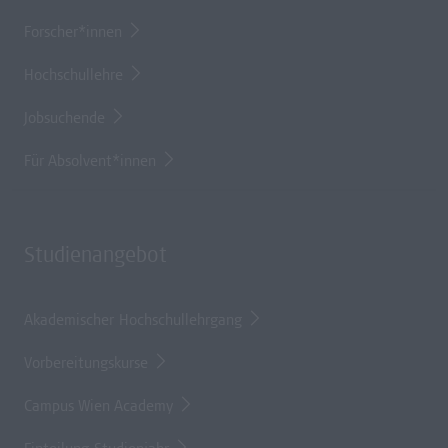
Forscher*innen
Hochschullehre
Jobsuchende
Für Absolvent*innen
Studienangebot
Akademischer Hochschullehrgang
Vorbereitungskurse
Campus Wien Academy