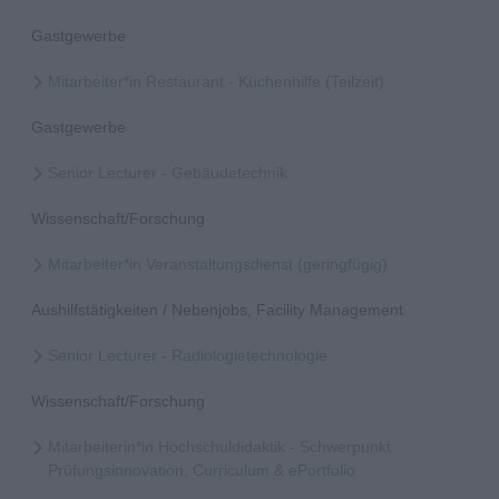
Gastgewerbe
Mitarbeiter*in Restaurant - Küchenhilfe (Teilzeit)
Gastgewerbe
Senior Lecturer - Gebäudetechnik
Wissenschaft/Forschung
Mitarbeiter*in Veranstaltungsdienst (geringfügig)
Aushilfstätigkeiten / Nebenjobs, Facility Management
Senior Lecturer - Radiologietechnologie
Wissenschaft/Forschung
Mitarbeiterin*in Hochschuldidaktik - Schwerpunkt
Prüfungsinnovation, Curriculum & ePortfolio