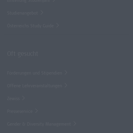
Einteilung Studienjahr
Studienangebot
Österreichs Study Guide
Oft gesucht
Förderungen und Stipendien
Offene Lehrveranstaltungen
Zewiss
Presseservice
Gender & Diversity Management