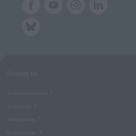
Einstieg für
Studieninteressierte
Studierende
Weiterbildung
Kooperationen