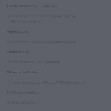
Facility Management, Sonstiges
Mitarbeiter*in Studiengangsadministration
Elementarpädagogik
Administration
Mitarbeiter*in Studiengangsadministration
Administration
Laborassistenz Bioengineering
Wissenschaft/Forschung
Systemadministrator Microsoft 365/Azure/Entra
IT/Telekommunikation
Wirtschaftsjurist*in