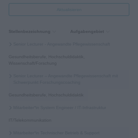
Aktualisieren
Stellenbezeichnung
Aufgabengebiet
Senior Lecturer - Angewandte Pflegewissenschaft
Gesundheitsberufe, Hochschuldidaktik,
Wissenschaft/Forschung
Senior Lecturer – Angewandte Pflegewissenschaft mit
Schwerpunkt Forschungscoaching
Gesundheitsberufe, Hochschuldidaktik
Mitarbeiter*in System Engineer / IT-Infrastruktur
IT/Telekommunikation
Mitarbeiter*in Technischer Betrieb & Support