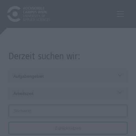
Derzeit suchen wir:
Aufgabengebiet
Arbeitszeit
Zurücksetzen