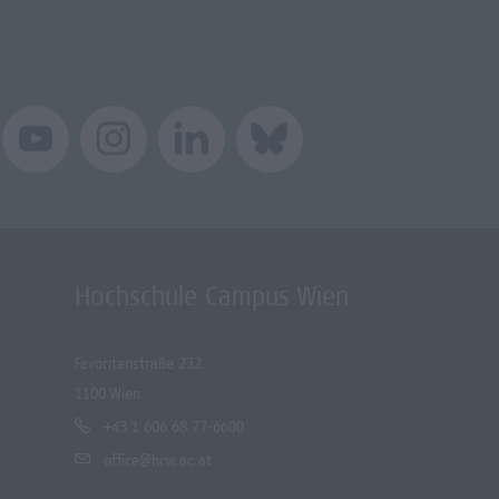
Hochschule Campus Wien
Favoritenstraße 232
1100 Wien
+43 1 606 68 77-6600
office@hcw.ac.at