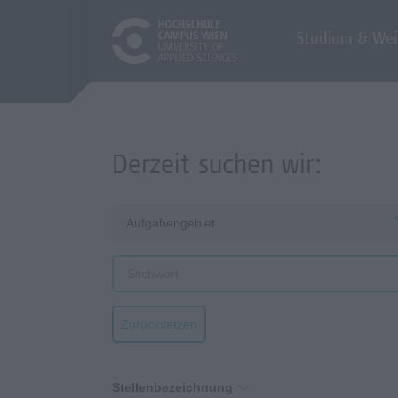
Studium & Wei
Derzeit suchen wir:
Aufgabengebiet
Zurücksetzen
Stellenbezeichnung