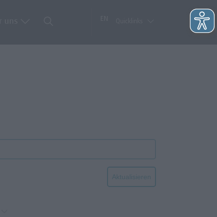
EN
r uns
Quicklinks
Aktualisieren