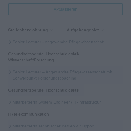
Aktualisieren
Stellenbezeichnung
Aufgabengebiet
Senior Lecturer - Angewandte Pflegewissenschaft
Gesundheitsberufe, Hochschuldidaktik,
Wissenschaft/Forschung
Senior Lecturer – Angewandte Pflegewissenschaft mit
Schwerpunkt Forschungscoaching
Gesundheitsberufe, Hochschuldidaktik
Mitarbeiter*in System Engineer / IT-Infrastruktur
IT/Telekommunikation
Mitarbeiter*in Technischer Betrieb & Support