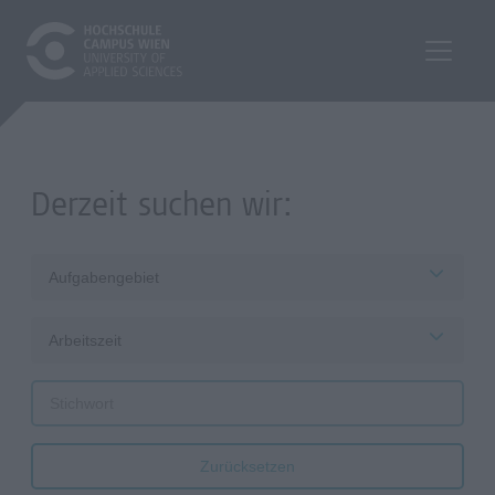
Derzeit suchen wir:
Aufgabengebiet
Arbeitszeit
Zurücksetzen