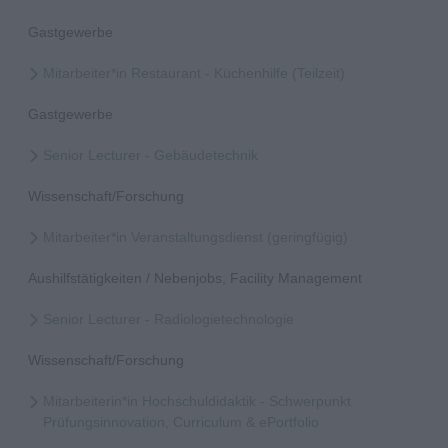
Gastgewerbe
Mitarbeiter*in Restaurant - Küchenhilfe (Teilzeit)
Gastgewerbe
Senior Lecturer - Gebäudetechnik
Wissenschaft/Forschung
Mitarbeiter*in Veranstaltungsdienst (geringfügig)
Aushilfstätigkeiten / Nebenjobs, Facility Management
Senior Lecturer - Radiologietechnologie
Wissenschaft/Forschung
Mitarbeiterin*in Hochschuldidaktik - Schwerpunkt
Prüfungsinnovation, Curriculum & ePortfolio