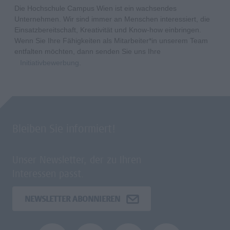
Die Hochschule Campus Wien ist ein wachsendes
Unternehmen. Wir sind immer an Menschen interessiert, die
Einsatzbereitschaft, Kreativität und Know-how einbringen.
Wenn Sie Ihre Fähigkeiten als Mitarbeiter*in unserem Team
entfalten möchten, dann senden Sie uns Ihre
Initiativbewerbung
.
Bleiben Sie informiert!
Unser Newsletter, der zu Ihren
Interessen passt.
NEWSLETTER ABONNIEREN