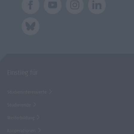
Einstieg für
Studieninteressierte
Studierende
Weiterbildung
Kooperationen