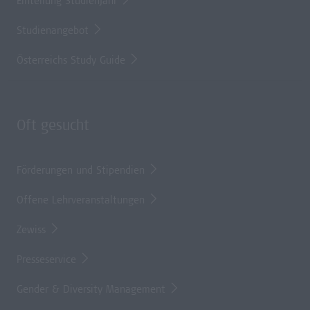
Einteilung Studienjahr
Studienangebot
Österreichs Study Guide
Oft gesucht
Förderungen und Stipendien
Offene Lehrveranstaltungen
Zewiss
Presseservice
Gender & Diversity Management