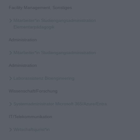
Facility Management, Sonstiges
Mitarbeiter*in Studiengangsadministration
Elementarpädagogik
Administration
Mitarbeiter*in Studiengangsadministration
Administration
Laborassistenz Bioengineering
Wissenschaft/Forschung
Systemadministrator Microsoft 365/Azure/Entra
IT/Telekommunikation
Wirtschaftsjurist*in