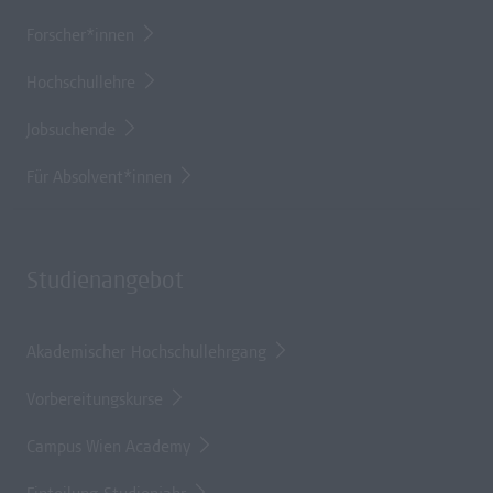
Forscher*innen
Hochschullehre
Jobsuchende
Für Absolvent*innen
Studienangebot
Akademischer Hochschullehrgang
Vorbereitungskurse
Campus Wien Academy