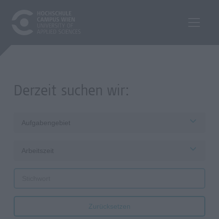
Derzeit suchen wir:
Aufgabengebiet
Arbeitszeit
Zurücksetzen