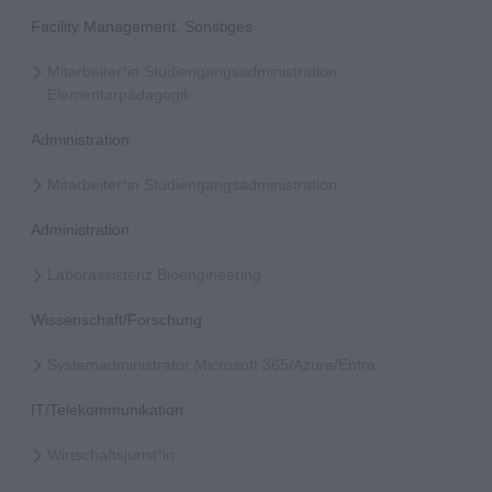
Facility Management, Sonstiges
Mitarbeiter*in Studiengangsadministration
Elementarpädagogik
Administration
Mitarbeiter*in Studiengangsadministration
Administration
Laborassistenz Bioengineering
Wissenschaft/Forschung
Systemadministrator Microsoft 365/Azure/Entra
IT/Telekommunikation
Wirtschaftsjurist*in