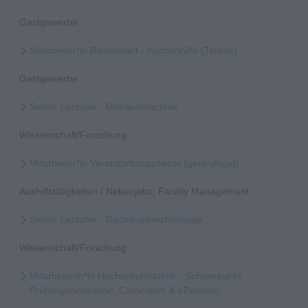
Gastgewerbe
Mitarbeiter*in Restaurant - Küchenhilfe (Teilzeit)
Gastgewerbe
Senior Lecturer - Gebäudetechnik
Wissenschaft/Forschung
Mitarbeiter*in Veranstaltungsdienst (geringfügig)
Aushilfstätigkeiten / Nebenjobs, Facility Management
Senior Lecturer - Radiologietechnologie
Wissenschaft/Forschung
Mitarbeiterin*in Hochschuldidaktik - Schwerpunkt
Prüfungsinnovation, Curriculum & ePortfolio