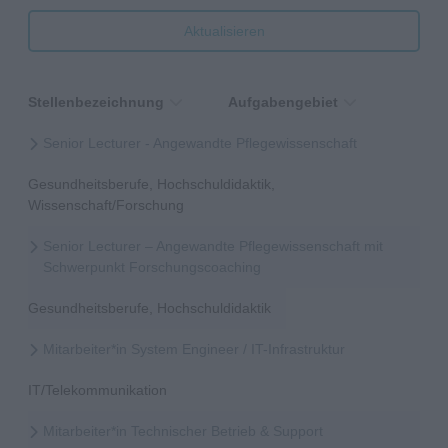
Aktualisieren
Stellenbezeichnung
Aufgabengebiet
Senior Lecturer - Angewandte Pflegewissenschaft
Gesundheitsberufe, Hochschuldidaktik,
Wissenschaft/Forschung
Senior Lecturer – Angewandte Pflegewissenschaft mit
Schwerpunkt Forschungscoaching
Gesundheitsberufe, Hochschuldidaktik
Mitarbeiter*in System Engineer / IT-Infrastruktur
IT/Telekommunikation
Mitarbeiter*in Technischer Betrieb & Support