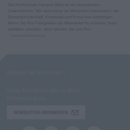
Die Hochschule Campus Wien ist ein wachsendes
Unternehmen. Wir sind immer an Menschen interessiert, die
Einsatzbereitschaft, Kreativität und Know-how einbringen.
Wenn Sie Ihre Fähigkeiten als Mitarbeiter*in unserem Team
entfalten möchten, dann senden Sie uns Ihre
Initiativbewerbung
.
Bleiben Sie informiert!
Unser Newsletter, der zu Ihren
Interessen passt.
NEWSLETTER ABONNIEREN