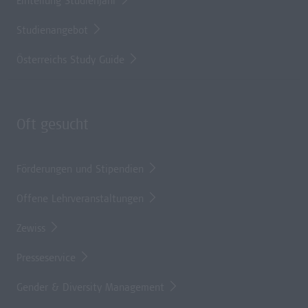
Einteilung Studienjahr
Studienangebot
Österreichs Study Guide
Oft gesucht
Förderungen und Stipendien
Offene Lehrveranstaltungen
Zewiss
Presseservice
Gender & Diversity Management