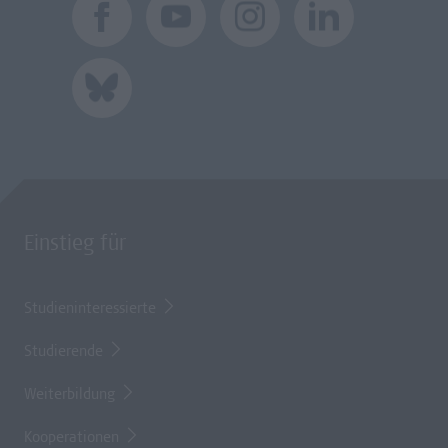
Einstieg für
Studieninteressierte
Studierende
Weiterbildung
Kooperationen