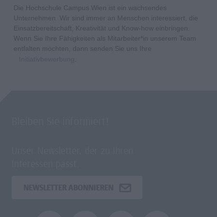
Die Hochschule Campus Wien ist ein wachsendes
Unternehmen. Wir sind immer an Menschen interessiert, die
Einsatzbereitschaft, Kreativität und Know-how einbringen.
Wenn Sie Ihre Fähigkeiten als Mitarbeiter*in unserem Team
entfalten möchten, dann senden Sie uns Ihre
Initiativbewerbung
.
Bleiben Sie informiert!
Unser Newsletter, der zu Ihren
Interessen passt.
NEWSLETTER ABONNIEREN