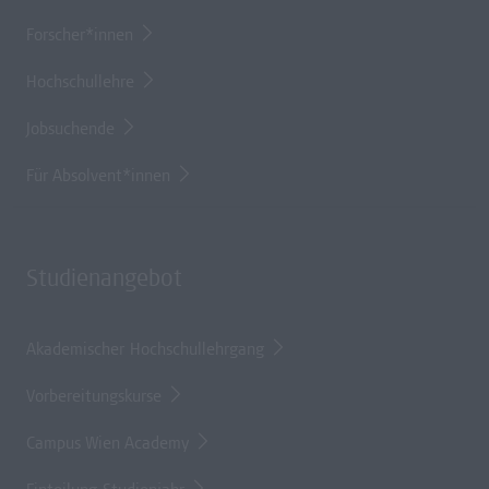
Forscher*innen
Hochschullehre
Jobsuchende
Für Absolvent*innen
Studienangebot
Akademischer Hochschullehrgang
Vorbereitungskurse
Campus Wien Academy