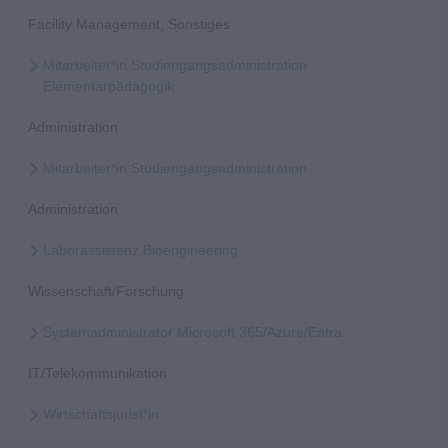
Facility Management, Sonstiges
Mitarbeiter*in Studiengangsadministration
Elementarpädagogik
Administration
Mitarbeiter*in Studiengangsadministration
Administration
Laborassistenz Bioengineering
Wissenschaft/Forschung
Systemadministrator Microsoft 365/Azure/Entra
IT/Telekommunikation
Wirtschaftsjurist*in