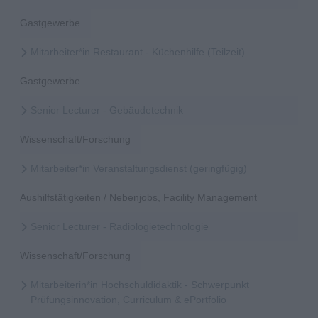
Gastgewerbe
Mitarbeiter*in Restaurant - Küchenhilfe (Teilzeit)
Gastgewerbe
Senior Lecturer - Gebäudetechnik
Wissenschaft/Forschung
Mitarbeiter*in Veranstaltungsdienst (geringfügig)
Aushilfstätigkeiten / Nebenjobs, Facility Management
Senior Lecturer - Radiologietechnologie
Wissenschaft/Forschung
Mitarbeiterin*in Hochschuldidaktik - Schwerpunkt
Prüfungsinnovation, Curriculum & ePortfolio