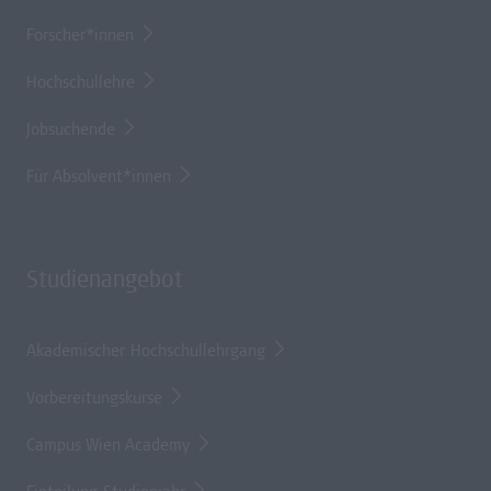
Forscher*innen
Hochschullehre
Jobsuchende
Für Absolvent*innen
Studienangebot
Akademischer Hochschullehrgang
Vorbereitungskurse
Campus Wien Academy