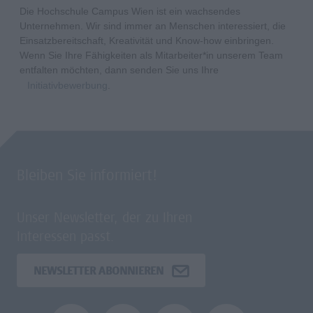
Die Hochschule Campus Wien ist ein wachsendes
Unternehmen. Wir sind immer an Menschen interessiert, die
Einsatzbereitschaft, Kreativität und Know-how einbringen.
Wenn Sie Ihre Fähigkeiten als Mitarbeiter*in unserem Team
entfalten möchten, dann senden Sie uns Ihre
Initiativbewerbung
.
Bleiben Sie informiert!
Unser Newsletter, der zu Ihren
Interessen passt.
NEWSLETTER ABONNIEREN