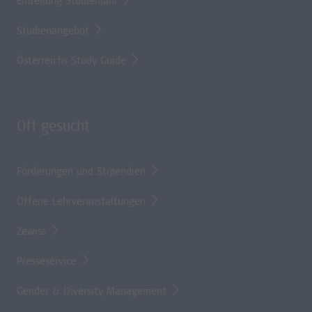
Einteilung Studienjahr
Studienangebot
Österreichs Study Guide
Oft gesucht
Förderungen und Stipendien
Offene Lehrveranstaltungen
Zewiss
Presseservice
Gender & Diversity Management