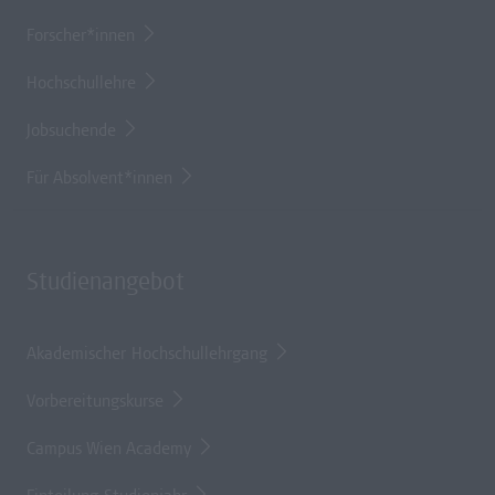
Forscher*innen
Hochschullehre
Jobsuchende
Für Absolvent*innen
Studienangebot
Akademischer Hochschullehrgang
Vorbereitungskurse
Campus Wien Academy