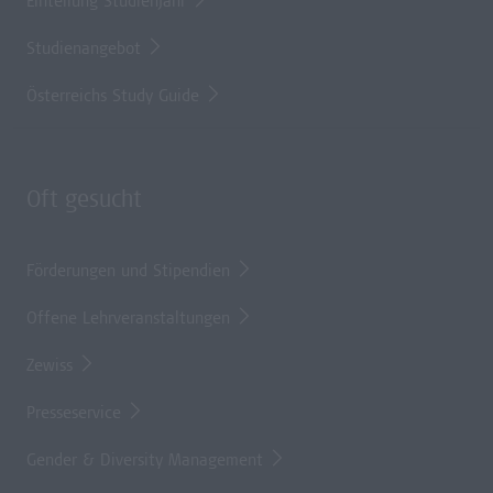
Einteilung Studienjahr
Studienangebot
Österreichs Study Guide
Oft gesucht
Förderungen und Stipendien
Offene Lehrveranstaltungen
Zewiss
Presseservice
Gender & Diversity Management