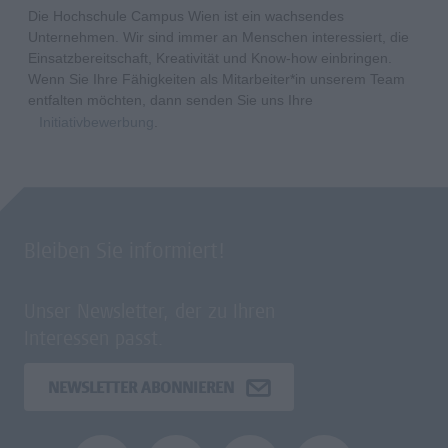
Die Hochschule Campus Wien ist ein wachsendes
Unternehmen. Wir sind immer an Menschen interessiert, die
Einsatzbereitschaft, Kreativität und Know-how einbringen.
Wenn Sie Ihre Fähigkeiten als Mitarbeiter*in unserem Team
entfalten möchten, dann senden Sie uns Ihre
Initiativbewerbung
.
Bleiben Sie informiert!
Unser Newsletter, der zu Ihren
Interessen passt.
NEWSLETTER ABONNIEREN