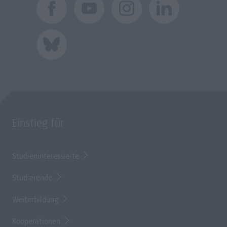
Einstieg für
Studieninteressierte
Studierende
Weiterbildung
Kooperationen