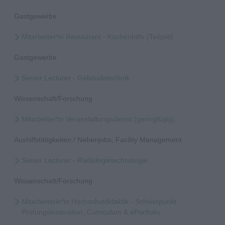
Gastgewerbe
Mitarbeiter*in Restaurant - Küchenhilfe (Teilzeit)
Gastgewerbe
Senior Lecturer - Gebäudetechnik
Wissenschaft/Forschung
Mitarbeiter*in Veranstaltungsdienst (geringfügig)
Aushilfstätigkeiten / Nebenjobs, Facility Management
Senior Lecturer - Radiologietechnologie
Wissenschaft/Forschung
Mitarbeiterin*in Hochschuldidaktik - Schwerpunkt
Prüfungsinnovation, Curriculum & ePortfolio