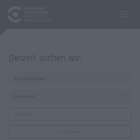
Derzeit suchen wir:
Aufgabengebiet
Arbeitszeit
Zurücksetzen