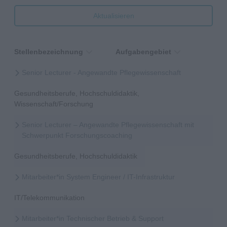
Aktualisieren
Stellenbezeichnung
Aufgabengebiet
Senior Lecturer - Angewandte Pflegewissenschaft
Gesundheitsberufe, Hochschuldidaktik,
Wissenschaft/Forschung
Senior Lecturer – Angewandte Pflegewissenschaft mit
Schwerpunkt Forschungscoaching
Gesundheitsberufe, Hochschuldidaktik
Mitarbeiter*in System Engineer / IT-Infrastruktur
IT/Telekommunikation
Mitarbeiter*in Technischer Betrieb & Support