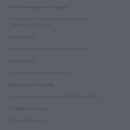
Facility Management, Sonstiges
Mitarbeiter*in Studiengangsadministration
Elementarpädagogik
Administration
Mitarbeiter*in Studiengangsadministration
Administration
Laborassistenz Bioengineering
Wissenschaft/Forschung
Systemadministrator Microsoft 365/Azure/Entra
IT/Telekommunikation
Wirtschaftsjurist*in