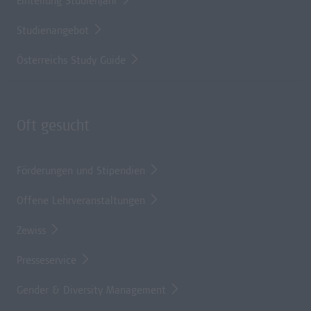
Einteilung Studienjahr
Studienangebot
Österreichs Study Guide
Oft gesucht
Förderungen und Stipendien
Offene Lehrveranstaltungen
Zewiss
Presseservice
Gender & Diversity Management