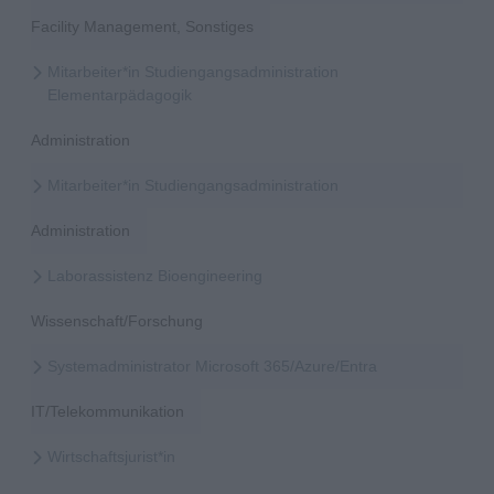
Facility Management, Sonstiges
Mitarbeiter*in Studiengangsadministration
Elementarpädagogik
Administration
Mitarbeiter*in Studiengangsadministration
Administration
Laborassistenz Bioengineering
Wissenschaft/Forschung
Systemadministrator Microsoft 365/Azure/Entra
IT/Telekommunikation
Wirtschaftsjurist*in