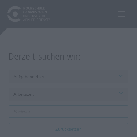
Derzeit suchen wir:
Aufgabengebiet
Arbeitszeit
Zurücksetzen