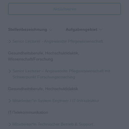
Aktualisieren
Stellenbezeichnung
Aufgabengebiet
Senior Lecturer - Angewandte Pflegewissenschaft
Gesundheitsberufe, Hochschuldidaktik,
Wissenschaft/Forschung
Senior Lecturer – Angewandte Pflegewissenschaft mit
Schwerpunkt Forschungscoaching
Gesundheitsberufe, Hochschuldidaktik
Mitarbeiter*in System Engineer / IT-Infrastruktur
IT/Telekommunikation
Mitarbeiter*in Technischer Betrieb & Support