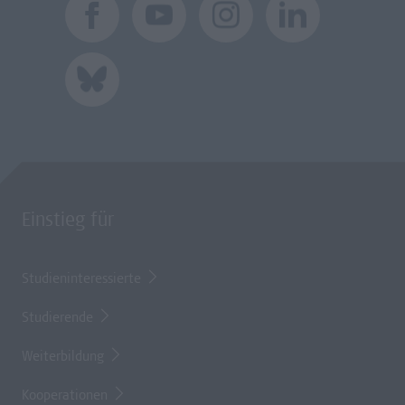
Einstieg für
Studieninteressierte
Studierende
Weiterbildung
Kooperationen