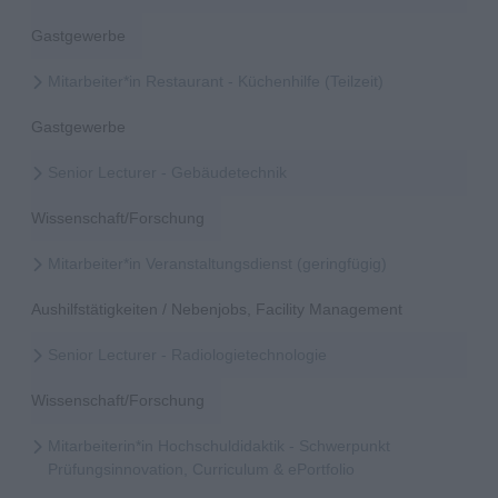
Gastgewerbe
Mitarbeiter*in Restaurant - Küchenhilfe (Teilzeit)
Gastgewerbe
Senior Lecturer - Gebäudetechnik
Wissenschaft/Forschung
Mitarbeiter*in Veranstaltungsdienst (geringfügig)
Aushilfstätigkeiten / Nebenjobs, Facility Management
Senior Lecturer - Radiologietechnologie
Wissenschaft/Forschung
Mitarbeiterin*in Hochschuldidaktik - Schwerpunkt
Prüfungsinnovation, Curriculum & ePortfolio