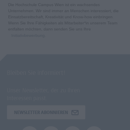
Die Hochschule Campus Wien ist ein wachsendes
Unternehmen. Wir sind immer an Menschen interessiert, die
Einsatzbereitschaft, Kreativität und Know-how einbringen.
Wenn Sie Ihre Fähigkeiten als Mitarbeiter*in unserem Team
entfalten möchten, dann senden Sie uns Ihre
Initiativbewerbung
.
Bleiben Sie informiert!
Unser Newsletter, der zu Ihren
Interessen passt.
NEWSLETTER ABONNIEREN