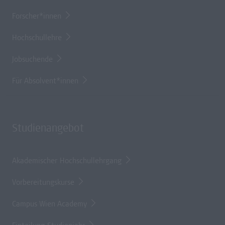
Forscher*innen
Hochschullehre
Jobsuchende
Für Absolvent*innen
Studienangebot
Akademischer Hochschullehrgang
Vorbereitungskurse
Campus Wien Academy