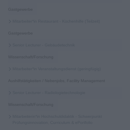
Gastgewerbe
Mitarbeiter*in Restaurant - Küchenhilfe (Teilzeit)
Gastgewerbe
Senior Lecturer - Gebäudetechnik
Wissenschaft/Forschung
Mitarbeiter*in Veranstaltungsdienst (geringfügig)
Aushilfstätigkeiten / Nebenjobs, Facility Management
Senior Lecturer - Radiologietechnologie
Wissenschaft/Forschung
Mitarbeiterin*in Hochschuldidaktik - Schwerpunkt
Prüfungsinnovation, Curriculum & ePortfolio