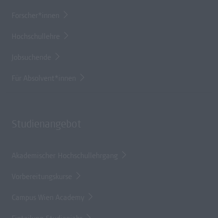
Forscher*innen
Hochschullehre
Jobsuchende
Für Absolvent*innen
Studienangebot
Akademischer Hochschullehrgang
Vorbereitungskurse
Campus Wien Academy