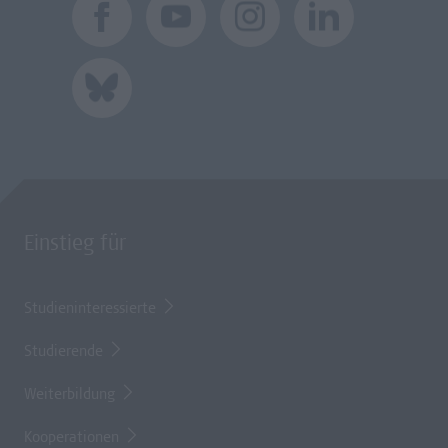
Einstieg für
Studieninteressierte
Studierende
Weiterbildung
Kooperationen