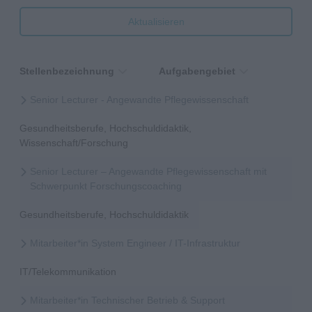
Aktualisieren
Stellenbezeichnung
Aufgabengebiet
Senior Lecturer - Angewandte Pflegewissenschaft
Gesundheitsberufe, Hochschuldidaktik,
Wissenschaft/Forschung
Senior Lecturer – Angewandte Pflegewissenschaft mit
Schwerpunkt Forschungscoaching
Gesundheitsberufe, Hochschuldidaktik
Mitarbeiter*in System Engineer / IT-Infrastruktur
IT/Telekommunikation
Mitarbeiter*in Technischer Betrieb & Support