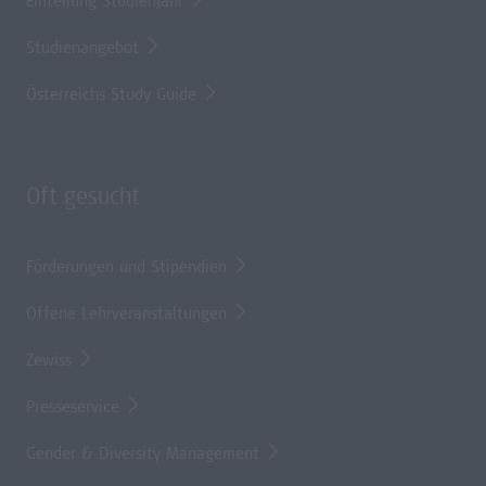
Einteilung Studienjahr
Studienangebot
Österreichs Study Guide
Oft gesucht
Förderungen und Stipendien
Offene Lehrveranstaltungen
Zewiss
Presseservice
Gender & Diversity Management