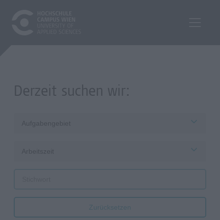
Derzeit suchen wir:
Aufgabengebiet
Arbeitszeit
Zurücksetzen