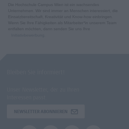
Die Hochschule Campus Wien ist ein wachsendes
Unternehmen. Wir sind immer an Menschen interessiert, die
Einsatzbereitschaft, Kreativität und Know-how einbringen.
Wenn Sie Ihre Fähigkeiten als Mitarbeiter*in unserem Team
entfalten möchten, dann senden Sie uns Ihre
Initiativbewerbung
.
Bleiben Sie informiert!
Unser Newsletter, der zu Ihren
Interessen passt.
NEWSLETTER ABONNIEREN