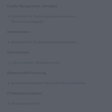
Facility Management, Sonstiges
Mitarbeiter*in Studiengangsadministration
Elementarpädagogik
Administration
Mitarbeiter*in Studiengangsadministration
Administration
Laborassistenz Bioengineering
Wissenschaft/Forschung
Systemadministrator Microsoft 365/Azure/Entra
IT/Telekommunikation
Wirtschaftsjurist*in