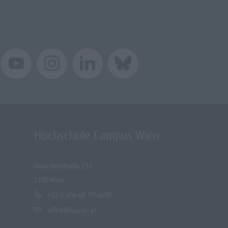
Hochschule Campus Wien
Favoritenstraße 232
1100 Wien
+43 1 606 68 77-6600
office@hcw.ac.at