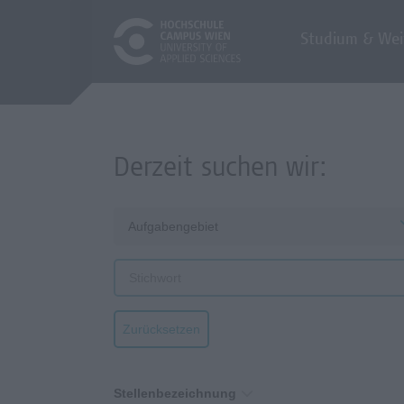
Studium & Wei
Derzeit suchen wir:
Aufgabengebiet
Zurücksetzen
Stellenbezeichnung