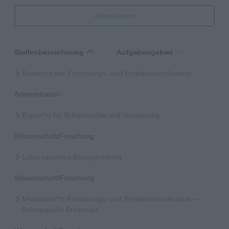
Aktualisieren
Stellenbezeichnung
Aufgabengebiet
Assistenz der Forschungs- und Projektekoordination
Administration
Expert*in für Schutzrechte und Verwertung
Wissenschaft/Forschung
Laborassistenz Bioengineering
Wissenschaft/Forschung
Mitarbeiter*in Forschungs- und Projektekoordination –
Schwerpunkt Erasmus+