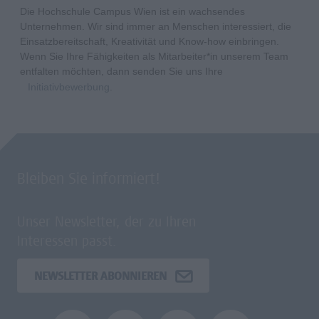
Die Hochschule Campus Wien ist ein wachsendes
Unternehmen. Wir sind immer an Menschen interessiert, die
Einsatzbereitschaft, Kreativität und Know-how einbringen.
Wenn Sie Ihre Fähigkeiten als Mitarbeiter*in unserem Team
entfalten möchten, dann senden Sie uns Ihre
Initiativbewerbung
.
Bleiben Sie informiert!
Unser Newsletter, der zu Ihren
Interessen passt.
NEWSLETTER ABONNIEREN