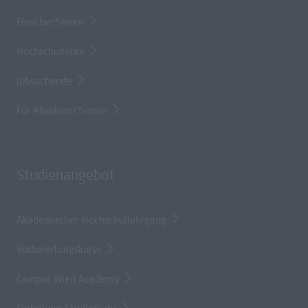
Forscher*innen
Hochschullehre
Jobsuchende
Für Absolvent*innen
Studienangebot
Akademischer Hochschullehrgang
Vorbereitungskurse
Campus Wien Academy