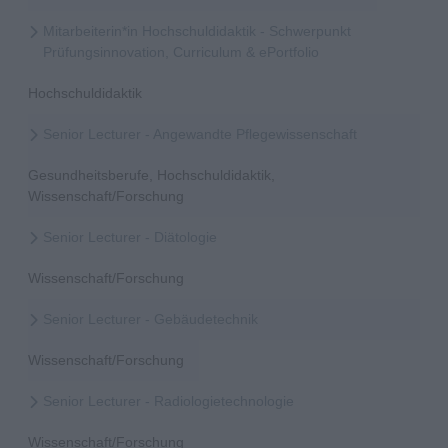
Mitarbeiterin*in Hochschuldidaktik - Schwerpunkt
Prüfungsinnovation, Curriculum & ePortfolio
Hochschuldidaktik
Senior Lecturer - Angewandte Pflegewissenschaft
Gesundheitsberufe, Hochschuldidaktik,
Wissenschaft/Forschung
Senior Lecturer - Diätologie
Wissenschaft/Forschung
Senior Lecturer - Gebäudetechnik
Wissenschaft/Forschung
Senior Lecturer - Radiologietechnologie
Wissenschaft/Forschung