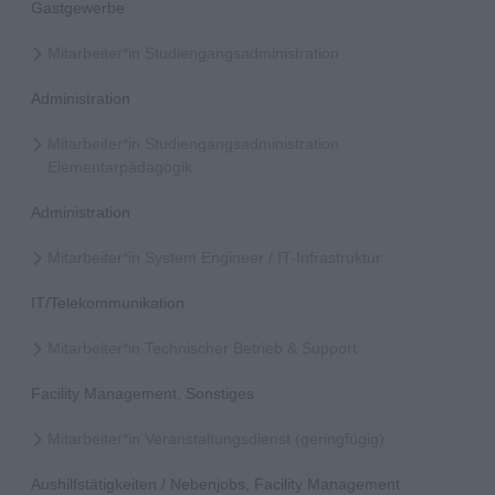
Gastgewerbe
Mitarbeiter*in Studiengangsadministration
Administration
Mitarbeiter*in Studiengangsadministration
Elementarpädagogik
Administration
Mitarbeiter*in System Engineer / IT-Infrastruktur
IT/Telekommunikation
Mitarbeiter*in Technischer Betrieb & Support
Facility Management, Sonstiges
Mitarbeiter*in Veranstaltungsdienst (geringfügig)
Aushilfstätigkeiten / Nebenjobs, Facility Management