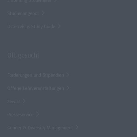
Einteilung Studienjahr
Studienangebot
Österreichs Study Guide
Oft gesucht
Förderungen und Stipendien
Offene Lehrveranstaltungen
Zewiss
Presseservice
Gender & Diversity Management