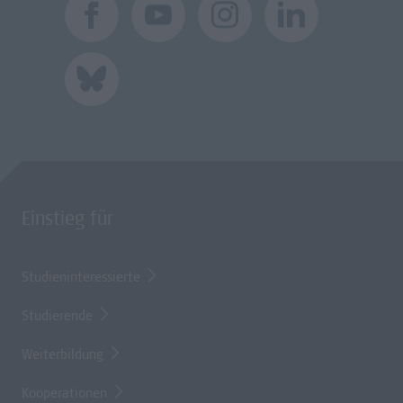
Einstieg für
Studieninteressierte
Studierende
Weiterbildung
Kooperationen