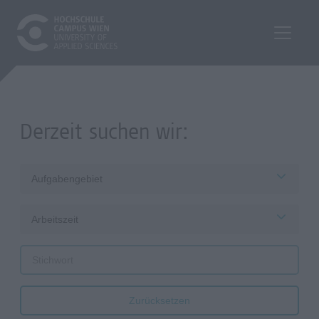
Derzeit suchen wir:
Aufgabengebiet
Arbeitszeit
Zurücksetzen