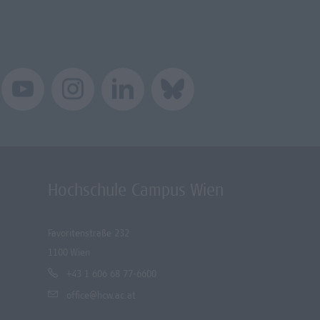
Hochschule Campus Wien
Favoritenstraße 232
1100 Wien
+43 1 606 68 77-6600
office@hcw.ac.at