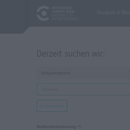
Studium & Wei
Derzeit suchen wir:
Aufgabengebiet
Zurücksetzen
Stellenbezeichnung