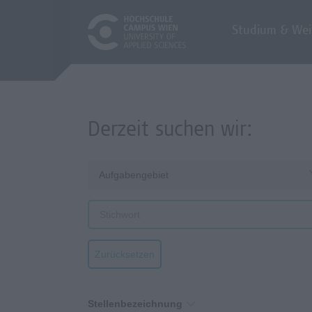
Studium & Wei
Derzeit suchen wir:
Aufgabengebiet
Zurücksetzen
Stellenbezeichnung