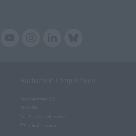
Hochschule Campus Wien
Favoritenstraße 232
1100 Wien
+43 1 606 68 77-6600
office@hcw.ac.at