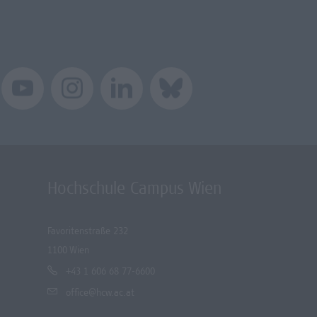
Hochschule Campus Wien
Favoritenstraße 232
1100 Wien
+43 1 606 68 77-6600
office@hcw.ac.at