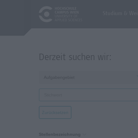
Studium & Wei
Derzeit suchen wir:
Aufgabengebiet
Zurücksetzen
Stellenbezeichnung