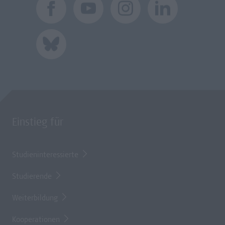
Einstieg für
Studieninteressierte
Studierende
Weiterbildung
Kooperationen