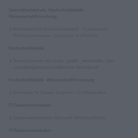
Gesundheitsberufe, Hochschuldidaktik,
Wissenschaft/Forschung
Mitarbeiterin*in Hochschuldidaktik - Schwerpunkt
Prüfungsinnovation, Curriculum & ePortfolio
Hochschuldidaktik
Senior Lecturer mit sozial-, politik-, wirtschafts- oder
verwaltungswissenschaftlichem Hintergrund
Hochschuldidaktik, Wissenschaft/Forschung
Mitarbeiter*in System Engineer / IT-Infrastruktur
IT/Telekommunikation
Systemadministrator Microsoft 365/Azure/Entra
IT/Telekommunikation