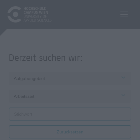
Derzeit suchen wir:
Aufgabengebiet
Arbeitszeit
Zurücksetzen