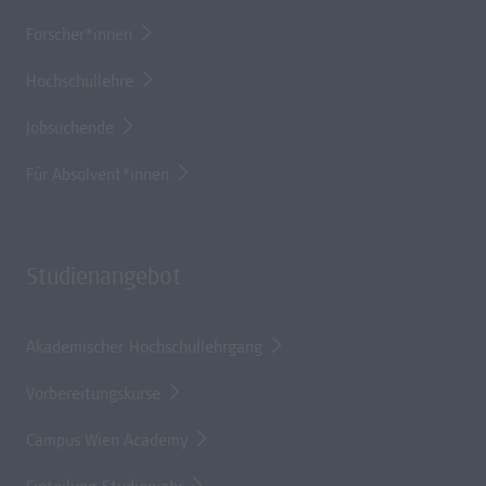
Forscher*innen
Hochschullehre
Jobsuchende
Für Absolvent*innen
Studienangebot
Akademischer Hochschullehrgang
Vorbereitungskurse
Campus Wien Academy