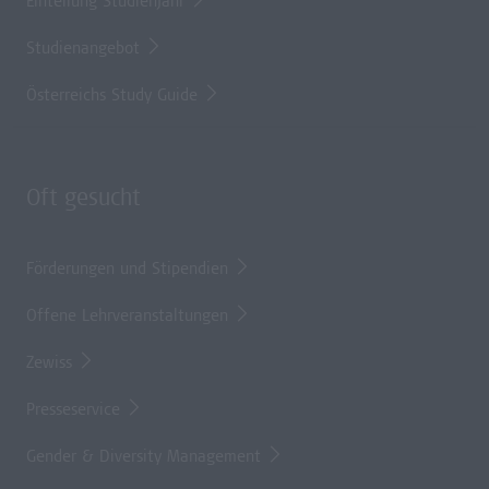
Einteilung Studienjahr
Studienangebot
Österreichs Study Guide
Oft gesucht
Förderungen und Stipendien
Offene Lehrveranstaltungen
Zewiss
Presseservice
Gender & Diversity Management