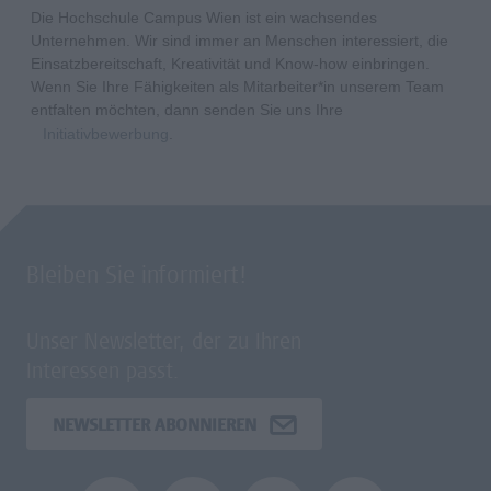
Die Hochschule Campus Wien ist ein wachsendes
Unternehmen. Wir sind immer an Menschen interessiert, die
Einsatzbereitschaft, Kreativität und Know-how einbringen.
Wenn Sie Ihre Fähigkeiten als Mitarbeiter*in unserem Team
entfalten möchten, dann senden Sie uns Ihre
Initiativbewerbung
.
Bleiben Sie informiert!
Unser Newsletter, der zu Ihren
Interessen passt.
NEWSLETTER ABONNIEREN