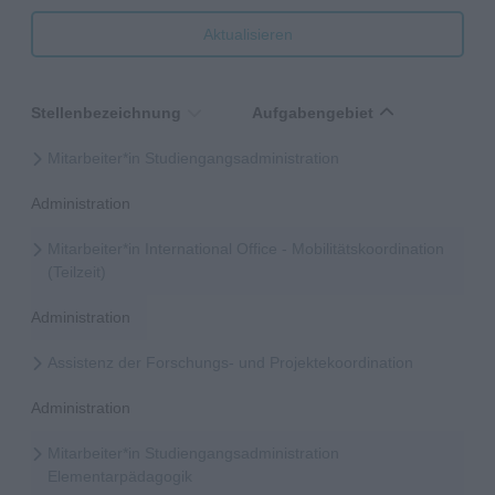
Aktualisieren
Stellenbezeichnung
Aufgabengebiet
Mitarbeiter*in Studiengangsadministration
Administration
Mitarbeiter*in International Office - Mobilitätskoordination
(Teilzeit)
Administration
Assistenz der Forschungs- und Projektekoordination
Administration
Mitarbeiter*in Studiengangsadministration
Elementarpädagogik