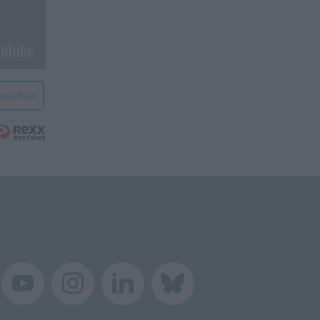
bewerben