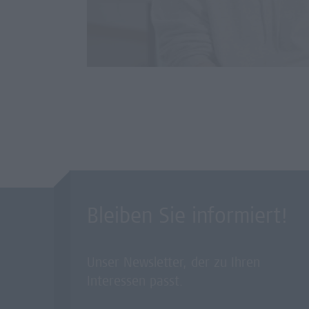
Bleiben Sie informiert!
Unser Newsletter, der zu Ihren
Interessen passt.