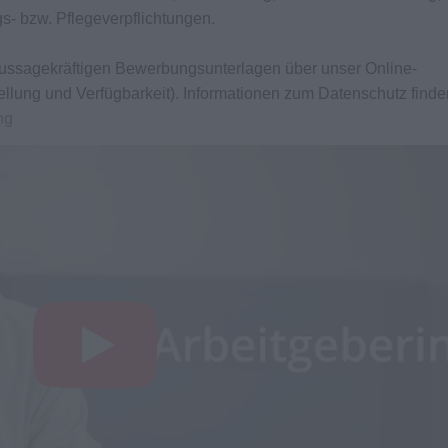
gs- bzw. Pflegeverpflichtungen.
e aussagekräftigen Bewerbungsunterlagen über unser Online-
ellung und Verfügbarkeit). Informationen zum Datenschutz finde
ng