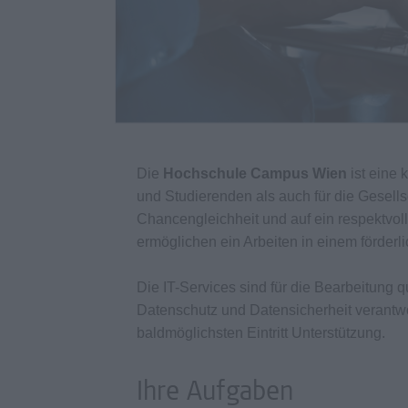
Die
Hochschule Campus Wien
ist eine 
und Studierenden als auch für die Gesellsch
Chancengleichheit und auf ein respektvoll
ermöglichen ein Arbeiten in einem förderl
Die IT-Services sind für die Bearbeitung 
Datenschutz und Datensicherheit verantwo
baldmöglichsten Eintritt Unterstützung.
Ihre Aufgaben