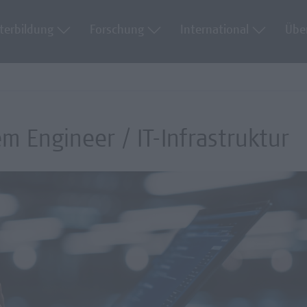
terbildung
Forschung
International
Übe
m Engineer / IT-Infrastruktur